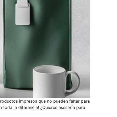
 productos impresos que no pueden faltar para
 toda la diferencia! ¿Quieres asesoría para