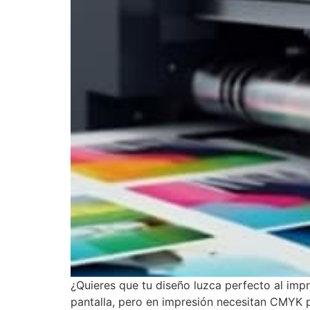
¿Quieres que tu diseño luzca perfecto al imp
pantalla, pero en impresión necesitan CMYK p