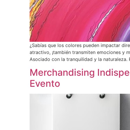
¿Sabías que los colores pueden impactar dire
atractivo, ¡también transmiten emociones y m
Asociado con la tranquilidad y la naturaleza.
Merchandising Indispe
Evento