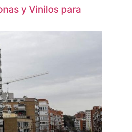
nas y Vinilos para