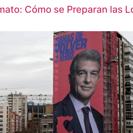
ato: Cómo se Preparan las Lo