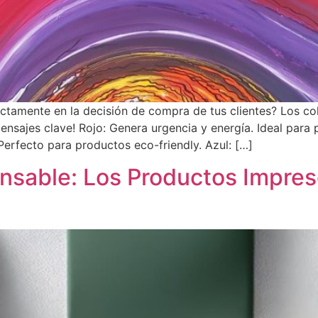
ctamente en la decisión de compra de tus clientes? Los col
ensajes clave! Rojo: Genera urgencia y energía. Ideal para 
 Perfecto para productos eco-friendly. Azul: […]
nsable: Los Productos Impres