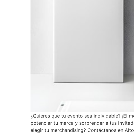
¿Quieres que tu evento sea inolvidable? ¡El 
potenciar tu marca y sorprender a tus invitad
elegir tu merchandising? Contáctanos en Alto 