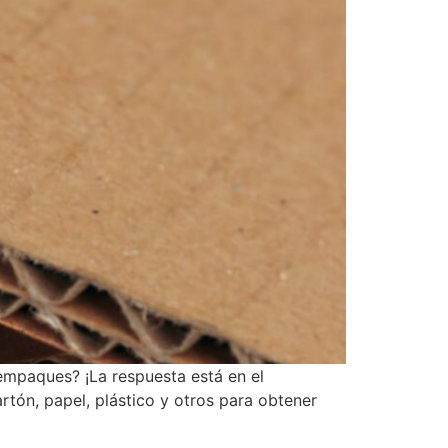
empaques? ¡La respuesta está en el
rtón, papel, plástico y otros para obtener