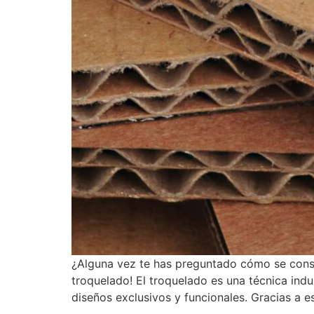
¿Alguna vez te has preguntado cómo se consi
troquelado! El troquelado es una técnica indu
diseños exclusivos y funcionales. Gracias a 