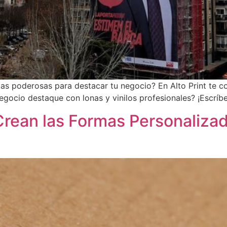
ntas poderosas para destacar tu negocio? En Alto Print te
egocio destaque con lonas y vinilos profesionales? ¡Escríbe
rean las Formas Personalizad