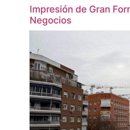
Impresión de Gran Form
Negocios