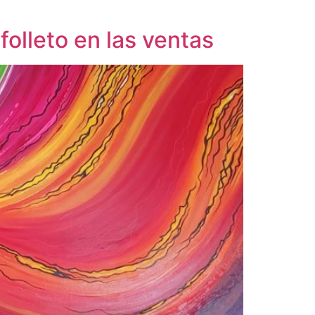
folleto en las ventas