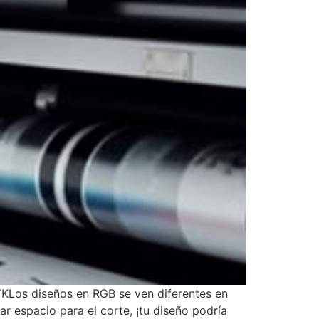
MYKLos diseños en RGB se ven diferentes en
r espacio para el corte, ¡tu diseño podría