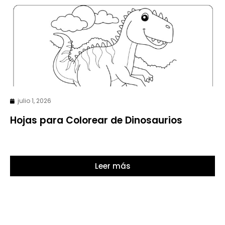
julio 1, 2026
Hojas para Colorear de Dinosaurios
Leer más