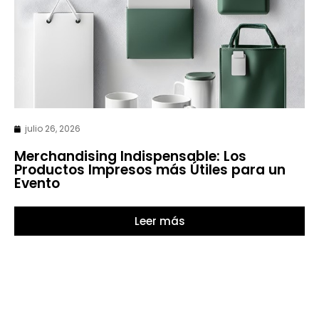
julio 26, 2026
Merchandising Indispensable: Los
Productos Impresos más Útiles para un
Evento
Leer más