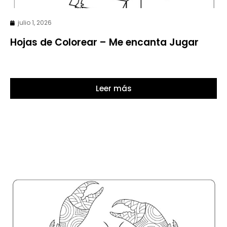
julio 1, 2026
Hojas de Colorear – Me encanta Jugar
Leer más