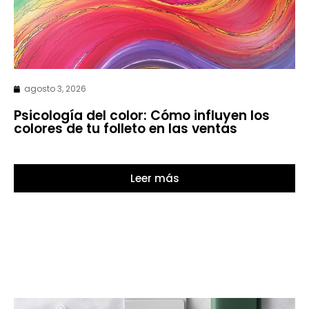
agosto 3, 2026
Psicología del color: Cómo influyen los
colores de tu folleto en las ventas
Leer más