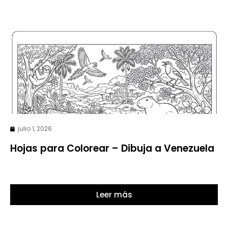
julio 1, 2026
Hojas para Colorear – Dibuja a Venezuela
Leer más