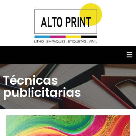
Técnicas
publicitarias