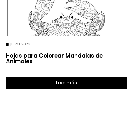
julio 1, 2026
Hojas para Colorear Mandalas de
Animales
Leer más