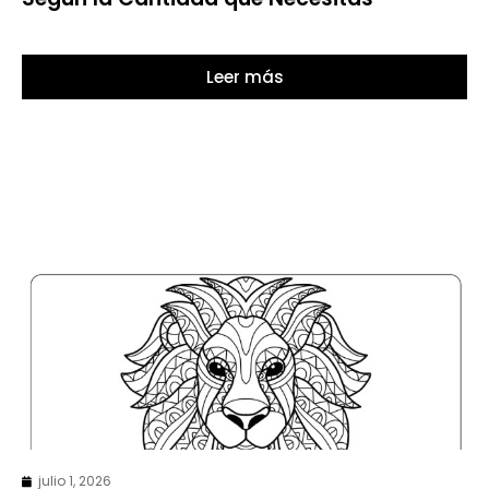
Leer más
julio 1, 2026