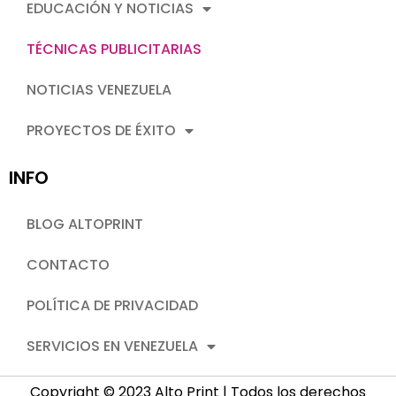
EDUCACIÓN Y NOTICIAS
TÉCNICAS PUBLICITARIAS
NOTICIAS VENEZUELA
PROYECTOS DE ÉXITO
INFO
BLOG ALTOPRINT
CONTACTO
POLÍTICA DE PRIVACIDAD
SERVICIOS EN VENEZUELA
Copyright © 2023 Alto Print | Todos los derechos