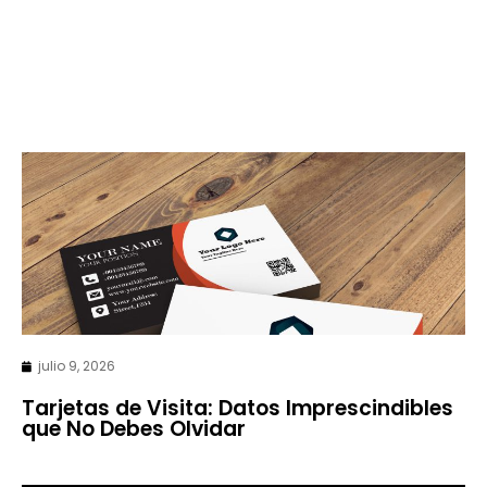
julio 9, 2026
Tarjetas de Visita: Datos Imprescindibles
que No Debes Olvidar