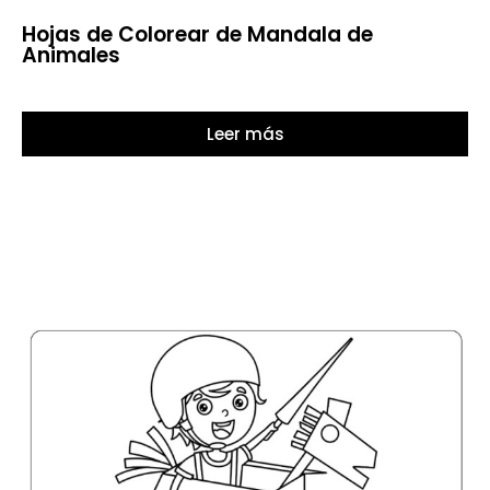
Hojas de Colorear de Mandala de
Animales
Leer más