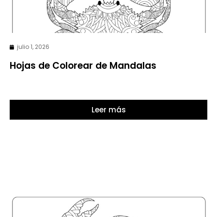
julio 1, 2026
Hojas de Colorear de Mandalas
Leer más