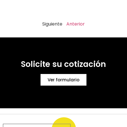
Siguiente
Anterior
Solicite su cotización
Ver formulario