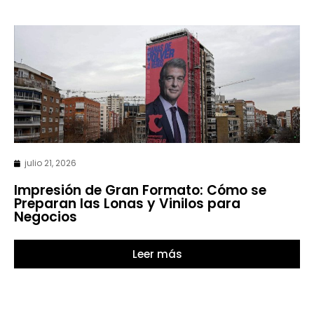
julio 21, 2026
Impresión de Gran Formato: Cómo se
Preparan las Lonas y Vinilos para
Negocios
Leer más