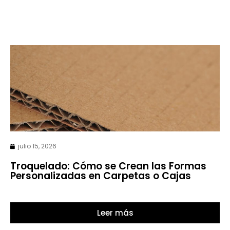
julio 15, 2026
Troquelado: Cómo se Crean las Formas
Personalizadas en Carpetas o Cajas
Leer más