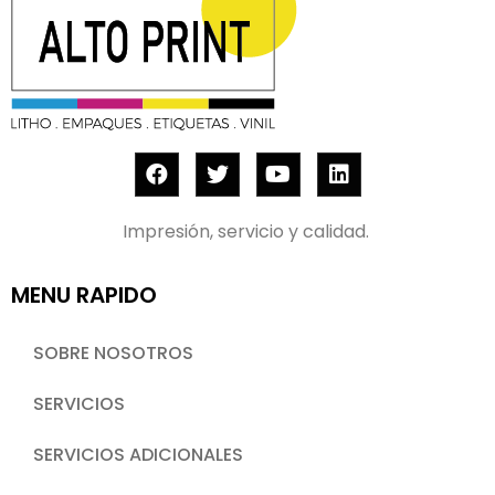
Impresión, servicio y calidad.
MENU RAPIDO
SOBRE NOSOTROS
SERVICIOS
SERVICIOS ADICIONALES