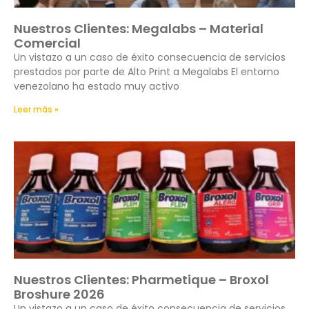
Nuestros Clientes: Megalabs – Material
Comercial
Un vistazo a un caso de éxito consecuencia de servicios
prestados por parte de Alto Print a Megalabs El entorno
venezolano ha estado muy activo
Leer más »
Nuestros Clientes: Pharmetique – Broxol
Broshure 2026
Un vistazo a un caso de éxito consecuencia de servicios