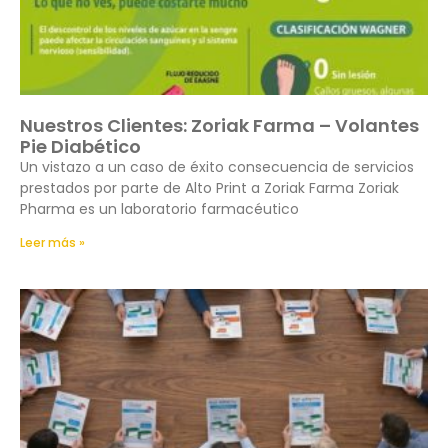
Nuestros Clientes: Zoriak Farma – Volantes
Pie Diabético
Un vistazo a un caso de éxito consecuencia de servicios
prestados por parte de Alto Print a Zoriak Farma Zoriak
Pharma es un laboratorio farmacéutico
Leer más »