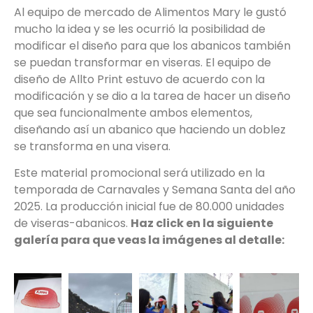
Al equipo de mercado de Alimentos Mary le gustó
mucho la idea y se les ocurrió la posibilidad de
modificar el diseño para que los abanicos también
se puedan transformar en viseras. El equipo de
diseño de Allto Print estuvo de acuerdo con la
modificación y se dio a la tarea de hacer un diseño
que sea funcionalmente ambos elementos,
diseñando así un abanico que haciendo un doblez
se transforma en una visera.
Este material promocional será utilizado en la
temporada de Carnavales y Semana Santa del año
2025. La producción inicial fue de 80.000 unidades
de viseras-abanicos.
Haz click en la siguiente
galería para que veas la imágenes al detalle: