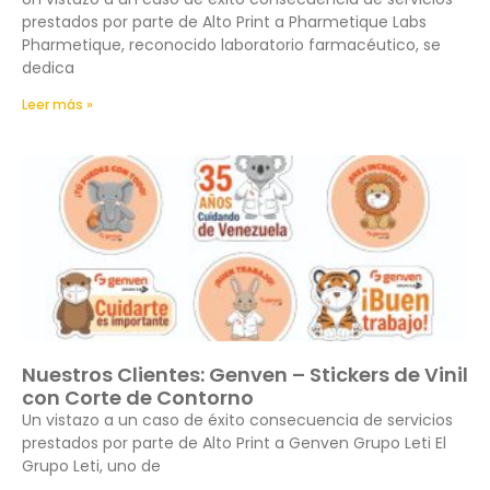
prestados por parte de Alto Print a Pharmetique Labs
Pharmetique, reconocido laboratorio farmacéutico, se
dedica
Leer más »
Nuestros Clientes: Genven – Stickers de Vinil
con Corte de Contorno
Un vistazo a un caso de éxito consecuencia de servicios
prestados por parte de Alto Print a Genven Grupo Leti El
Grupo Leti, uno de