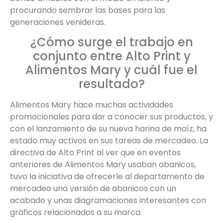
procurando sembrar las bases para las
generaciones venideras.
¿Cómo surge el trabajo en
conjunto entre Alto Print y
Alimentos Mary y cuál fue el
resultado?
Alimentos Mary hace muchas actividades
promocionales para dar a conocer sus productos, y
con el lanzamiento de su nueva harina de maíz, ha
estado muy activos en sus tareas de mercadeo. La
directiva de Alto Print al ver que en eventos
anteriores de Alimentos Mary usaban abanicos,
tuvo la iniciativa de ofrecerle al departamento de
mercadeo una versión de abanicos con un
acabado y unas diagramaciones interesantes con
gráficos relacionados a su marca.