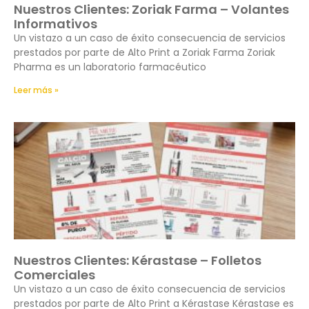
Nuestros Clientes: Zoriak Farma – Volantes
Informativos
Un vistazo a un caso de éxito consecuencia de servicios
prestados por parte de Alto Print a Zoriak Farma Zoriak
Pharma es un laboratorio farmacéutico
Leer más »
Nuestros Clientes: Kérastase – Folletos
Comerciales
Un vistazo a un caso de éxito consecuencia de servicios
prestados por parte de Alto Print a Kérastase Kérastase es