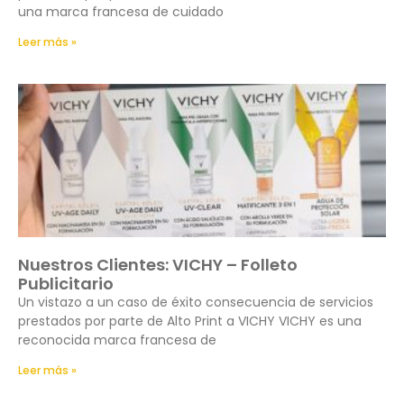
una marca francesa de cuidado
Leer más »
Nuestros Clientes: VICHY – Folleto
Publicitario
Un vistazo a un caso de éxito consecuencia de servicios
prestados por parte de Alto Print a VICHY VICHY es una
reconocida marca francesa de
Leer más »