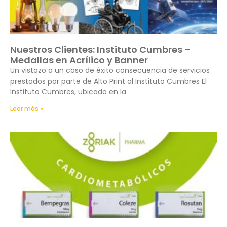
Nuestros Clientes: Instituto Cumbres –
Medallas en Acrílico y Banner
Un vistazo a un caso de éxito consecuencia de servicios
prestados por parte de Alto Print al Instituto Cumbres El
Instituto Cumbres, ubicado en la
Leer más »