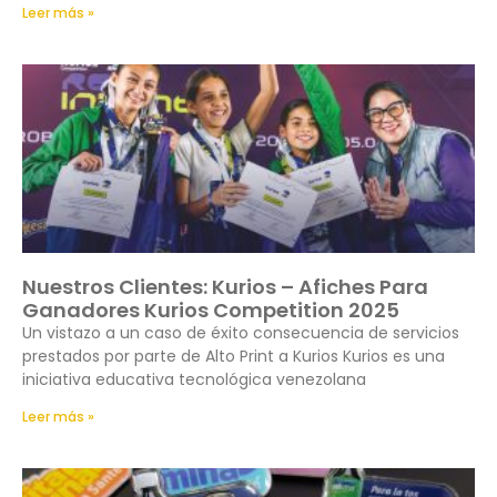
Leer más »
Nuestros Clientes: Kurios – Afiches Para
Ganadores Kurios Competition 2025
Un vistazo a un caso de éxito consecuencia de servicios
prestados por parte de Alto Print a Kurios Kurios es una
iniciativa educativa tecnológica venezolana
Leer más »