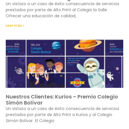
Un vistazo a un caso de éxito consecuencia de servicios
prestados por parte de Alto Print al Colegio la Salle
Ofrecer una educación de calidad,
Leer más »
Nuestros Clientes: Kurios – Premio Colegio
Simón Bolívar
Un vistazo a un caso de éxito consecuencia de servicios
prestados por parte de Alto Print a Kurios y al Colegio
Simón Bolívar El Colegio