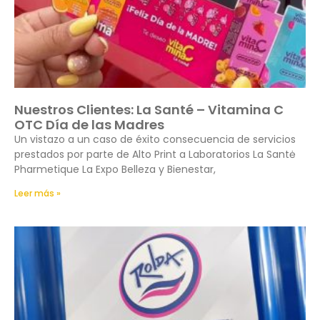
Nuestros Clientes: La Santé – Vitamina C
OTC Día de las Madres
Un vistazo a un caso de éxito consecuencia de servicios
prestados por parte de Alto Print a Laboratorios La Santė
Pharmetique La Expo Belleza y Bienestar,
Leer más »