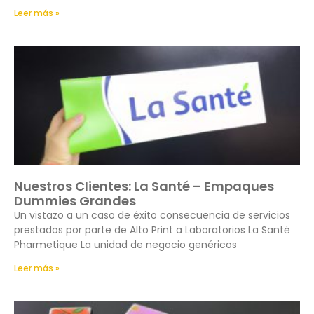
Leer más »
Nuestros Clientes: La Santé – Empaques
Dummies Grandes
Un vistazo a un caso de éxito consecuencia de servicios
prestados por parte de Alto Print a Laboratorios La Santė
Pharmetique La unidad de negocio genéricos
Leer más »