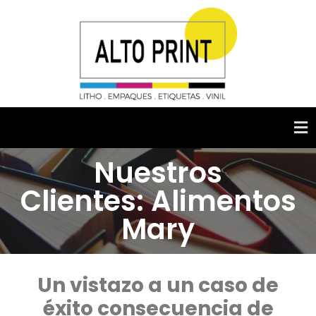
Nuestros
Clientes: Alimentos
Mary
Un vistazo a un caso de
éxito consecuencia de