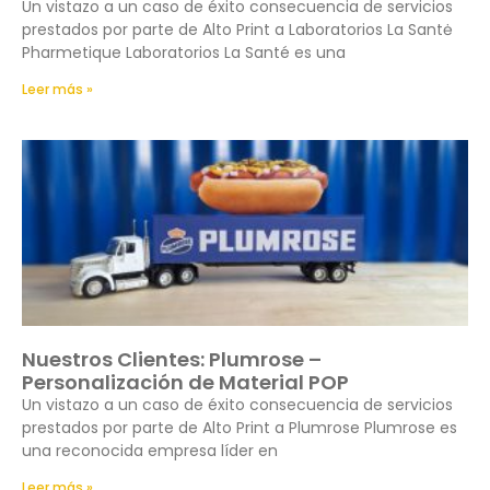
Un vistazo a un caso de éxito consecuencia de servicios
prestados por parte de Alto Print a Laboratorios La Santė
Pharmetique Laboratorios La Santé es una
Leer más »
Nuestros Clientes: Plumrose –
Personalización de Material POP
Un vistazo a un caso de éxito consecuencia de servicios
prestados por parte de Alto Print a Plumrose Plumrose es
una reconocida empresa líder en
Leer más »