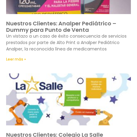
Nuestros Clientes: Analper Pediátrico –
Dummy para Punto de Venta
Un vistazo a un caso de éxito consecuencia de servicios
prestados por parte de Alto Print a Analper Pediátrico
Analper, la reconocida línea de medicamentos
Leer más »
Nuestros Clientes: Colegio La Salle