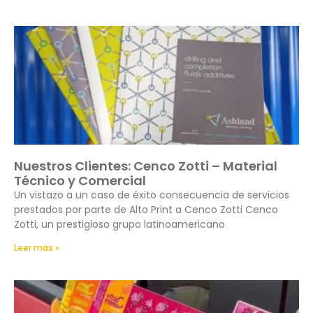
Nuestros Clientes: Cenco Zotti – Material
Técnico y Comercial
Un vistazo a un caso de éxito consecuencia de servicios
prestados por parte de Alto Print a Cenco Zotti Cenco
Zotti, un prestigioso grupo latinoamericano
Leer más »