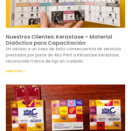
Nuestros Clientes: Kerastase – Material
Didáctico para Capacitación
Un vistazo a un caso de éxito consecuencia de servicios
prestados por parte de Alto Print a Kérastase Kerastase,
reconocida marca de lujo en cuidado
Leer más »