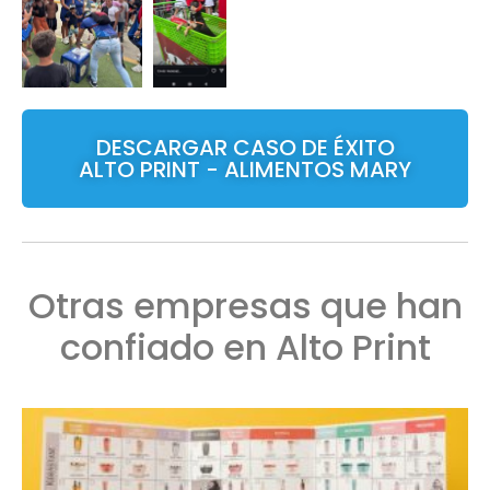
DESCARGAR CASO DE ÉXITO
ALTO PRINT - ALIMENTOS MARY
Otras empresas que han
confiado en Alto Print