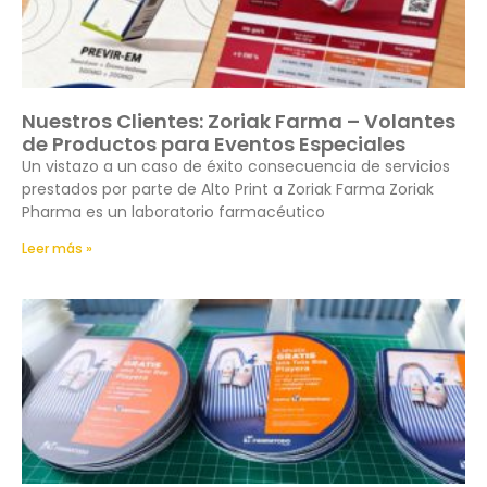
Nuestros Clientes: Zoriak Farma – Volantes
de Productos para Eventos Especiales
Un vistazo a un caso de éxito consecuencia de servicios
prestados por parte de Alto Print a Zoriak Farma Zoriak
Pharma es un laboratorio farmacéutico
Leer más »