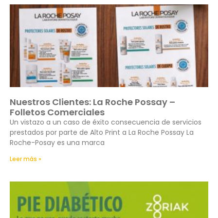
Nuestros Clientes: La Roche Possay –
Folletos Comerciales
Un vistazo a un caso de éxito consecuencia de servicios
prestados por parte de Alto Print a La Roche Possay La
Roche-Posay es una marca
Leer más »