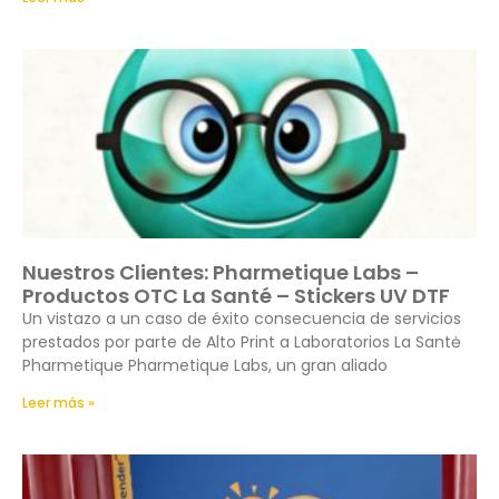
Nuestros Clientes: Pharmetique Labs –
Productos OTC La Santé – Stickers UV DTF
Un vistazo a un caso de éxito consecuencia de servicios
prestados por parte de Alto Print a Laboratorios La Santė
Pharmetique Pharmetique Labs, un gran aliado
Leer más »