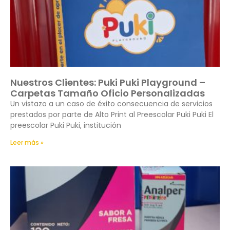
Nuestros Clientes: Puki Puki Playground –
Carpetas Tamaño Oficio Personalizadas
Un vistazo a un caso de éxito consecuencia de servicios
prestados por parte de Alto Print al Preescolar Puki Puki El
preescolar Puki Puki, institución
Leer más »