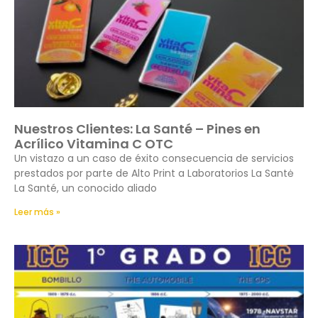
Nuestros Clientes: La Santé – Pines en
Acrílico Vitamina C OTC
Un vistazo a un caso de éxito consecuencia de servicios
prestados por parte de Alto Print a Laboratorios La Santė
La Santé, un conocido aliado
Leer más »