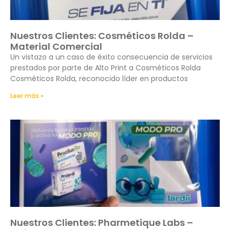
Nuestros Clientes: Cosméticos Rolda –
Material Comercial
Un vistazo a un caso de éxito consecuencia de servicios
prestados por parte de Alto Print a Cosméticos Rolda
Cosméticos Rolda, reconocido líder en productos
Leer más »
Nuestros Clientes: Pharmetique Labs –