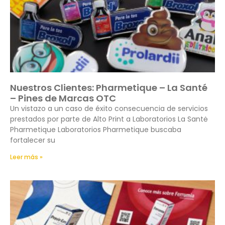
Nuestros Clientes: Pharmetique – La Santé
– Pines de Marcas OTC
Un vistazo a un caso de éxito consecuencia de servicios
prestados por parte de Alto Print a Laboratorios La Santė
Pharmetique Laboratorios Pharmetique buscaba
fortalecer su
Leer más »