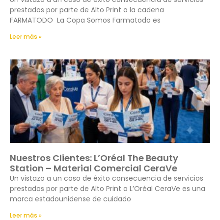
prestados por parte de Alto Print a la cadena
FARMATODO La Copa Somos Farmatodo es
Leer más »
Nuestros Clientes: L’Oréal The Beauty
Station – Material Comercial CeraVe
Un vistazo a un caso de éxito consecuencia de servicios
prestados por parte de Alto Print a L’Oréal CeraVe es una
marca estadounidense de cuidado
Leer más »