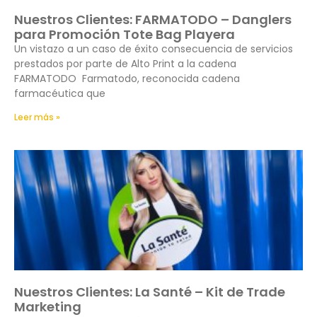
Nuestros Clientes: FARMATODO – Danglers
para Promoción Tote Bag Playera
Un vistazo a un caso de éxito consecuencia de servicios
prestados por parte de Alto Print a la cadena
FARMATODO Farmatodo, reconocida cadena
farmacéutica que
Leer más »
Nuestros Clientes: La Santé – Kit de Trade
Marketing