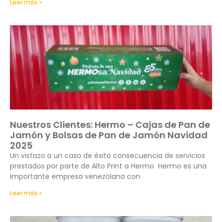
Leer más »
Nuestros Clientes: Hermo – Cajas de Pan de
Jamón y Bolsas de Pan de Jamón Navidad
2025
Un vistazo a un caso de éxito consecuencia de servicios
prestados por parte de Alto Print a Hermo Hermo es una
importante empresa venezolana con
Leer más »