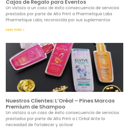
Cajas de Regalo para Eventos
Un vistazo a un caso de éxito consecuencia de servicios
prestados por parte de Alto Print a Pharmetique Labs
Pharmetique Labs, reconocida por sus suplementos
Leer más »
Nuestros Clientes: L’Oréal – Pines Marcas
Premium de Shampoo
Un vistazo a un caso de éxito consecuencia de servicios
prestados por parte de Alto Print a L’Oréal Ante la
necesidad de fortalecer y activar