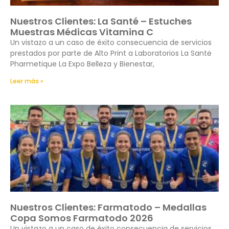
Nuestros Clientes: La Santé – Estuches
Muestras Médicas Vitamina C
Un vistazo a un caso de éxito consecuencia de servicios
prestados por parte de Alto Print a Laboratorios La Santė
Pharmetique La Expo Belleza y Bienestar,
Leer más »
Nuestros Clientes: Farmatodo – Medallas
Copa Somos Farmatodo 2026
Un vistazo a un caso de éxito consecuencia de servicios