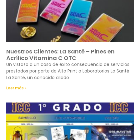
Nuestros Clientes: La Santé – Pines en
Acrílico Vitamina C OTC
Un vistazo a un caso de éxito consecuencia de servicios
prestados por parte de Alto Print a Laboratorios La Santė
La Santé, un conocido aliado
Leer más »