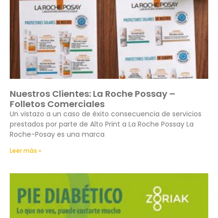
Nuestros Clientes: La Roche Possay –
Folletos Comerciales
Un vistazo a un caso de éxito consecuencia de servicios
prestados por parte de Alto Print a La Roche Possay La
Roche-Posay es una marca
Leer más »