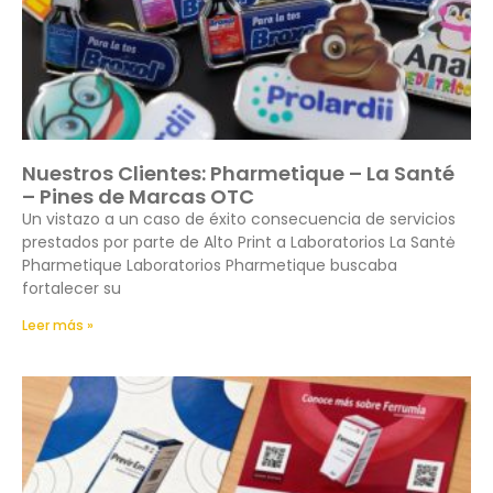
Nuestros Clientes: Pharmetique – La Santé
– Pines de Marcas OTC
Un vistazo a un caso de éxito consecuencia de servicios
prestados por parte de Alto Print a Laboratorios La Santė
Pharmetique Laboratorios Pharmetique buscaba
fortalecer su
Leer más »