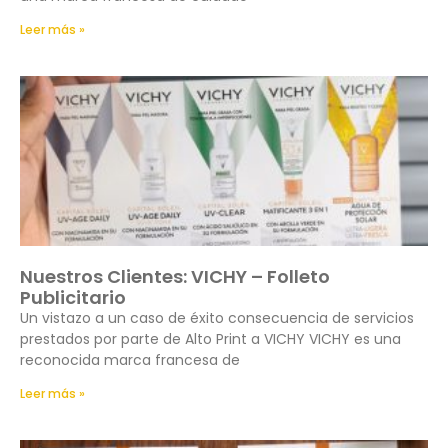
Leer más »
Nuestros Clientes: VICHY – Folleto
Publicitario
Un vistazo a un caso de éxito consecuencia de servicios
prestados por parte de Alto Print a VICHY VICHY es una
reconocida marca francesa de
Leer más »