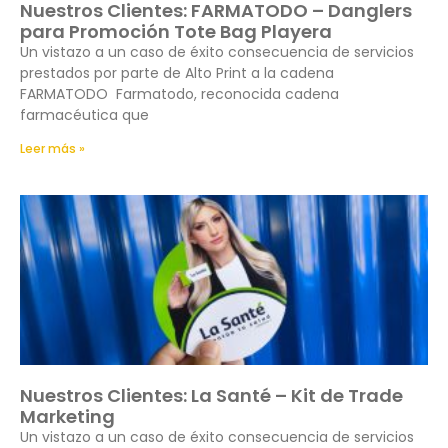
Nuestros Clientes: FARMATODO – Danglers
para Promoción Tote Bag Playera
Un vistazo a un caso de éxito consecuencia de servicios
prestados por parte de Alto Print a la cadena
FARMATODO Farmatodo, reconocida cadena
farmacéutica que
Leer más »
Nuestros Clientes: La Santé – Kit de Trade
Marketing
Un vistazo a un caso de éxito consecuencia de servicios