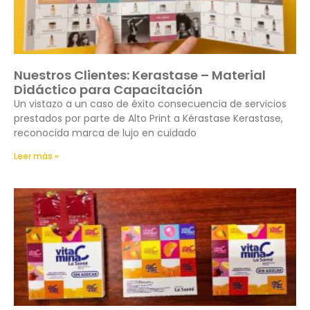
Nuestros Clientes: Kerastase – Material
Didáctico para Capacitación
Un vistazo a un caso de éxito consecuencia de servicios
prestados por parte de Alto Print a Kérastase Kerastase,
reconocida marca de lujo en cuidado
Leer más »