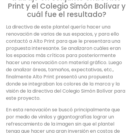
Print y el Colegio Simón Bolívar y
cuál fue el resultado?
La directiva de este plantel quería hacer una
renovación de varios de sus espacios, y para ello
contactó a Alto Print para que le presentara una
propuesta interesante. Se analizaron cuáles eran
los espacios más críticos para posteriormente
hacer una renovación con material gráfico. Luego
de analizar áreas, tamaños, expectativas, etc.,
finalmente Alto Print presentó una propuesta
donde se integraban los colores de la marca y la
visión de la directiva del Colegio Simón Bolívar para
este proyecto.
En esta renovación se buscó principalmente que
por medio de vinilos y gigantografías lograr un
refrescamiento de la imagen sin que el plantel
tenga que hacer una gran inversión en costos de