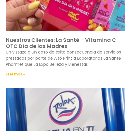
Nuestros Clientes: La Santé – Vitamina C
OTC Día de las Madres
Un vistazo a un caso de éxito consecuencia de servicios
prestados por parte de Alto Print a Laboratorios La Santė
Pharmetique La Expo Belleza y Bienestar,
Leer más »