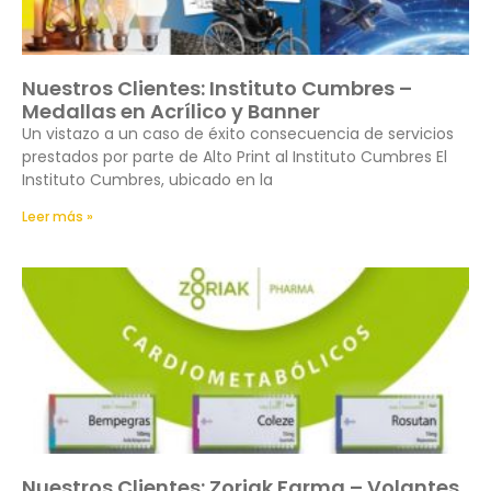
Nuestros Clientes: Instituto Cumbres –
Medallas en Acrílico y Banner
Un vistazo a un caso de éxito consecuencia de servicios
prestados por parte de Alto Print al Instituto Cumbres El
Instituto Cumbres, ubicado en la
Leer más »
Nuestros Clientes: Zoriak Farma – Volantes