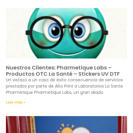
Nuestros Clientes: Pharmetique Labs –
Productos OTC La Santé – Stickers UV DTF
Un vistazo a un caso de éxito consecuencia de servicios
prestados por parte de Alto Print a Laboratorios La Santė
Pharmetique Pharmetique Labs, un gran aliado
Leer más »