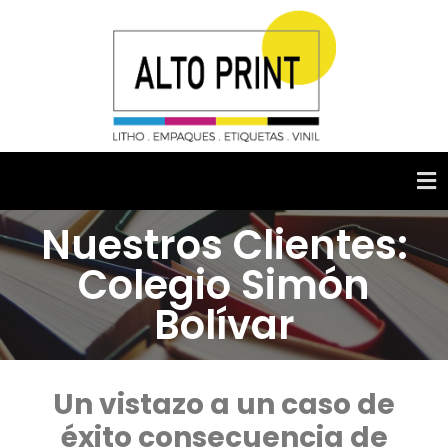
Nuestros Clientes:
Colegio Simón
Bolívar
Un vistazo a un caso de
éxito consecuencia de