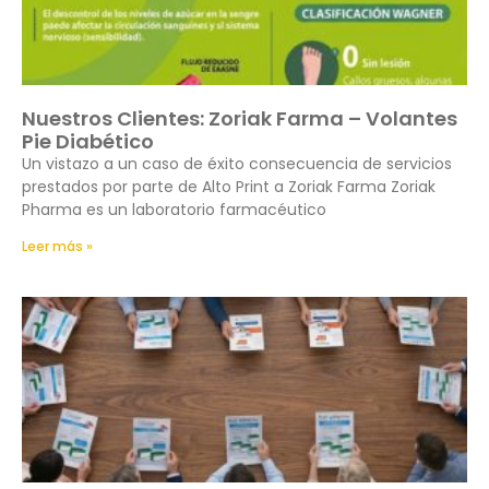
Nuestros Clientes: Zoriak Farma – Volantes
Pie Diabético
Un vistazo a un caso de éxito consecuencia de servicios
prestados por parte de Alto Print a Zoriak Farma Zoriak
Pharma es un laboratorio farmacéutico
Leer más »