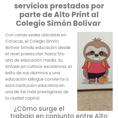
servicios prestados por
parte de Alto Print al
Colegio Simón Bolívar
Con varias sedes ubicadas en
Caracas, el Colegio Simón
Bolívar brinda educación desde
el nivel preescolar hasta 5to
año de educación media. Su
énfasis en cultivar excelencia, el
éxito de sus alumnos y una
educación bilingüe convierte a
esta institución educativa en
una de las más prestigiosas de
la ciudad capital.
¿Cómo surge el
trabajo en conjunto entre Alto