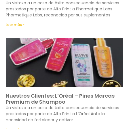
Un vistazo a un caso de éxito consecuencia de servicios
prestados por parte de Alto Print a Pharmetique Labs
Pharmetique Labs, reconocida por sus suplementos
Leer más »
Nuestros Clientes: L’Oréal – Pines Marcas
Premium de Shampoo
Un vistazo a un caso de éxito consecuencia de servicios
prestados por parte de Alto Print a L’Oréal Ante la
necesidad de fortalecer y activar