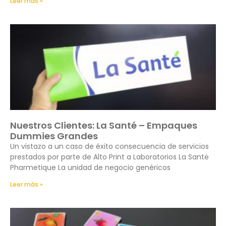
Leer más »
Nuestros Clientes: La Santé – Empaques
Dummies Grandes
Un vistazo a un caso de éxito consecuencia de servicios
prestados por parte de Alto Print a Laboratorios La Santė
Pharmetique La unidad de negocio genéricos
Leer más »