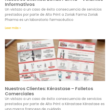
Informativos
Un vistazo a un caso de éxito consecuencia de servicios
prestados por parte de Alto Print a Zoriak Farma Zoriak
Pharma es un laboratorio farmacéutico
Leer más »
Nuestros Clientes: Kérastase – Folletos
Comerciales
Un vistazo a un caso de éxito consecuencia de servicios
prestados por parte de Alto Print a Kérastase Kérastase es
una marca francesa de cuidado