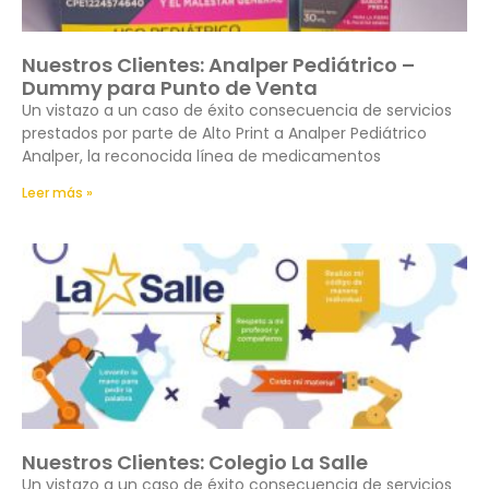
Nuestros Clientes: Analper Pediátrico –
Dummy para Punto de Venta
Un vistazo a un caso de éxito consecuencia de servicios
prestados por parte de Alto Print a Analper Pediátrico
Analper, la reconocida línea de medicamentos
Leer más »
Nuestros Clientes: Colegio La Salle
Un vistazo a un caso de éxito consecuencia de servicios