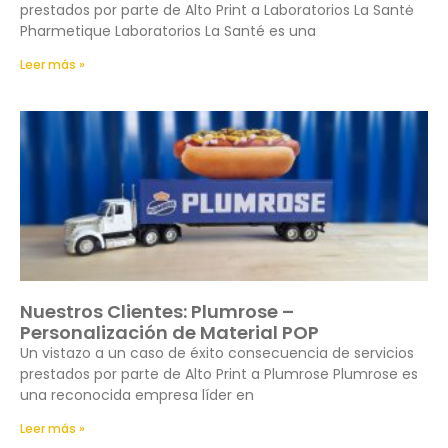
prestados por parte de Alto Print a Laboratorios La Santė
Pharmetique Laboratorios La Santé es una
Leer más »
Nuestros Clientes: Plumrose –
Personalización de Material POP
Un vistazo a un caso de éxito consecuencia de servicios
prestados por parte de Alto Print a Plumrose Plumrose es
una reconocida empresa líder en
Leer más »