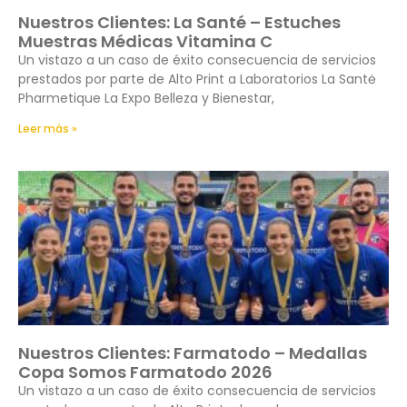
Nuestros Clientes: La Santé – Estuches
Muestras Médicas Vitamina C
Un vistazo a un caso de éxito consecuencia de servicios
prestados por parte de Alto Print a Laboratorios La Santė
Pharmetique La Expo Belleza y Bienestar,
Leer más »
Nuestros Clientes: Farmatodo – Medallas
Copa Somos Farmatodo 2026
Un vistazo a un caso de éxito consecuencia de servicios