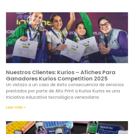
Nuestros Clientes: Kurios – Afiches Para
Ganadores Kurios Competition 2025
Un vistazo a un caso de éxito consecuencia de servicios
prestados por parte de Alto Print a Kurios Kurios es una
iniciativa educativa tecnológica venezolana
Leer más »