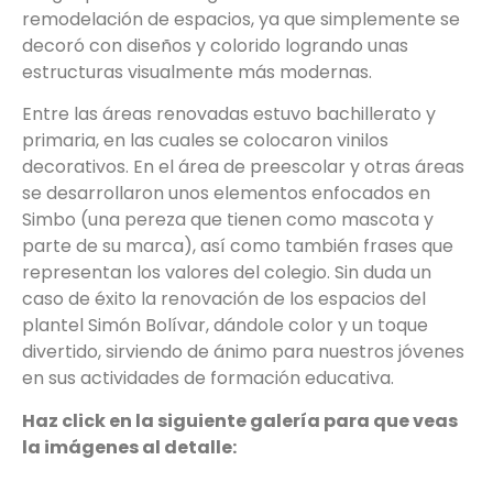
remodelación de espacios, ya que simplemente se
decoró con diseños y colorido logrando unas
estructuras visualmente más modernas.
Entre las áreas renovadas estuvo bachillerato y
primaria, en las cuales se colocaron vinilos
decorativos. En el área de preescolar y otras áreas
se desarrollaron unos elementos enfocados en
Simbo (una pereza que tienen como mascota y
parte de su marca), así como también frases que
representan los valores del colegio. Sin duda un
caso de éxito la renovación de los espacios del
plantel Simón Bolívar, dándole color y un toque
divertido, sirviendo de ánimo para nuestros jóvenes
en sus actividades de formación educativa.
Haz click en la siguiente galería para que veas
la imágenes al detalle: