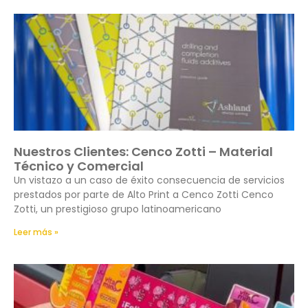
Nuestros Clientes: Cenco Zotti – Material
Técnico y Comercial
Un vistazo a un caso de éxito consecuencia de servicios
prestados por parte de Alto Print a Cenco Zotti Cenco
Zotti, un prestigioso grupo latinoamericano
Leer más »