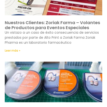
Nuestros Clientes: Zoriak Farma – Volantes
de Productos para Eventos Especiales
Un vistazo a un caso de éxito consecuencia de servicios
prestados por parte de Alto Print a Zoriak Farma Zoriak
Pharma es un laboratorio farmacéutico
Leer más »