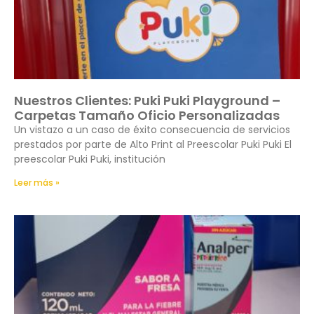
Nuestros Clientes: Puki Puki Playground –
Carpetas Tamaño Oficio Personalizadas
Un vistazo a un caso de éxito consecuencia de servicios
prestados por parte de Alto Print al Preescolar Puki Puki El
preescolar Puki Puki, institución
Leer más »