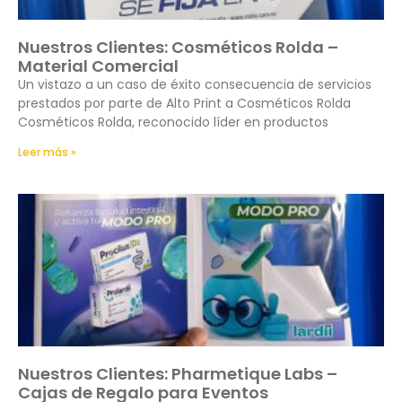
Nuestros Clientes: Cosméticos Rolda –
Material Comercial
Un vistazo a un caso de éxito consecuencia de servicios
prestados por parte de Alto Print a Cosméticos Rolda
Cosméticos Rolda, reconocido líder en productos
Leer más »
Nuestros Clientes: Pharmetique Labs –
Cajas de Regalo para Eventos