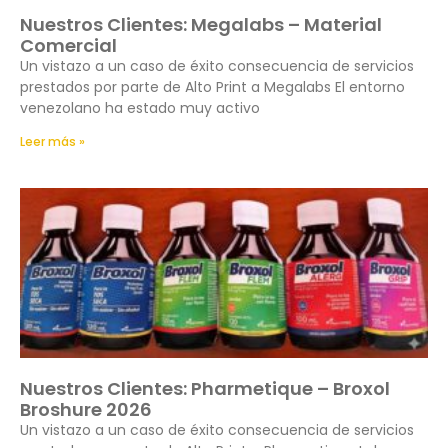
Nuestros Clientes: Megalabs – Material
Comercial
Un vistazo a un caso de éxito consecuencia de servicios
prestados por parte de Alto Print a Megalabs El entorno
venezolano ha estado muy activo
Leer más »
Nuestros Clientes: Pharmetique – Broxol
Broshure 2026
Un vistazo a un caso de éxito consecuencia de servicios