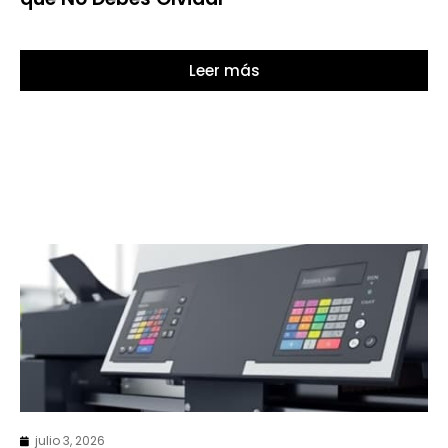
Leer más
julio 3, 2026