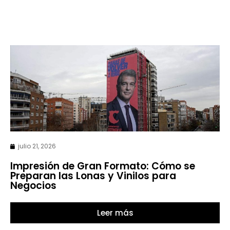
julio 21, 2026
Impresión de Gran Formato: Cómo se
Preparan las Lonas y Vinilos para
Negocios
Leer más