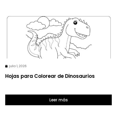
julio 1, 2026
Hojas para Colorear de Dinosaurios
Leer más