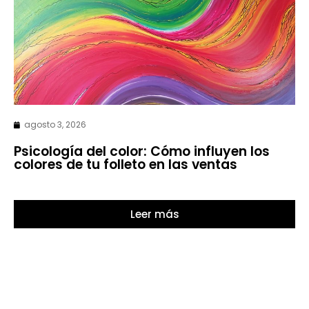
agosto 3, 2026
Psicología del color: Cómo influyen los
colores de tu folleto en las ventas
Leer más