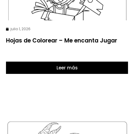
julio 1, 2026
Hojas de Colorear – Me encanta Jugar
Leer más