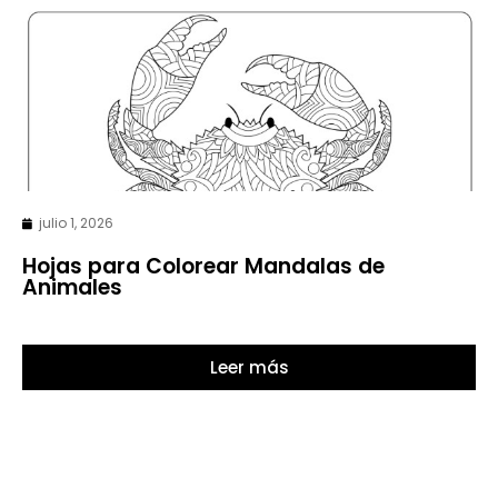
julio 1, 2026
Hojas para Colorear Mandalas de
Animales
Leer más