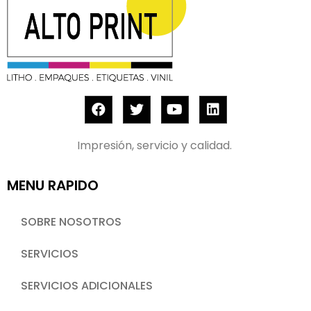
Impresión, servicio y calidad.
MENU RAPIDO
SOBRE NOSOTROS
SERVICIOS
SERVICIOS ADICIONALES