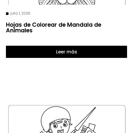
julio 1, 2026
Hojas de Colorear de Mandala de
Animales
Leer más