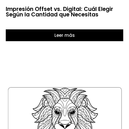
Impresión Offset vs. Digital: Cuál Elegir
Según la Cantidad que Necesitas
Leer más