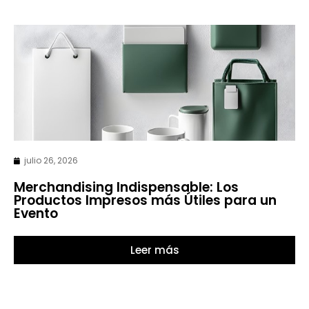
julio 26, 2026
Merchandising Indispensable: Los
Productos Impresos más Útiles para un
Evento
Leer más