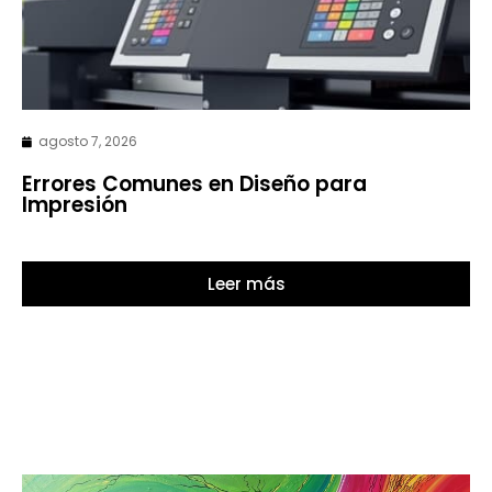
agosto 7, 2026
Errores Comunes en Diseño para
Impresión
Leer más