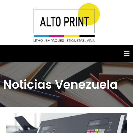
Noticias Venezuela