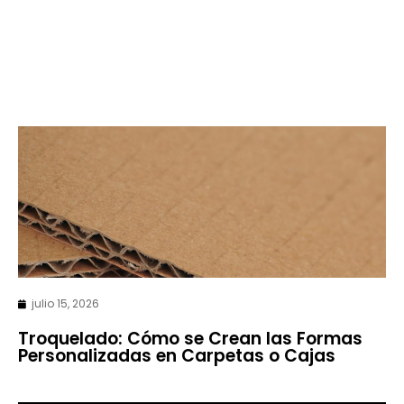
julio 15, 2026
Troquelado: Cómo se Crean las Formas
Personalizadas en Carpetas o Cajas