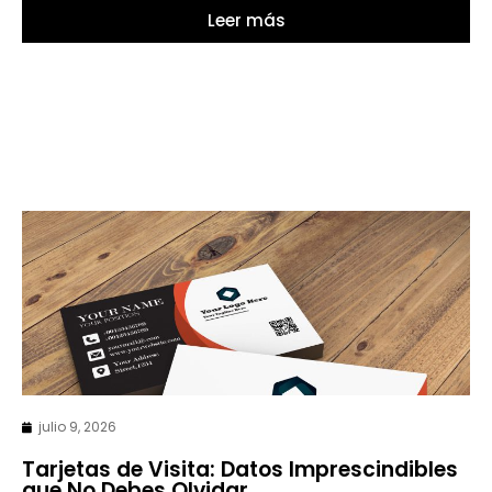
Leer más
julio 9, 2026
Tarjetas de Visita: Datos Imprescindibles
que No Debes Olvidar