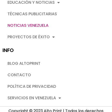
EDUCACIÓN Y NOTICIAS
TÉCNICAS PUBLICITARIAS
NOTICIAS VENEZUELA
PROYECTOS DE ÉXITO
INFO
BLOG ALTOPRINT
CONTACTO
POLÍTICA DE PRIVACIDAD
SERVICIOS EN VENEZUELA
Copyright © 2023 Alto Print | Todos los derechos