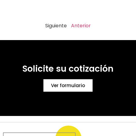
Siguiente
Anterior
Solicite su cotización
Ver formulario