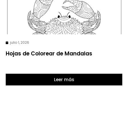
julio 1, 2026
Hojas de Colorear de Mandalas
Leer más