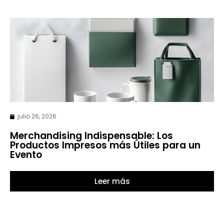
julio 26, 2026
Merchandising Indispensable: Los
Productos Impresos más Útiles para un
Evento
Leer más