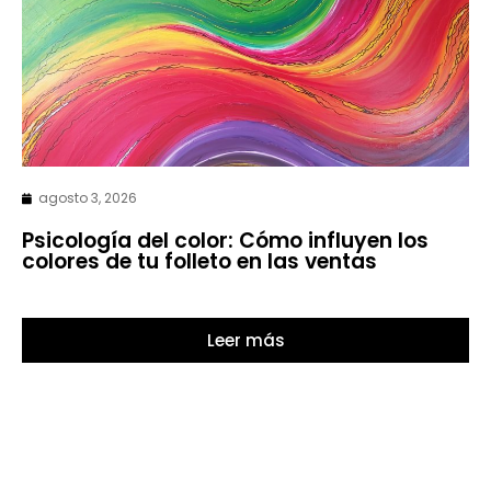
agosto 3, 2026
Psicología del color: Cómo influyen los
colores de tu folleto en las ventas
Leer más