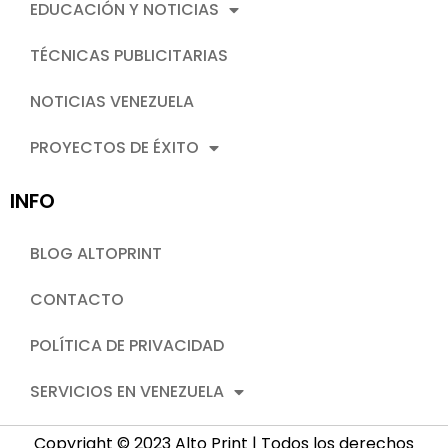
EDUCACIÓN Y NOTICIAS
TÉCNICAS PUBLICITARIAS
NOTICIAS VENEZUELA
PROYECTOS DE ÉXITO
INFO
BLOG ALTOPRINT
CONTACTO
POLÍTICA DE PRIVACIDAD
SERVICIOS EN VENEZUELA
Copyright © 2023 Alto Print | Todos los derechos