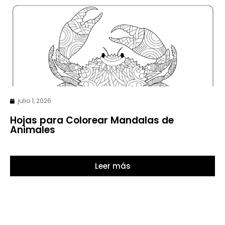
julio 1, 2026
Hojas para Colorear Mandalas de
Animales
Leer más