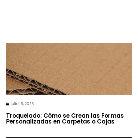
julio 15, 2026
Troquelado: Cómo se Crean las Formas
Personalizadas en Carpetas o Cajas