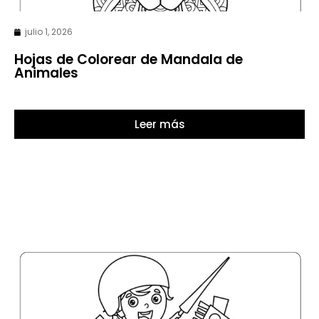
julio 1, 2026
Hojas de Colorear de Mandala de
Animales
Leer más