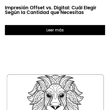
Impresión Offset vs. Digital: Cuál Elegir
Según la Cantidad que Necesitas
Leer más