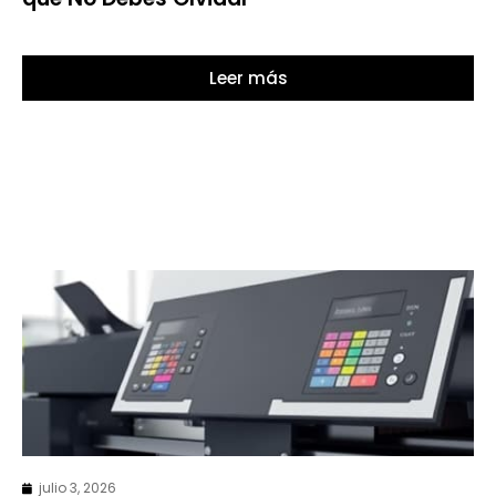
Leer más
julio 3, 2026