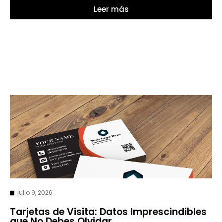
Leer más
julio 9, 2026
Tarjetas de Visita: Datos Imprescindibles
que No Debes Olvidar