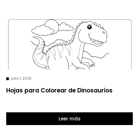
julio 1, 2026
Hojas para Colorear de Dinosaurios
Leer más