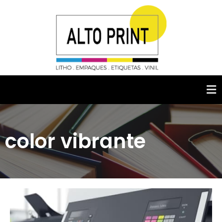
color vibrante