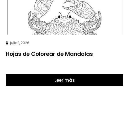
julio 1, 2026
Hojas de Colorear de Mandalas
Leer más