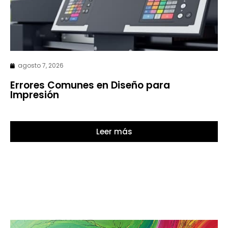
agosto 7, 2026
Errores Comunes en Diseño para
Impresión
Leer más