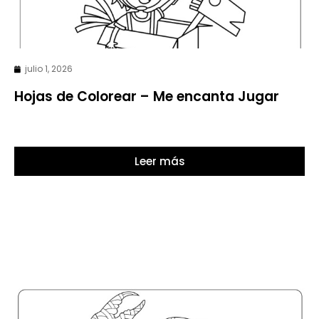
julio 1, 2026
Hojas de Colorear – Me encanta Jugar
Leer más