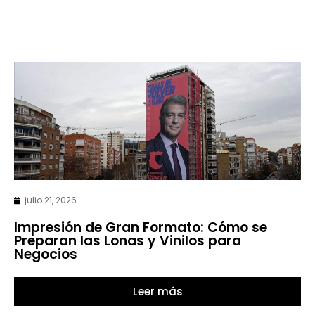
julio 21, 2026
Impresión de Gran Formato: Cómo se
Preparan las Lonas y Vinilos para
Negocios
Leer más