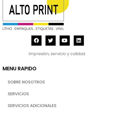
Impresión, servicio y calidad.
MENU RAPIDO
SOBRE NOSOTROS
SERVICIOS
SERVICIOS ADICIONALES