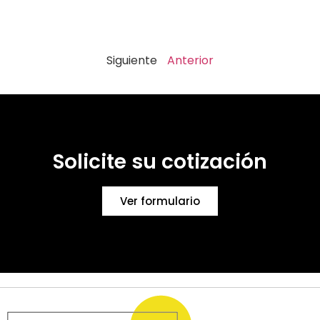
Siguiente
Anterior
Solicite su cotización
Ver formulario