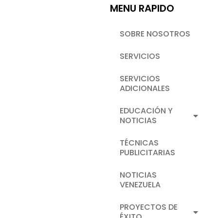
MENU RAPIDO
SOBRE NOSOTROS
SERVICIOS
SERVICIOS
ADICIONALES
EDUCACIÓN Y
NOTICIAS
TÉCNICAS
PUBLICITARIAS
NOTICIAS
VENEZUELA
PROYECTOS DE
ÉXITO