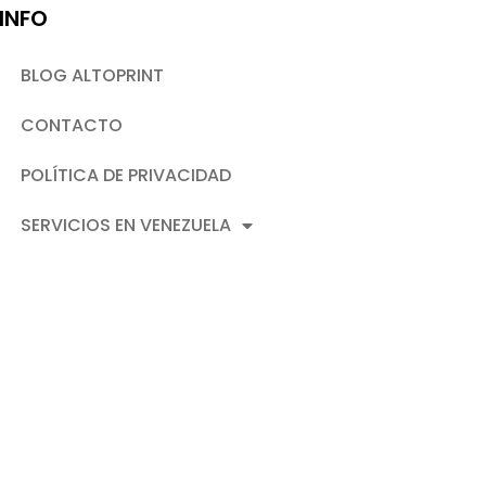
INFO
BLOG ALTOPRINT
CONTACTO
POLÍTICA DE PRIVACIDAD
SERVICIOS EN VENEZUELA