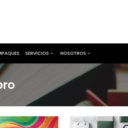
MPAQUES
SERVICIOS
NOSOTROS
bro