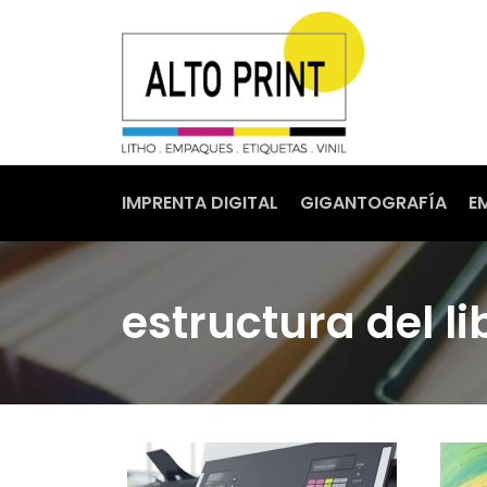
IMPRENTA DIGITAL
GIGANTOGRAFÍA
E
estructura del li