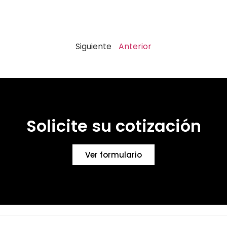
Siguiente
Anterior
Solicite su cotización
Ver formulario