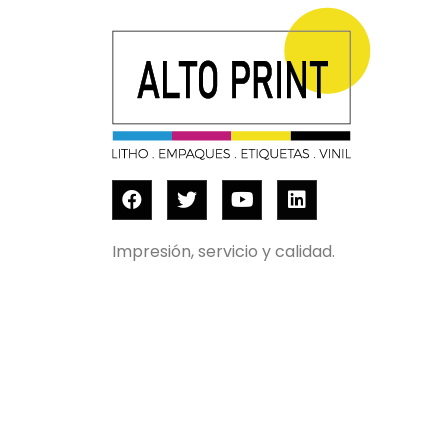
Impresión, servicio y calidad.