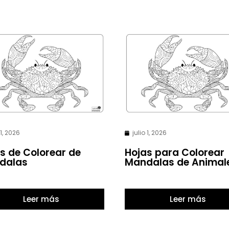
 1, 2026
julio 1, 2026
s de Colorear de
Hojas para Colorear
dalas
Mandalas de Animal
Leer más
Leer más