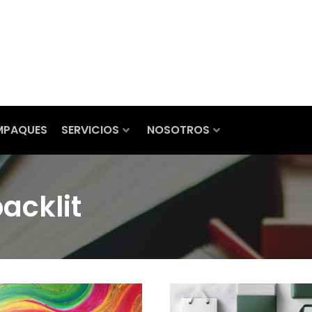
MPAQUES
SERVICIOS
NOSOTROS
acklit