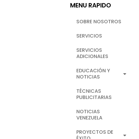
MENU RAPIDO
SOBRE NOSOTROS
SERVICIOS
SERVICIOS
ADICIONALES
EDUCACIÓN Y
NOTICIAS
TÉCNICAS
PUBLICITARIAS
NOTICIAS
VENEZUELA
PROYECTOS DE
ÉXITO