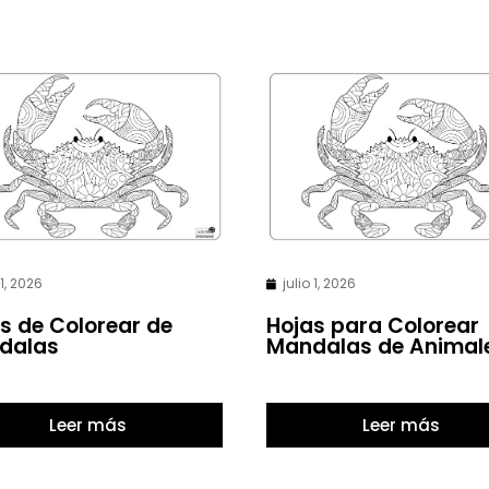
 1, 2026
julio 1, 2026
s de Colorear de
Hojas para Colorear
dalas
Mandalas de Animal
Leer más
Leer más