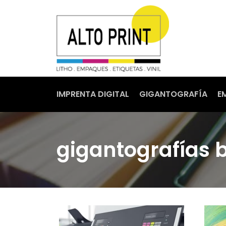
IMPRENTA DIGITAL
GIGANTOGRAFÍA
E
gigantografías b