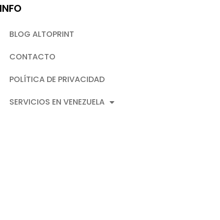
INFO
BLOG ALTOPRINT
CONTACTO
POLÍTICA DE PRIVACIDAD
SERVICIOS EN VENEZUELA