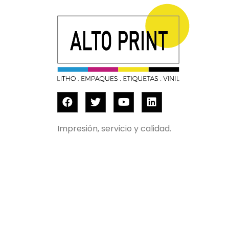
Impresión, servicio y calidad.