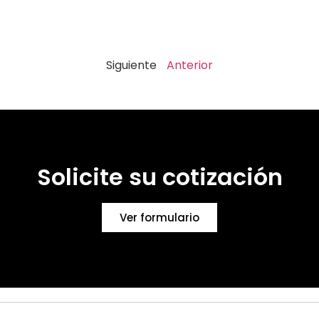
Siguiente
Anterior
Solicite su cotización
Ver formulario