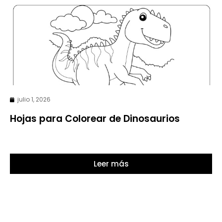
julio 1, 2026
Hojas para Colorear de Dinosaurios
Leer más