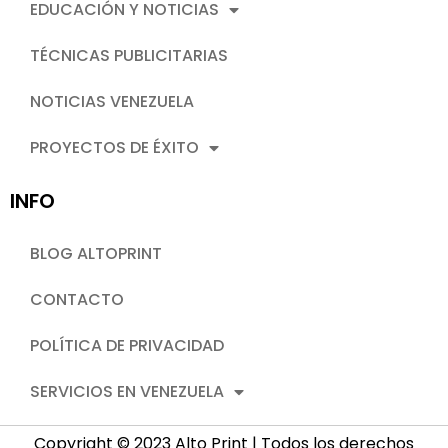
EDUCACIÓN Y NOTICIAS
TÉCNICAS PUBLICITARIAS
NOTICIAS VENEZUELA
PROYECTOS DE ÉXITO
INFO
BLOG ALTOPRINT
CONTACTO
POLÍTICA DE PRIVACIDAD
SERVICIOS EN VENEZUELA
Copyright © 2023 Alto Print | Todos los derechos