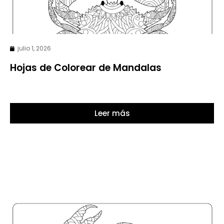
julio 1, 2026
Hojas de Colorear de Mandalas
Leer más