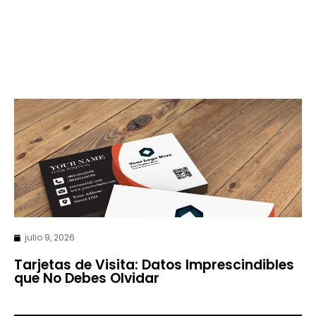
julio 9, 2026
Tarjetas de Visita: Datos Imprescindibles
que No Debes Olvidar