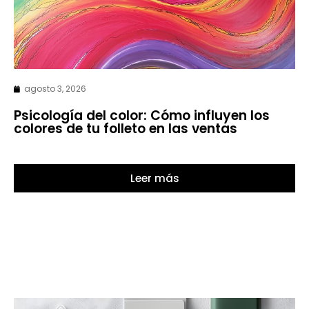
agosto 3, 2026
Psicología del color: Cómo influyen los
colores de tu folleto en las ventas
Leer más