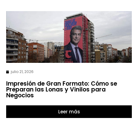
julio 21, 2026
Impresión de Gran Formato: Cómo se
Preparan las Lonas y Vinilos para
Negocios
Leer más