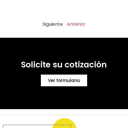
Siguiente
Anterior
Solicite su cotización
Ver formulario