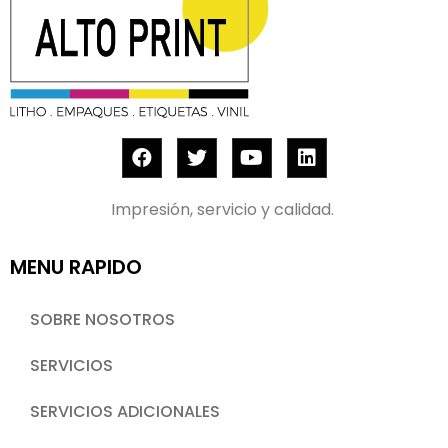
Impresión, servicio y calidad.
MENU RAPIDO
SOBRE NOSOTROS
SERVICIOS
SERVICIOS ADICIONALES