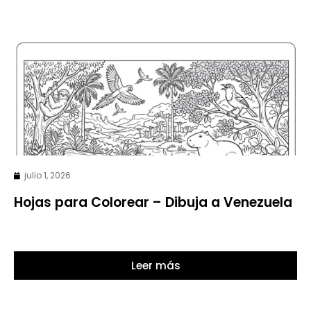
julio 1, 2026
Hojas para Colorear – Dibuja a Venezuela
Leer más