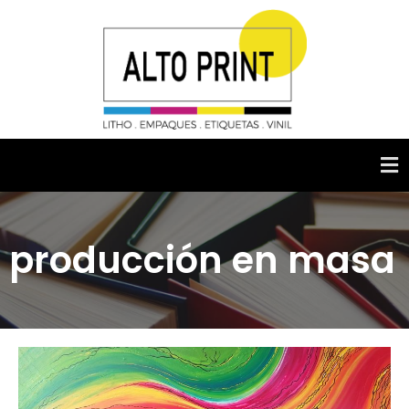
producción en masa