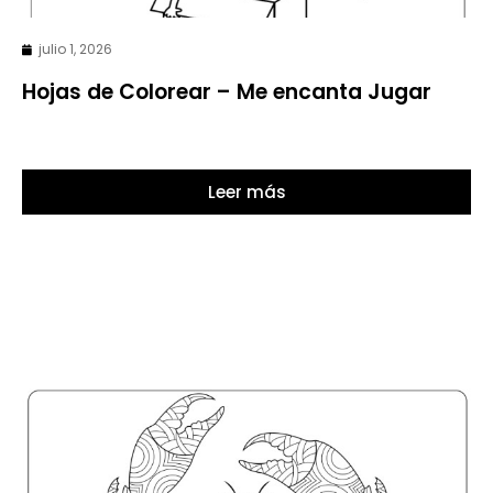
julio 1, 2026
Hojas de Colorear – Me encanta Jugar
Leer más