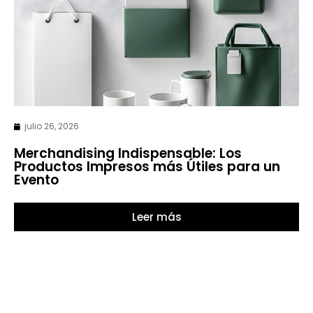
julio 26, 2026
Merchandising Indispensable: Los
Productos Impresos más Útiles para un
Evento
Leer más