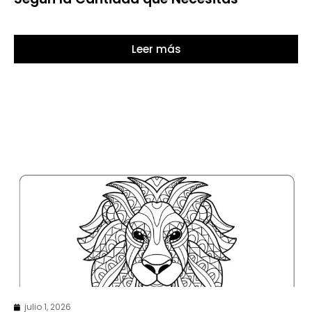
Leer más
julio 1, 2026