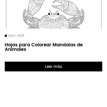
julio 1, 2026
Hojas para Colorear Mandalas de
Animales
Leer más