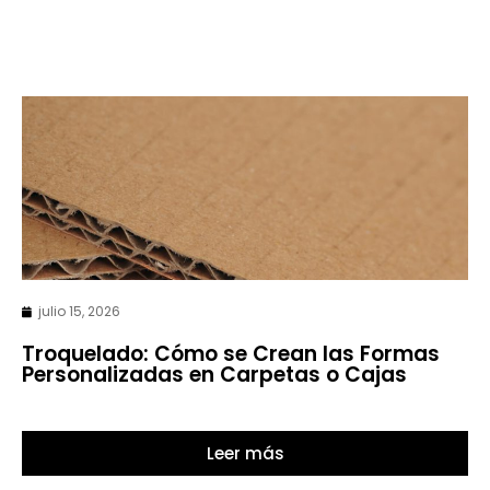
julio 15, 2026
Troquelado: Cómo se Crean las Formas
Personalizadas en Carpetas o Cajas
Leer más