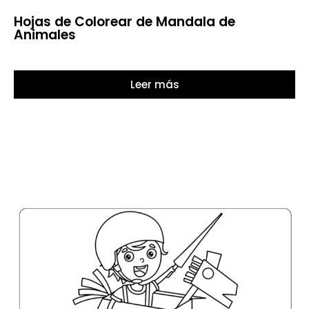
Hojas de Colorear de Mandala de
Animales
Leer más