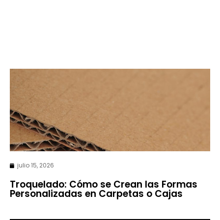
julio 15, 2026
Troquelado: Cómo se Crean las Formas
Personalizadas en Carpetas o Cajas