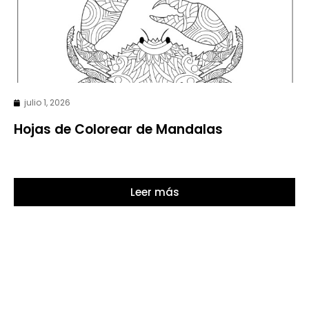
julio 1, 2026
Hojas de Colorear de Mandalas
Leer más