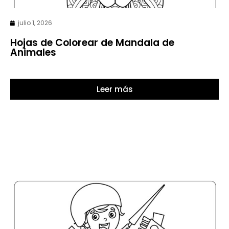
julio 1, 2026
Hojas de Colorear de Mandala de
Animales
Leer más