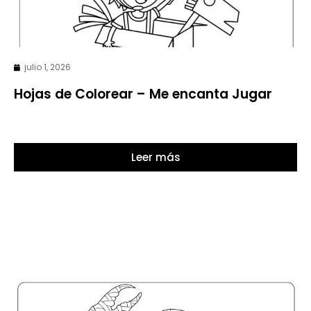
julio 1, 2026
Hojas de Colorear – Me encanta Jugar
Leer más