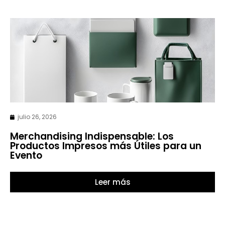
julio 26, 2026
Merchandising Indispensable: Los
Productos Impresos más Útiles para un
Evento
Leer más