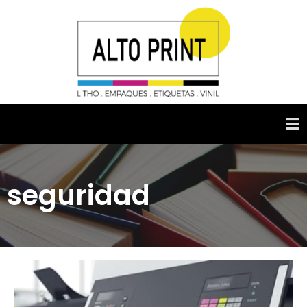
seguridad