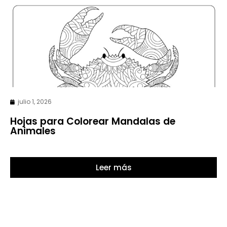
julio 1, 2026
Hojas para Colorear Mandalas de
Animales
Leer más