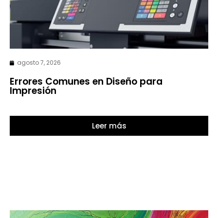
agosto 7, 2026
Errores Comunes en Diseño para
Impresión
Leer más