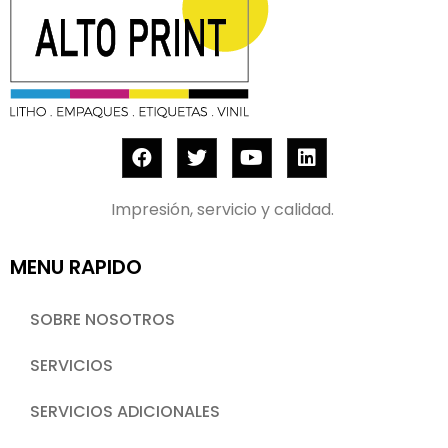
Impresión, servicio y calidad.
MENU RAPIDO
SOBRE NOSOTROS
SERVICIOS
SERVICIOS ADICIONALES