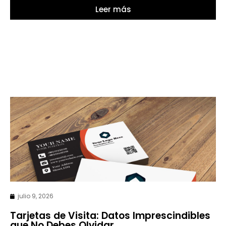
Leer más
julio 9, 2026
Tarjetas de Visita: Datos Imprescindibles
que No Debes Olvidar