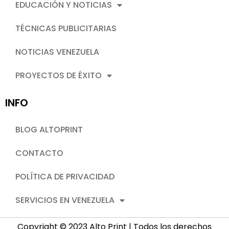
EDUCACIÓN Y NOTICIAS
TÉCNICAS PUBLICITARIAS
NOTICIAS VENEZUELA
PROYECTOS DE ÉXITO
INFO
BLOG ALTOPRINT
CONTACTO
POLÍTICA DE PRIVACIDAD
SERVICIOS EN VENEZUELA
Copyright © 2023 Alto Print | Todos los derechos