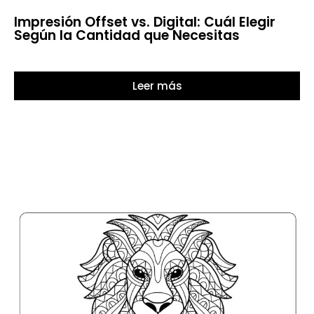
Impresión Offset vs. Digital: Cuál Elegir
Según la Cantidad que Necesitas
Leer más