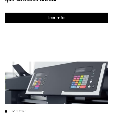
Leer más
julio 3, 2026