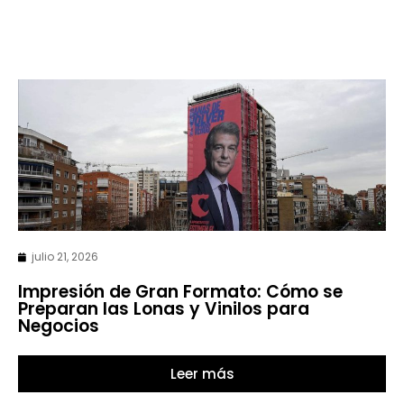
julio 21, 2026
Impresión de Gran Formato: Cómo se
Preparan las Lonas y Vinilos para
Negocios
Leer más