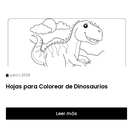
julio 1, 2026
Hojas para Colorear de Dinosaurios
Leer más