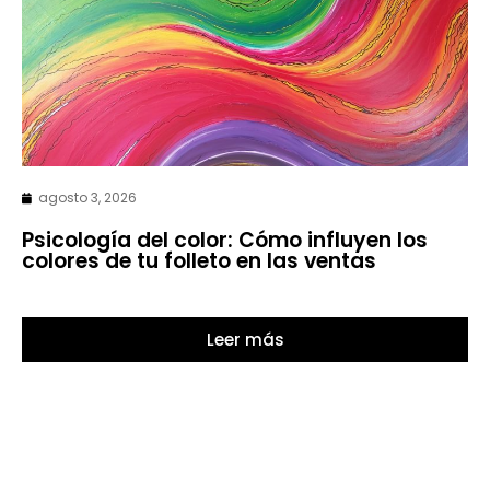
agosto 3, 2026
Psicología del color: Cómo influyen los
colores de tu folleto en las ventas
Leer más