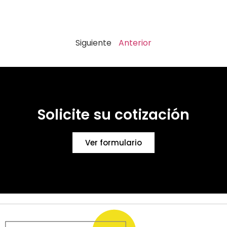
Siguiente
Anterior
Solicite su cotización
Ver formulario