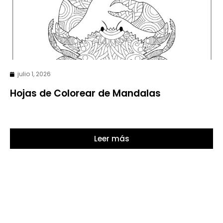
julio 1, 2026
Hojas de Colorear de Mandalas
Leer más