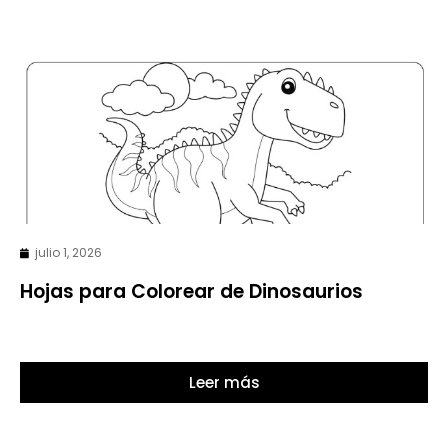
julio 1, 2026
Hojas para Colorear de Dinosaurios
Leer más