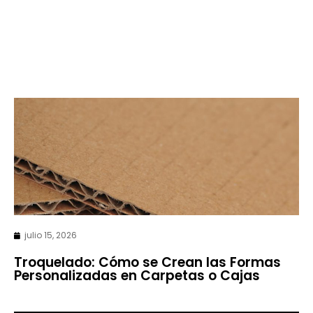
julio 15, 2026
Troquelado: Cómo se Crean las Formas
Personalizadas en Carpetas o Cajas