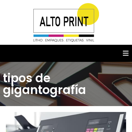
tipos de
gigantografía