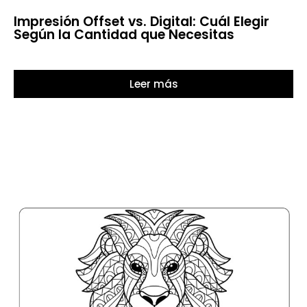
Impresión Offset vs. Digital: Cuál Elegir
Según la Cantidad que Necesitas
Leer más