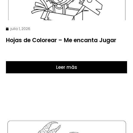
julio 1, 2026
Hojas de Colorear – Me encanta Jugar
Leer más