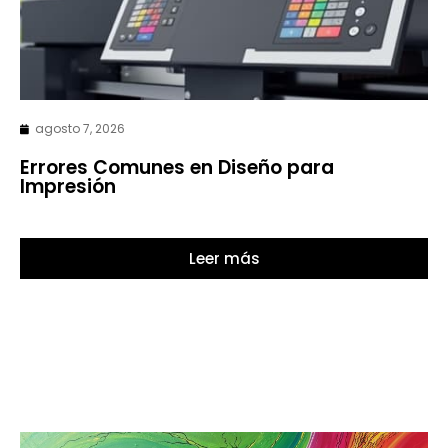
agosto 7, 2026
Errores Comunes en Diseño para
Impresión
Leer más