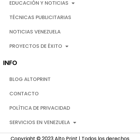
EDUCACIÓN Y NOTICIAS
TÉCNICAS PUBLICITARIAS
NOTICIAS VENEZUELA
PROYECTOS DE ÉXITO
INFO
BLOG ALTOPRINT
CONTACTO
POLÍTICA DE PRIVACIDAD
SERVICIOS EN VENEZUELA
Copyright © 2023 Alto Print | Todos los derechos