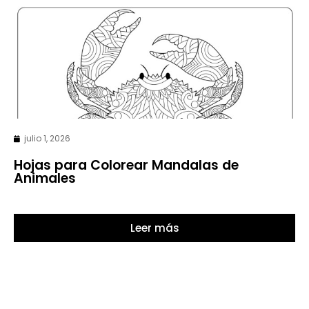
julio 1, 2026
Hojas para Colorear Mandalas de
Animales
Leer más