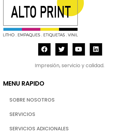
Impresión, servicio y calidad.
MENU RAPIDO
SOBRE NOSOTROS
SERVICIOS
SERVICIOS ADICIONALES