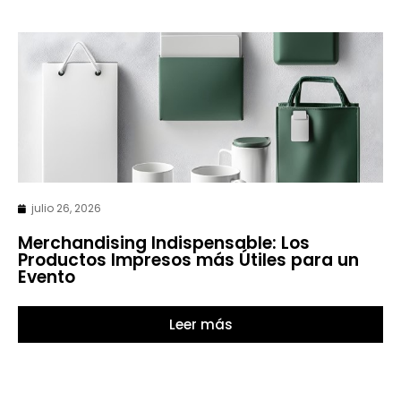
julio 26, 2026
Merchandising Indispensable: Los
Productos Impresos más Útiles para un
Evento
Leer más