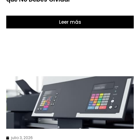
Leer más
julio 3, 2026