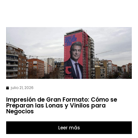
julio 21, 2026
Impresión de Gran Formato: Cómo se
Preparan las Lonas y Vinilos para
Negocios
Leer más