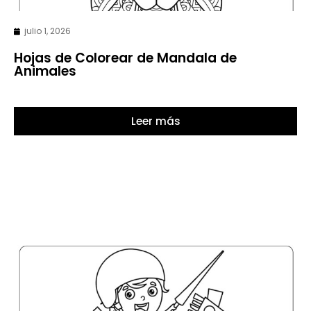
julio 1, 2026
Hojas de Colorear de Mandala de
Animales
Leer más