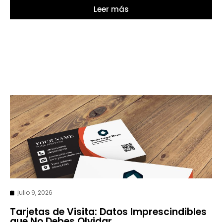
Leer más
julio 9, 2026
Tarjetas de Visita: Datos Imprescindibles
que No Debes Olvidar