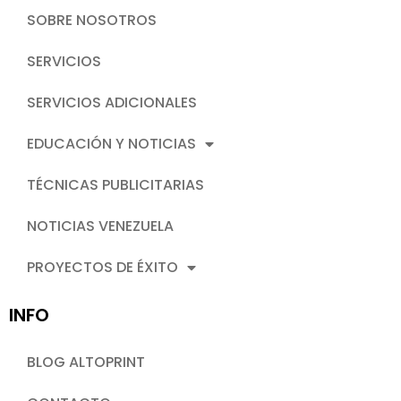
SOBRE NOSOTROS
SERVICIOS
SERVICIOS ADICIONALES
EDUCACIÓN Y NOTICIAS
TÉCNICAS PUBLICITARIAS
NOTICIAS VENEZUELA
PROYECTOS DE ÉXITO
INFO
BLOG ALTOPRINT