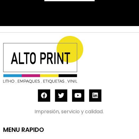
Impresión, servicio y calidad.
MENU RAPIDO