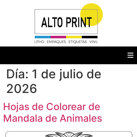
Día:
1 de julio de
2026
Hojas de Colorear de
Mandala de Animales