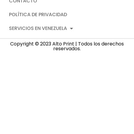
CONTACTO
POLÍTICA DE PRIVACIDAD
SERVICIOS EN VENEZUELA
Copyright © 2023 Alto Print | Todos los derechos
reservados.