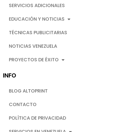
SERVICIOS ADICIONALES
EDUCACIÓN Y NOTICIAS
TÉCNICAS PUBLICITARIAS
NOTICIAS VENEZUELA
PROYECTOS DE ÉXITO
INFO
BLOG ALTOPRINT
CONTACTO
POLÍTICA DE PRIVACIDAD
SERVICIOS EN VENEZUELA