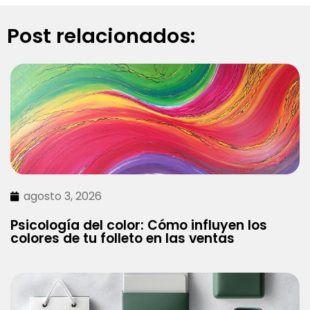
Post relacionados:
agosto 3, 2026
Psicología del color: Cómo influyen los
colores de tu folleto en las ventas