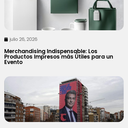
julio 26, 2026
Merchandising Indispensable: Los
Productos Impresos más Útiles para un
Evento