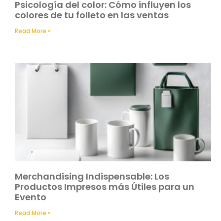
Psicología del color: Cómo influyen los
colores de tu folleto en las ventas
Read More »
Merchandising Indispensable: Los
Productos Impresos más Útiles para un
Evento
Read More »