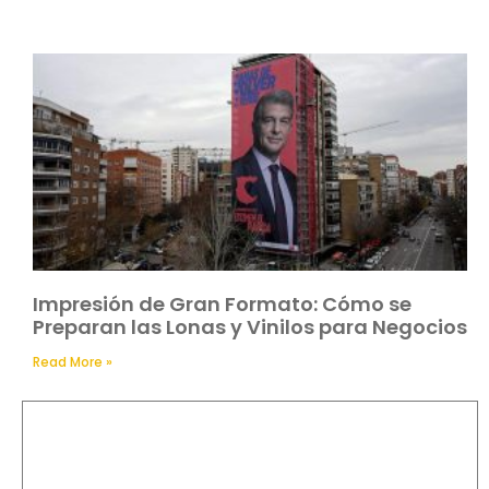
Impresión de Gran Formato: Cómo se
Preparan las Lonas y Vinilos para Negocios
Read More »