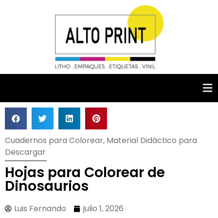
Cuadernos para Colorear
,
Material Didáctico para
Descargar
Hojas para Colorear de
Dinosaurios
Luis Fernando
julio 1, 2026