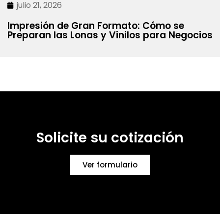
julio 21, 2026
Impresión de Gran Formato: Cómo se
Preparan las Lonas y Vinilos para Negocios
Solicite su cotización
Ver formulario