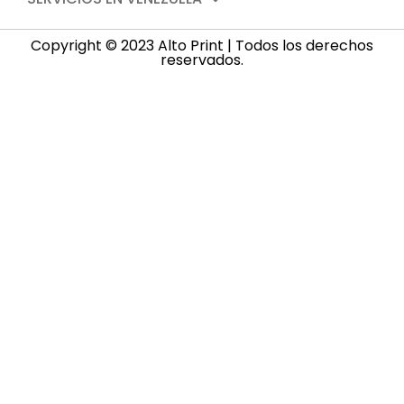
Copyright © 2023 Alto Print | Todos los derechos
reservados.