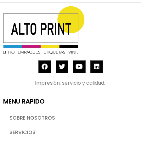
Impresión, servicio y calidad.
MENU RAPIDO
SOBRE NOSOTROS
SERVICIOS