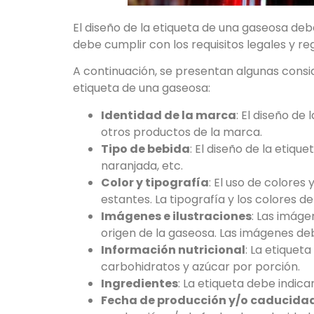
El diseño de la etiqueta de una gaseosa deb
debe cumplir con los requisitos legales y re
A continuación, se presentan algunas consi
etiqueta de una gaseosa:
Identidad de la marca
: El diseño de
otros productos de la marca.
Tipo de bebida
: El diseño de la etiq
naranjada, etc.
Color y tipografía
: El uso de colores
estantes. La tipografía y los colores 
Imágenes e ilustraciones
: Las imáge
origen de la gaseosa. Las imágenes de
Información nutricional
: La etiquet
carbohidratos y azúcar por porción.
Ingredientes
: La etiqueta debe indica
Fecha de producción y/o caducida