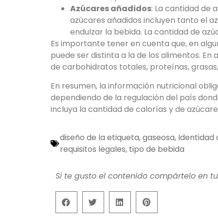
Azúcares añadidos
: La cantidad de 
azúcares añadidos incluyen tanto el az
endulzar la bebida. La cantidad de az
Es importante tener en cuenta que, en algun
puede ser distinta a la de los alimentos. En
de carbohidratos totales, proteínas, grasas,
En resumen, la información nutricional oblig
dependiendo de la regulación del país donde
incluya la cantidad de calorías y de azúcar
diseño de la etiqueta
,
gaseosa
,
Identidad
requisitos legales
,
tipo de bebida
Si te gusto el contenido compártelo en tu