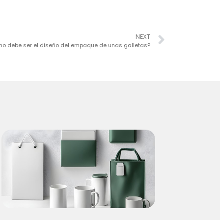
NEXT
o debe ser el diseño del empaque de unas galletas?