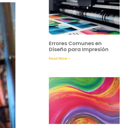
Errores Comunes en
Diseño para Impresión
Read More »