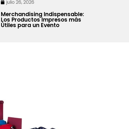
julio 26, 2026
Merchandising Indispensable:
Los Productos Impresos más
Útiles para un Evento