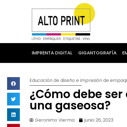
IMPRENTA DIGITAL
GIGANTOGRAFÍA
E
Educación de diseño e impresión de empaq
¿Cómo debe ser e
una gaseosa?
Geronimo Vierma
junio 26, 2023