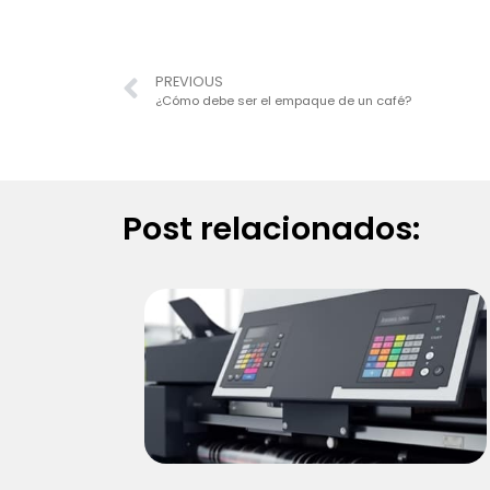
PREVIOUS
¿Cómo debe ser el empaque de un café?
Post relacionados: