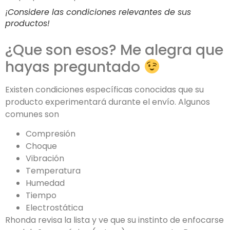
¡Considere las condiciones relevantes de sus
productos!
¿Que son esos? Me alegra que
hayas preguntado
Existen condiciones específicas conocidas que su
producto experimentará durante el envío. Algunos
comunes son
Compresión
Choque
Vibración
Temperatura
Humedad
Tiempo
Electrostática
Rhonda revisa la lista y ve que su instinto de enfocarse