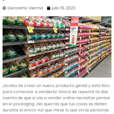
Geronimo Vierma
julio 16, 2023
¡Acaba de crear un nuevo producto genial y está listo
para comenzar a venderlo! Ahora de repente te das
cuenta de que si vas a vender online necesitas pensar
en el packaging. ¡No querrás que tus cosas se dañen
durante el envío! Así que miras lo que otras personas