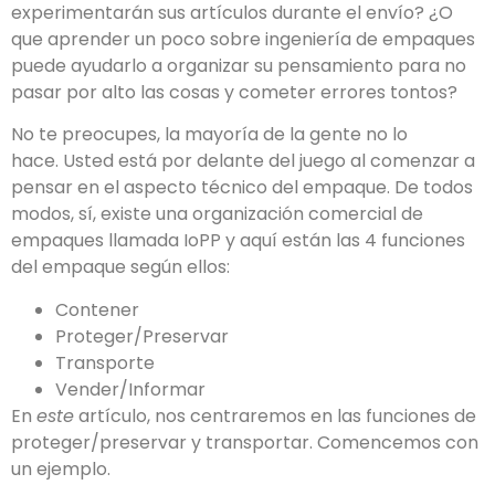
experimentarán sus artículos durante el envío? ¿O
que aprender un poco sobre ingeniería de empaques
puede ayudarlo a organizar su pensamiento para no
pasar por alto las cosas y cometer errores tontos?
No te preocupes, la mayoría de la gente no lo
hace. Usted está por delante del juego al comenzar a
pensar en el aspecto técnico del empaque. De todos
modos, sí, existe una organización comercial de
empaques llamada IoPP y aquí están las 4 funciones
del empaque según ellos:
Contener
Proteger/Preservar
Transporte
Vender/Informar
En
este
artículo, nos centraremos en las funciones de
proteger/preservar y transportar. Comencemos con
un ejemplo.