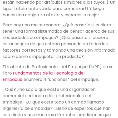
están haciendo por artículos similares a los tuyos. (¡Un
lugar totalmente válido para comenzar!) Y luego
haces una conjetura al azar y esperas lo mejor…
Pero hay una mejor manera. ¿Qué pasaría si pudiera
tener una forma sistemática de pensar acerca de sus
necesidades de empaque? ¿Qué pasaría si pudiera
estar seguro de que estaba pensando en todos los
factores correctos y tomando una decisión informada
sobre cómo empaquetar su producto?
El Instituto de Profesionales del Empaque (IoPP) en su
libro
Fundamentos de la Tecnología del
Empaque
enumera 4 funciones* del empaque.
¿Qué? ¿No sabía que existe una organización
comercial dedicada a los profesionales del
embalaje? ¿O que existe todo un campo llamado
Ingeniería de embalaje? ¿Lleno de expertos que han
estudiado y analizado las diferentes condiciones que