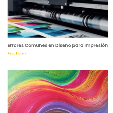
Errores Comunes en Diseño para Impresión
Read More »