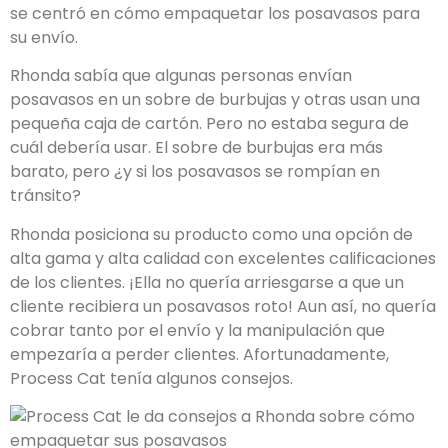
se centró en cómo empaquetar los posavasos para
su envío.
Rhonda sabía que algunas personas envían
posavasos en un sobre de burbujas y otras usan una
pequeña caja de cartón. Pero no estaba segura de
cuál debería usar. El sobre de burbujas era más
barato, pero ¿y si los posavasos se rompían en
tránsito?
Rhonda posiciona su producto como una opción de
alta gama y alta calidad con excelentes calificaciones
de los clientes. ¡Ella no quería arriesgarse a que un
cliente recibiera un posavasos roto! Aun así, no quería
cobrar tanto por el envío y la manipulación que
empezaría a perder clientes. Afortunadamente,
Process Cat tenía algunos consejos.