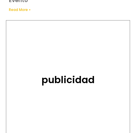
Evento
Read More »
publicidad