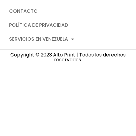
CONTACTO
POLÍTICA DE PRIVACIDAD
SERVICIOS EN VENEZUELA
Copyright © 2023 Alto Print | Todos los derechos
reservados.