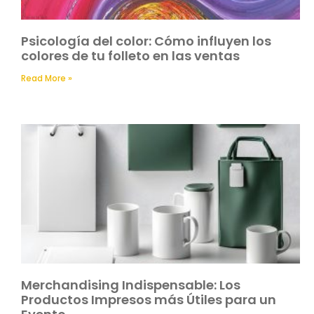
Psicología del color: Cómo influyen los
colores de tu folleto en las ventas
Read More »
Merchandising Indispensable: Los
Productos Impresos más Útiles para un