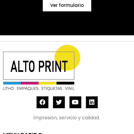
Ver formulario
Impresión, servicio y calidad.