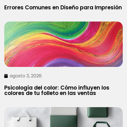
Errores Comunes en Diseño para Impresión
agosto 3, 2026
Psicología del color: Cómo influyen los
colores de tu folleto en las ventas