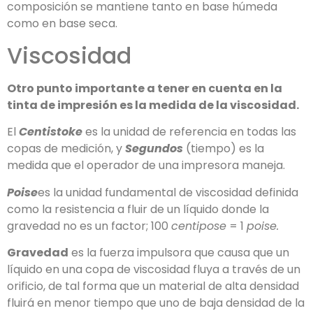
composición se mantiene tanto en base húmeda
como en base seca.
Viscosidad
Otro punto importante a tener en cuenta en la
tinta de impresión es la medida de la viscosidad.
El
Centistoke
es la unidad de referencia en todas las
copas de medición, y
Segundos
(tiempo) es la
medida que el operador de una impresora maneja.
Poise
es la unidad fundamental de viscosidad definida
como la resistencia a fluir de un líquido donde la
gravedad no es un factor; 100
centipose
= 1
poise.
Gravedad
es la fuerza impulsora que causa que un
líquido en una copa de viscosidad fluya a través de un
orificio, de tal forma que un material de alta densidad
fluirá en menor tiempo que uno de baja densidad de la