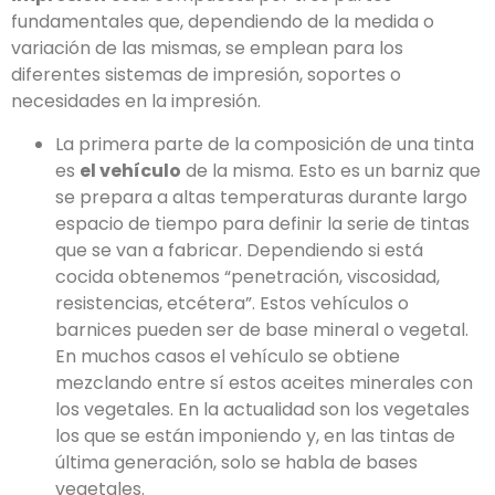
fundamentales que, dependiendo de la medida o
variación de las mismas, se emplean para los
diferentes sistemas de impresión, soportes o
necesidades en la impresión.
La primera parte de la composición de una tinta
es
el vehículo
de la misma. Esto es un barniz que
se prepara a altas temperaturas durante largo
espacio de tiempo para definir la serie de tintas
que se van a fabricar. Dependiendo si está
cocida obtenemos “penetración, viscosidad,
resistencias, etcétera”. Estos vehículos o
barnices pueden ser de base mineral o vegetal.
En muchos casos el vehículo se obtiene
mezclando entre sí estos aceites minerales con
los vegetales. En la actualidad son los vegetales
los que se están imponiendo y, en las tintas de
última generación, solo se habla de bases
vegetales.