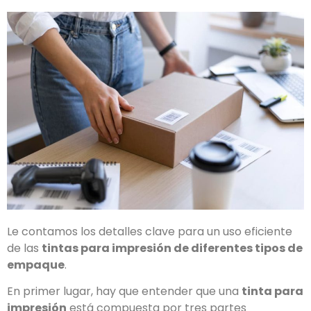
Le contamos los detalles clave para un uso eficiente
de las
tintas para impresión de diferentes tipos de
empaque
.
En primer lugar, hay que entender que una
tinta para
impresión
está compuesta por tres partes