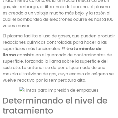
tratamiento corona, es la ionización eléctrica de un
gas; sin embargo, a diferencia del corona, el plasma
es creado a un voltaje mucho más bajo, y la razón al
cual el bombardeo de electrones ocurre es hasta 100
veces mayor.
El plasma facilita el uso de gases, que pueden producir
reacciones químicas controladas para hacer a las
superficies más funcionales.
El
tratamiento de
llama
consiste en el quemado de contaminantes de
superficie, forzando la llama sobre la superficie del
sustrato. Lo anterior se da por el quemado de una
mezcla ultraliviana de gas, cuyo exceso de oxígeno se
vuelve reactivo por la temperatura alta.
Determinando el nivel de
tratamiento