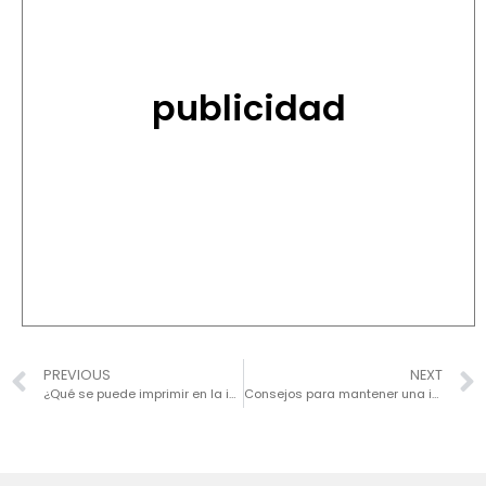
publicidad
PREVIOUS
NEXT
¿Qué se puede imprimir en la impresión digital?
Consejos para mantener una impresión de empaques