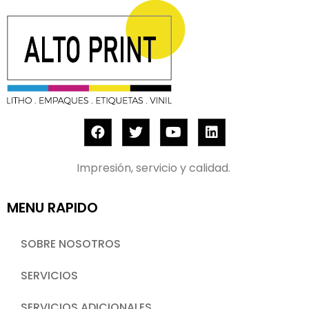
Impresión, servicio y calidad.
MENU RAPIDO
SOBRE NOSOTROS
SERVICIOS
SERVICIOS ADICIONALES