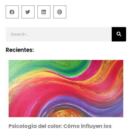
Recientes:
Psicología del color: Cómo influyen los