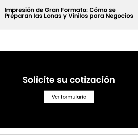
Impresión de Gran Formato: Cómo se
Preparan las Lonas y Vinilos para Negocios
Solicite su cotización
Ver formulario