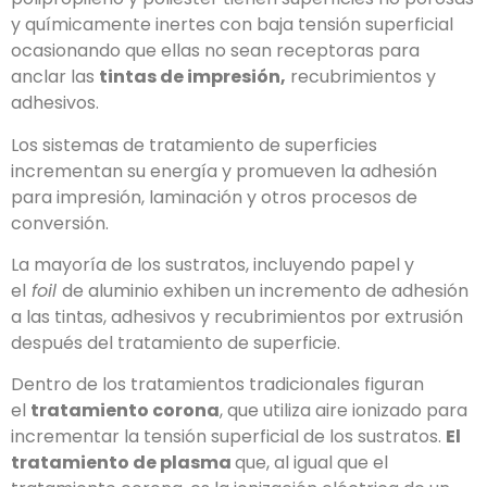
y químicamente inertes con baja tensión superficial
ocasionando que ellas no sean receptoras para
anclar las
tintas de impresión,
recubrimientos y
adhesivos.
Los sistemas de tratamiento de superficies
incrementan su energía y promueven la adhesión
para impresión, laminación y otros procesos de
conversión.
La mayoría de los sustratos, incluyendo papel y
el
foil
de aluminio exhiben un incremento de adhesión
a las tintas, adhesivos y recubrimientos por extrusión
después del tratamiento de superficie.
Dentro de los tratamientos tradicionales figuran
el
tratamiento corona
, que utiliza aire ionizado para
incrementar la tensión superficial de los sustratos.
El
tratamiento de plasma
que, al igual que el