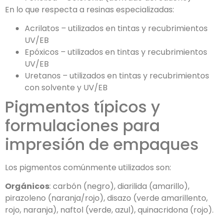
En lo que respecta a resinas especializadas:
Acrilatos – utilizados en tintas y recubrimientos
UV/EB
Epóxicos – utilizados en tintas y recubrimientos
UV/EB
Uretanos – utilizados en tintas y recubrimientos
con solvente y UV/EB
Pigmentos típicos y
formulaciones para
impresión de empaques
Los pigmentos comúnmente utilizados son:
Orgánicos
: carbón (negro), diarilida (amarillo),
pirazoleno (naranja/rojo), disazo (verde amarillento,
rojo, naranja), naftol (verde, azul), quinacridona (rojo).