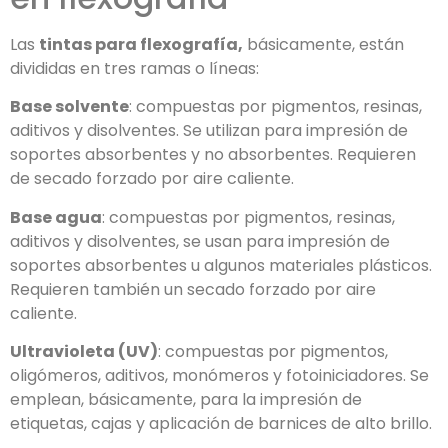
Las
tintas para flexografía,
básicamente, están
divididas en tres ramas o líneas:
Base solvente
: compuestas por pigmentos, resinas,
aditivos y disolventes. Se utilizan para impresión de
soportes absorbentes y no absorbentes. Requieren
de secado forzado por aire caliente.
Base agua
: compuestas por pigmentos, resinas,
aditivos y disolventes, se usan para impresión de
soportes absorbentes u algunos materiales plásticos.
Requieren también un secado forzado por aire
caliente.
Ultravioleta (UV)
: compuestas por pigmentos,
oligómeros, aditivos, monómeros y fotoiniciadores. Se
emplean, básicamente, para la impresión de
etiquetas, cajas y aplicación de barnices de alto brillo.