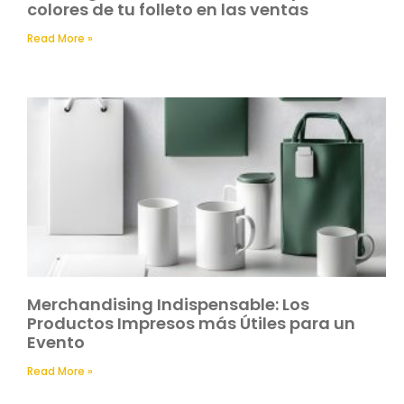
colores de tu folleto en las ventas
Read More »
Merchandising Indispensable: Los
Productos Impresos más Útiles para un
Evento
Read More »