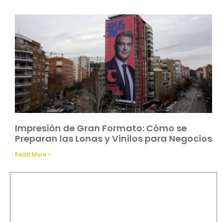
Impresión de Gran Formato: Cómo se
Preparan las Lonas y Vinilos para Negocios
Read More »