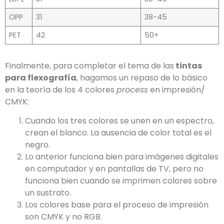
OPP
31
38-45
PET
42
50+
Finalmente, para completar el tema de las
tintas
para flexografía
, hagamos un repaso de lo básico
en la teoría de los 4 colores
process
en impresión/
CMYK:
Cuando los tres colores se unen en un espectro,
crean el blanco. La ausencia de color total es el
negro.
Lo anterior funciona bien para imágenes digitales
en computador y en pantallas de TV, pero no
funciona bien cuando se imprimen colores sobre
un sustrato.
Los colores base para el proceso de impresión
son CMYK y no RGB.