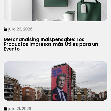
julio 26, 2026
Merchandising Indispensable: Los
Productos Impresos más Útiles para un
Evento
julio 21, 2026