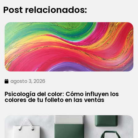
Post relacionados:
agosto 3, 2026
Psicología del color: Cómo influyen los
colores de tu folleto en las ventas