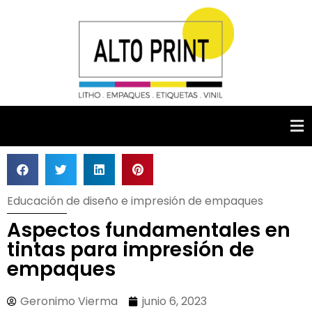
Educación de diseño e impresión de empaques
Aspectos fundamentales en
tintas para impresión de
empaques
Geronimo Vierma
junio 6, 2023