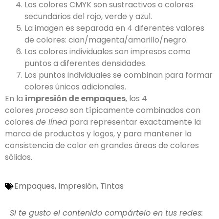
Los colores CMYK son sustractivos o colores
secundarios del rojo, verde y azul.
La imagen es separada en 4 diferentes valores
de colores: cian/magenta/amarillo/negro.
Los colores individuales son impresos como
puntos a diferentes densidades.
Los puntos individuales se combinan para formar
colores únicos adicionales.
En la
impresión de empaques
, los 4
colores
proceso
son típicamente combinados con
colores
de línea
para representar exactamente la
marca de productos y logos, y para mantener la
consistencia de color en grandes áreas de colores
sólidos.
Empaques
,
Impresión
,
Tintas
Si te gusto el contenido compártelo en tus redes: