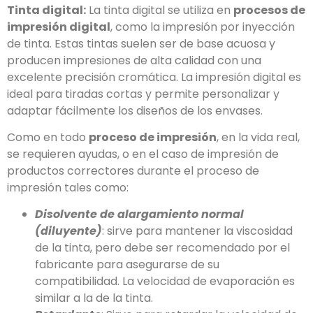
Tinta digital:
La tinta digital se utiliza en
procesos de
impresión digital
, como la impresión por inyección
de tinta. Estas tintas suelen ser de base acuosa y
producen impresiones de alta calidad con una
excelente precisión cromática. La impresión digital es
ideal para tiradas cortas y permite personalizar y
adaptar fácilmente los diseños de los envases.
Como en todo
proceso de impresión
, en la vida real,
se requieren ayudas, o en el caso de impresión de
productos correctores durante el proceso de
impresión tales como:
Disolvente de alargamiento normal
(diluyente)
: sirve para mantener la viscosidad
de la tinta, pero debe ser recomendado por el
fabricante para asegurarse de su
compatibilidad. La velocidad de evaporación es
similar a la de la tinta.