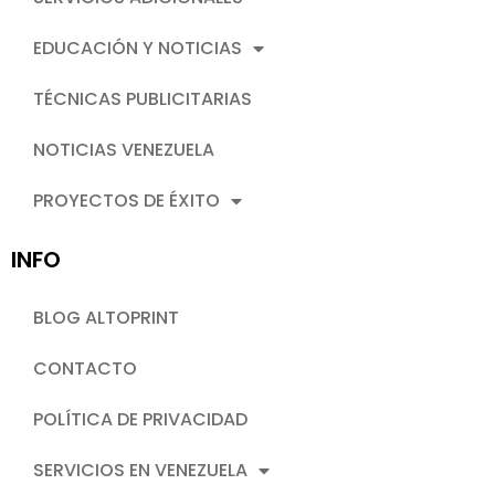
EDUCACIÓN Y NOTICIAS
TÉCNICAS PUBLICITARIAS
NOTICIAS VENEZUELA
PROYECTOS DE ÉXITO
INFO
BLOG ALTOPRINT
CONTACTO
POLÍTICA DE PRIVACIDAD
SERVICIOS EN VENEZUELA