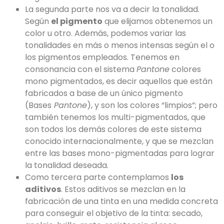
La segunda parte nos va a decir la tonalidad.
Según
el pigmento
que elijamos obtenemos un
color u otro. Además, podemos variar las
tonalidades en más o menos intensas según el o
los pigmentos empleados. Tenemos en
consonancia con el sistema
Pantone
colores
mono pigmentados, es decir aquellos que están
fabricados a base de un único pigmento
(Bases
Pantone
), y son los colores “limpios”; pero
también tenemos los multi-pigmentados, que
son todos los demás colores de este sistema
conocido internacionalmente, y que se mezclan
entre las bases mono-pigmentadas para lograr
la tonalidad deseada.
Como tercera parte contemplamos
los
aditivos
. Estos aditivos se mezclan en la
fabricación de una tinta en una medida concreta
para conseguir el objetivo de la tinta: secado,