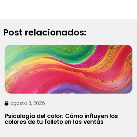
Post relacionados:
agosto 3, 2026
Psicología del color: Cómo influyen los
colores de tu folleto en las ventas