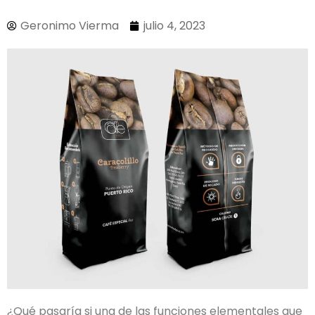
Geronimo Vierma
julio 4, 2023
¿Qué pasaría si una de las funcio­nes elementales que