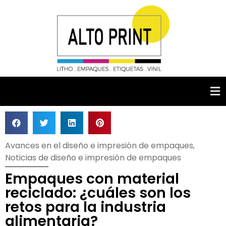
Avances en el diseño e impresión de empaques
,
Noticias de diseño e impresión de empaques
Empaques con material
reciclado: ¿cuáles son los
retos para la industria
alimentaria?