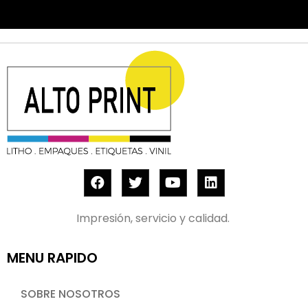
Impresión, servicio y calidad.
MENU RAPIDO
SOBRE NOSOTROS