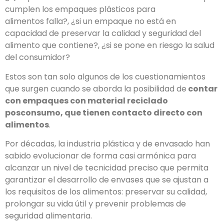
cumplen los empaques plásticos para
alimentos falla?, ¿si un empaque no está en
capacidad de preservar la calidad y seguridad del
alimento que contie­ne?, ¿si se pone en riesgo la salud
del consumidor?
Estos son tan solo algunos de los cuestionamientos
que surgen cuando se aborda la posibilidad de
contar
con empaques con material reciclado
posconsumo, que tienen contacto directo con
alimentos
.
Por décadas, la industria plástica y de envasado han
sabido evolucionar de forma casi armónica para
alcanzar un nivel de tecnicidad preciso que permita
garantizar el desarrollo de envases que se ajustan a
los requisitos de los alimentos: preservar su calidad,
prolongar su vida útil y prevenir problemas de
seguridad alimentaria.