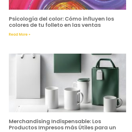
Psicología del color: Cómo influyen los
colores de tu folleto en las ventas
Read More »
Merchandising Indispensable: Los
Productos Impresos más Útiles para un