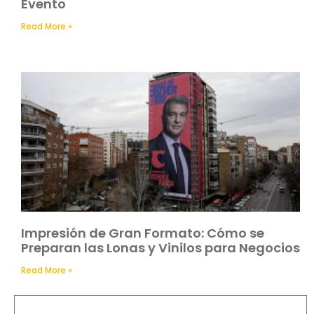
Evento
Read More »
Impresión de Gran Formato: Cómo se
Preparan las Lonas y Vinilos para Negocios
Read More »