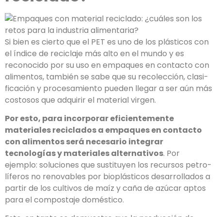
Si bien es cierto que el PET es uno de los plásticos con
el índice de reciclaje más alto en el mundo y es
reconocido por su uso en empaques en contacto con
alimentos, también se sabe que su recolección, clasi­
ficación y procesamiento pueden llegar a ser aún más
costosos que adquirir el material virgen.
Por esto, para incorporar eficientemente
materiales reciclados a empaques en contacto
con alimentos será necesa­rio integrar
tecnologías y materiales alternativos
. Por
ejemplo: soluciones que sustituyen los recursos petro­
líferos no renovables por bioplásticos desarrollados a
partir de los cultivos de maíz y caña de azúcar aptos
para el compostaje doméstico.