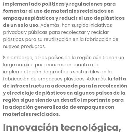
implementado políticas y regulaciones para
fomentar el uso de materiales reciclados en
empaques plásticos y reducir el uso de plásticos
de un solo uso
. Además, han surgido iniciativas
privadas y públicas para recolectar y reciclar
plásticos para su reutilización en la fabricación de
nuevos productos.
Sin embargo, otros países de la región aún tienen un
largo camino por recorrer en cuanto a la
implementación de prácticas sostenibles en la
fabricación de empaques plásticos. Además, la
falta
de infraestructura adecuada para la recolección
y el reciclaje de plásticos en algunos países de la
región sigue siendo un desafío importante para
la adopción generalizada de empaques con
materiales reciclados.
Innovación tecnológica,