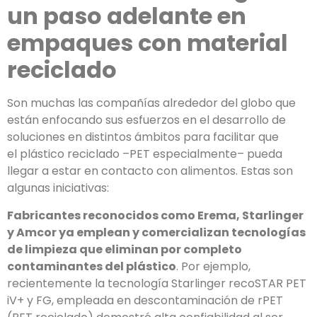
un paso adelante en
empaques con material
reciclado
Son muchas las compañías alrededor del globo que
están enfocando sus esfuerzos en el desarrollo de
soluciones en distintos ámbitos para facilitar que
el plástico reciclado –PET especialmente– pueda
llegar a estar en contacto con alimentos. Estas son
algunas iniciativas:
Fabricantes reconocidos como Erema, Starlinger
y Amcor ya emplean y comercializan tecnologías
de limpieza que eliminan por completo
contaminantes del plástico
. Por ejemplo,
recientemente la tecnología Starlinger recoSTAR PET
iV+ y FG, empleada en descontaminación de rPET