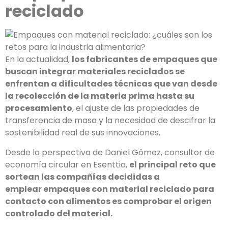
reciclado
En la actualidad,
los fabricantes de empaques que
buscan integrar materiales reciclados se
enfrentan a dificultades técnicas que van desde
la recolección de la materia prima hasta su
procesamiento
, el ajuste de las propiedades de
transferencia de masa y la nece­sidad de descifrar la
sostenibilidad real de sus inno­vaciones.
Desde la perspectiva de Daniel Gómez, consultor de
eco­nomía circular en Esenttia,
el principal reto que
sor­tean las compañías decididas a
emplear empaques con material reciclado para
contacto con alimentos es comprobar el origen
controlado del material.