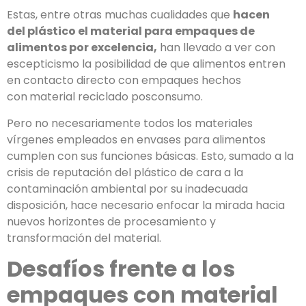
Estas, entre otras muchas cualidades que
hacen
del plástico el material para empaques de
alimentos por excelencia,
han llevado a ver con
escepticismo la posibilidad de que alimentos entren
en contacto directo con empaques hechos
con
material reciclado posconsumo.
Pero no necesariamente todos los materiales
vírgenes empleados en envases para alimentos
cumplen con sus funciones básicas. Esto, sumado a la
crisis de reputación del plástico de cara a la
contaminación ambiental por su inadecuada
disposición, hace necesario enfocar la mirada hacia
nuevos horizontes de procesamiento y
transformación del material.
Desafíos frente a los
empaques con material