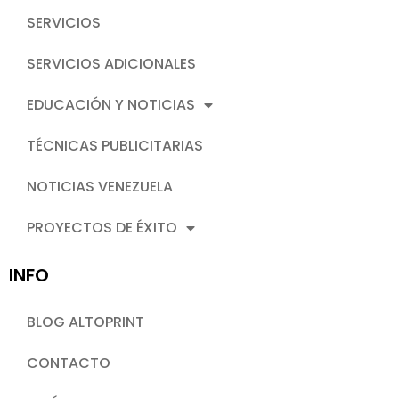
SERVICIOS
SERVICIOS ADICIONALES
EDUCACIÓN Y NOTICIAS
TÉCNICAS PUBLICITARIAS
NOTICIAS VENEZUELA
PROYECTOS DE ÉXITO
INFO
BLOG ALTOPRINT
CONTACTO