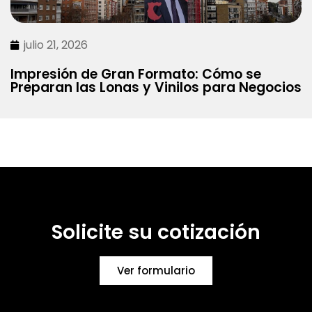
julio 21, 2026
Impresión de Gran Formato: Cómo se
Preparan las Lonas y Vinilos para Negocios
Solicite su cotización
Ver formulario