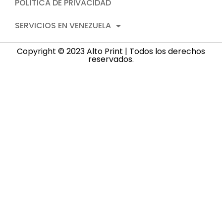
POLÍTICA DE PRIVACIDAD
SERVICIOS EN VENEZUELA
Copyright © 2023 Alto Print | Todos los derechos
reservados.