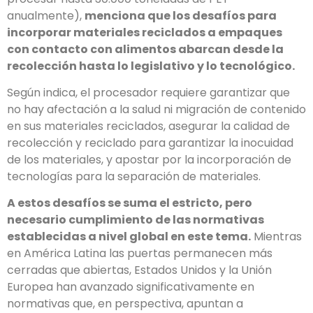
anualmente),
menciona que los desafíos para
incorporar materiales reciclados a empaques
con contacto con alimentos abarcan desde la
recolección hasta lo legislativo y lo tecnológico.
Se­gún indica, el procesador requiere garantizar que
no hay afectación a la salud ni migración de contenido
en sus materiales reciclados, asegurar la calidad de
recolección y reciclado para garantizar la inocuidad
de los materiales, y apostar por la incorporación de
tecnologías para la separación de materiales.
A estos desafíos se suma el estricto, pero
necesario cumplimiento de las normativas
establecidas a nivel global en este tema.
Mientras
en América Latina las puertas permanecen más
cerradas que abiertas, Estados Unidos y la Unión
Europea han avanzado significativamente en
normativas que, en perspec­tiva, apuntan a