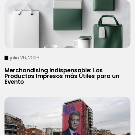
julio 26, 2026
Merchandising Indispensable: Los
Productos Impresos más Útiles para un
Evento