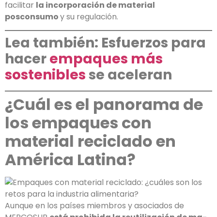
facilitar
la incorporación de mate­rial
posconsumo
y su regulación.
Lea también: Esfuerzos para
hacer
empaques más
sostenibles
se aceleran
¿Cuál es el panorama de
los empaques con
material reciclado en
América Latina?
Aunque en los países miembros y asociados de