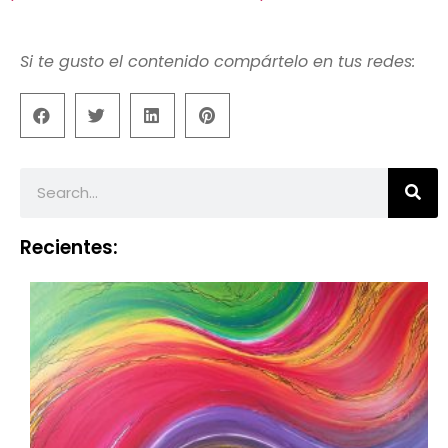
Si te gusto el contenido compártelo en tus redes:
Recientes: