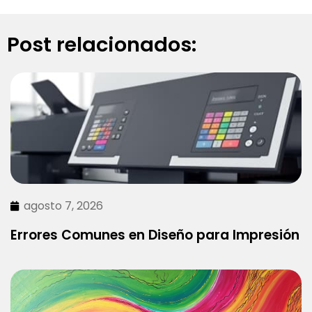
Post relacionados:
agosto 7, 2026
Errores Comunes en Diseño para Impresión