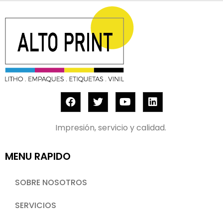
Impresión, servicio y calidad.
MENU RAPIDO
SOBRE NOSOTROS
SERVICIOS