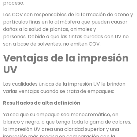
proceso.
Los COV son responsables de la formación de ozono y
partículas finas en la atmósfera que pueden causar
daños a la salud de plantas, animales y
personas. Debido a que las tintas curadas con UV no
son a base de solventes, no emiten COV.
Ventajas de la impresión
UV
Las cualidades únicas de la impresión UV le brindan
varias ventajas cuando se trata de empaques:
Resultados de alta definición
Ya sea que su empaque sea monocromático, en
blanco y negro, o que tenga toda la gama de colores,
la impresión UV crea una claridad superior y una
impresión más precisa en comparación con la