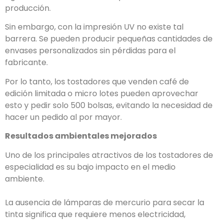
producción.
Sin embargo, con la impresión UV no existe tal
barrera. Se pueden producir pequeñas cantidades de
envases personalizados sin pérdidas para el
fabricante.
Por lo tanto, los tostadores que venden café de
edición limitada o micro lotes pueden aprovechar
esto y pedir solo 500 bolsas, evitando la necesidad de
hacer un pedido al por mayor.
Resultados ambientales mejorados
Uno de los principales atractivos de los tostadores de
especialidad es su bajo impacto en el medio
ambiente.
La ausencia de lámparas de mercurio para secar la
tinta significa que requiere menos electricidad,