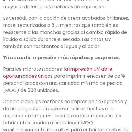
mayoría de los otros métodos de impresión.
Es versátil, con la opción de crear acabados brillantes,
mate, texturizados o 3D, mientras que también es
resistente a las manchas gracias al cambio rápido de
líquido a sólido durante el secado. Las tintas UV
también son resistentes al agua y al calor.
Tiradas de impresión más rápidas y pequeñas
Para los microtostadores,
la impresión UV abre
oportunidades únicas
para imprimir envases de café
personalizados con una cantidad mínima de pedido
(MOQ) de 500 unidades.
Debido a que los métodos de impresión flexográfica y
de huecograbado requieren rodillos hechos a la
medida para imprimir diseños en los empaques, los
fabricantes tienden a establecer MOQ
significativamente más altos para cubrir los costos de