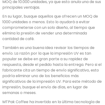
MOQ de 10.000 unidades, ya que esto anula una de sus
principales ventajas.
En su lugar, busque aquellos que ofrecen un MOQ de
1000 unidades o menos. Esto lo ayudará a evitar
comprometerse con un solo diseño, al tiempo que
elimina la presión de vender una determinada
cantidad de café.
También es una buena idea revisar los tiempos de
envío. La razón por la que la impresión UV es tan
popular se debe en gran parte a su rapidez de
respuesta, desde el pedido hasta la entrega. Pero si el
fabricante cita un tiempo de envío significativo, esto
podría eliminar uno de los beneficios más
significativos de la impresión UV. Para este método de
impresión, busque el envío de días, en lugar de
semanas o meses.
MTPak Coffee ha invertido en la última tecnología de