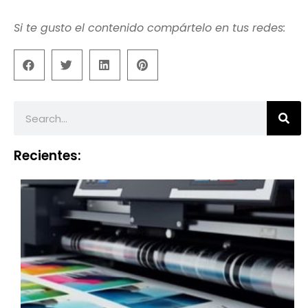
Si te gusto el contenido compártelo en tus redes:
Recientes: