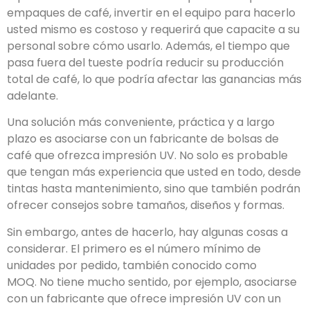
empaques de café, invertir en el equipo para hacerlo
usted mismo es costoso y requerirá que capacite a su
personal sobre cómo usarlo. Además, el tiempo que
pasa fuera del tueste podría reducir su producción
total de café, lo que podría afectar las ganancias más
adelante.
Una solución más conveniente, práctica y a largo
plazo es asociarse con un fabricante de bolsas de
café que ofrezca impresión UV. No solo es probable
que tengan más experiencia que usted en todo, desde
tintas hasta mantenimiento, sino que también podrán
ofrecer consejos sobre tamaños, diseños y formas.
Sin embargo, antes de hacerlo, hay algunas cosas a
considerar. El primero es el número mínimo de
unidades por pedido, también conocido como
MOQ. No tiene mucho sentido, por ejemplo, asociarse
con un fabricante que ofrece impresión UV con un