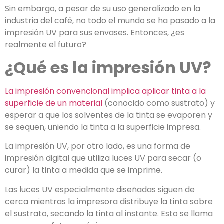
Sin embargo, a pesar de su uso generalizado en la
industria del café, no todo el mundo se ha pasado a la
impresión UV para sus envases. Entonces, ¿es
realmente el futuro?
¿Qué es la impresión UV?
La impresión convencional implica aplicar tinta a la
superficie de un material
(conocido como sustrato) y
esperar a que los solventes de la tinta se evaporen y
se sequen, uniendo la tinta a la superficie impresa.
La impresión UV, por otro lado, es una forma de
impresión digital que utiliza luces UV para secar (o
curar) la tinta a medida que se imprime.
Las luces UV especialmente diseñadas siguen de
cerca mientras la impresora distribuye la tinta sobre
el sustrato, secando la tinta al instante. Esto se llama