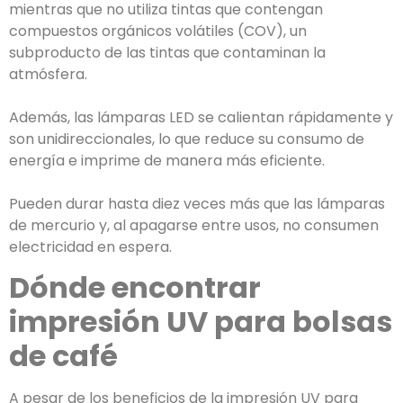
mientras que no utiliza tintas que contengan
compuestos orgánicos volátiles (COV), un
subproducto de las tintas que contaminan la
atmósfera.
Además, las lámparas LED se calientan rápidamente y
son unidireccionales, lo que reduce su consumo de
energía e imprime de manera más eficiente.
Pueden durar hasta diez veces más que las lámparas
de mercurio y, al apagarse entre usos, no consumen
electricidad en espera.
Dónde encontrar
impresión UV para bolsas
de café
A pesar de los beneficios de la impresión UV para