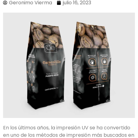
Geronimo Vierma
julio 16, 2023
En los últimos años, la impresión UV se ha convertido
en uno de los métodos de impresión más buscados en