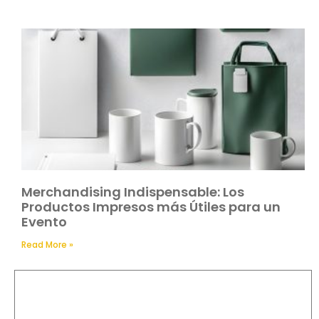
Merchandising Indispensable: Los
Productos Impresos más Útiles para un
Evento
Read More »