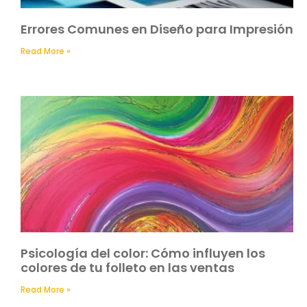
Errores Comunes en Diseño para Impresión
Read More »
Psicología del color: Cómo influyen los
colores de tu folleto en las ventas
Read More »