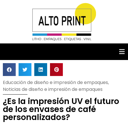
Educación de diseño e impresión de empaques
,
Noticias de diseño e impresión de empaques
¿Es la impresión UV el futuro
de los envases de café
personalizados?