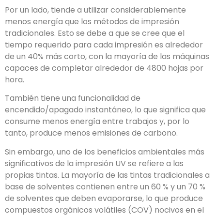
Por un lado, tiende a utilizar considerablemente
menos energía que los métodos de impresión
tradicionales. Esto se debe a que se cree que el
tiempo requerido para cada impresión es alrededor
de un 40% más corto, con la mayoría de las máquinas
capaces de completar alrededor de 4800 hojas por
hora.
También tiene una funcionalidad de
encendido/apagado instantáneo, lo que significa que
consume menos energía entre trabajos y, por lo
tanto, produce menos emisiones de carbono.
Sin embargo, uno de los beneficios ambientales más
significativos de la impresión UV se refiere a las
propias tintas. La mayoría de las tintas tradicionales a
base de solventes contienen entre un 60 % y un 70 %
de solventes que deben evaporarse, lo que produce
compuestos orgánicos volátiles (COV) nocivos en el