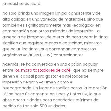
la industria del café.
No solo brinda una imagen limpia, consistente y de
alta calidad en una variedad de materiales, sino que
también es significativamente más «ecológica» en
comparación con otros métodos de impresión. La
ausencia de lámparas de mercurio para secar la tinta
significa que requiere menos electricidad, mientras
que no utiliza tintas que contengan compuestos
orgánicos volátiles (COV) contaminantes.
Además, se ha convertido en una opción popular
entre
los micro tostadores de café
, que no siempre
tienen el capital para gastar en métodos de
impresión de gran volumen, como el
huecograbado. En lugar de rodillos caros, la impresión
UV se basa únicamente en luces y tintas UV, lo que
abre oportunidades para cantidades mínimas de
pedido de tan solo 500 unidades.