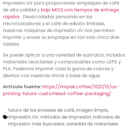
impresión UV para proporcionar empaques de café
de alta calidad y
bajo MOQ con tiempos de entrega
rápidos
. Desarrolladas pensando en los
microtostadores y el café de edición limitada,
nuestras máquinas de impresión UV nos permiten
imprimir y enviar su empaque en tan solo cinco días
hábiles.
Se puede aplicar a una variedad de sustratos, incluidos
materiales reciclables y compostables como LDPE y
PLA. Podemos imprimir toda la gama de colores y
diseños con nuestras tintas a base de agua.
Artículo fuente:
https://mtpak.coffee/2021/10/uv-
printing-future-customised-coffee-packaging/
futuro de los envases de café
,
imagen limpia
,
Impresión UV
,
métodos de impresión
,
métodos de
impresión más buscados
,
variedad de materiales