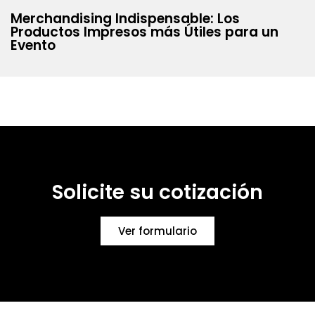
Merchandising Indispensable: Los
Productos Impresos más Útiles para un
Evento
Solicite su cotización
Ver formulario