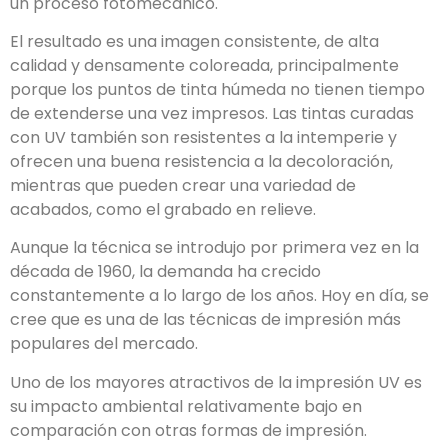
un proceso fotomecánico.
El resultado es una imagen consistente, de alta
calidad y densamente coloreada, principalmente
porque los puntos de tinta húmeda no tienen tiempo
de extenderse una vez impresos. Las tintas curadas
con UV también son resistentes a la intemperie y
ofrecen una buena resistencia a la decoloración,
mientras que pueden crear una variedad de
acabados, como el grabado en relieve.
Aunque la técnica se introdujo por primera vez en la
década de 1960, la demanda ha crecido
constantemente a lo largo de los años. Hoy en día, se
cree que es una de las técnicas de impresión más
populares del mercado.
Uno de los mayores atractivos de la impresión UV es
su impacto ambiental relativamente bajo en
comparación con otras formas de impresión.