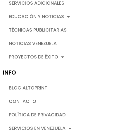
SERVICIOS ADICIONALES
EDUCACIÓN Y NOTICIAS
TÉCNICAS PUBLICITARIAS
NOTICIAS VENEZUELA
PROYECTOS DE ÉXITO
INFO
BLOG ALTOPRINT
CONTACTO
POLÍTICA DE PRIVACIDAD
SERVICIOS EN VENEZUELA