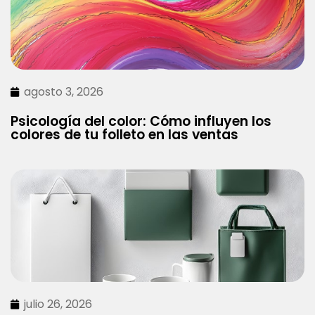
agosto 3, 2026
Psicología del color: Cómo influyen los
colores de tu folleto en las ventas
julio 26, 2026