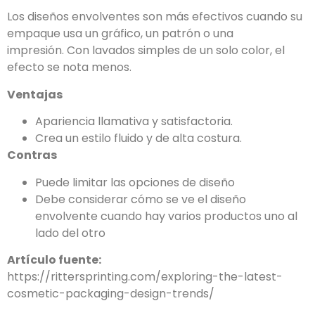
Los diseños envolventes son más efectivos cuando su
empaque usa un gráfico, un patrón o una
impresión. Con lavados simples de un solo color, el
efecto se nota menos.
Ventajas
Apariencia llamativa y satisfactoria.
Crea un estilo fluido y de alta costura.
Contras
Puede limitar las opciones de diseño
Debe considerar cómo se ve el diseño
envolvente cuando hay varios productos uno al
lado del otro
Artículo fuente:
https://rittersprinting.com/exploring-the-latest-
cosmetic-packaging-design-trends/