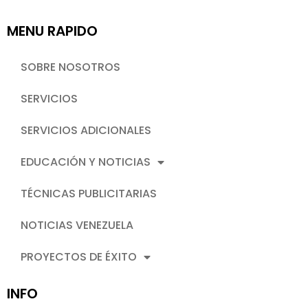
MENU RAPIDO
SOBRE NOSOTROS
SERVICIOS
SERVICIOS ADICIONALES
EDUCACIÓN Y NOTICIAS
TÉCNICAS PUBLICITARIAS
NOTICIAS VENEZUELA
PROYECTOS DE ÉXITO
INFO