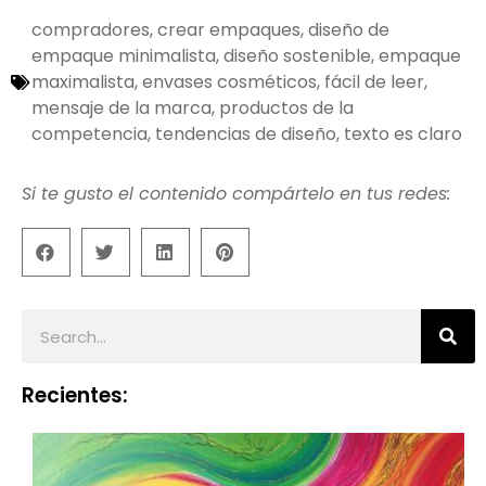
compradores
,
crear empaques
,
diseño de
empaque minimalista
,
diseño sostenible
,
empaque
maximalista
,
envases cosméticos
,
fácil de leer
,
mensaje de la marca
,
productos de la
competencia
,
tendencias de diseño
,
texto es claro
Si te gusto el contenido compártelo en tus redes:
Recientes: