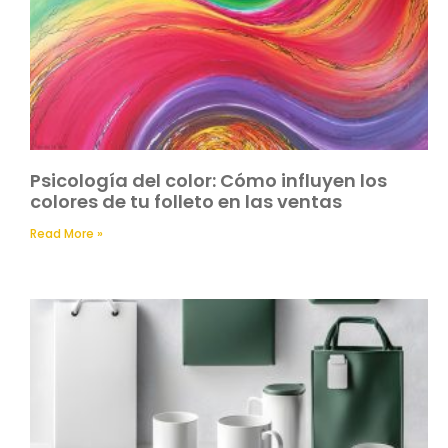
Psicología del color: Cómo influyen los
colores de tu folleto en las ventas
Read More »