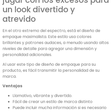
un look divertido y
atrevido
En el otro extremo del espectro, está el diseño de
empaque maximalista. Este estilo usa colores
brillantes y patrones audaces, a menudo usando altos
niveles de detalle para agregar una dimensión y
personalidad adicionales.
Al usar este tipo de diseño de empaque para su
producto, es fácil transmitir la personalidad de su
marca.
Ventajas
Llamativo, vibrante y divertido.
Fácil de crear un estilo de marca distinto
Puede incluir mucha información si es necesario