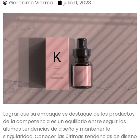
Geronimo Vierma
julio 11, 2023
Lograr que su empaque se destaque de los productos
de la competencia es un equilibrio entre seguir las
últimas tendencias de diseño y mantener la
singularidad. Conocer las últimas tendencias de diseño