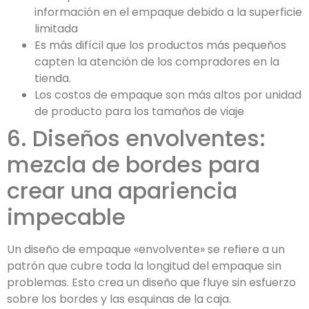
información en el empaque debido a la superficie
limitada
Es más difícil que los productos más pequeños
capten la atención de los compradores en la
tienda.
Los costos de empaque son más altos por unidad
de producto para los tamaños de viaje
6. Diseños envolventes:
mezcla de bordes para
crear una apariencia
impecable
Un diseño de empaque «envolvente» se refiere a un
patrón que cubre toda la longitud del empaque sin
problemas. Esto crea un diseño que fluye sin esfuerzo
sobre los bordes y las esquinas de la caja.