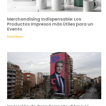
Merchandising Indispensable: Los
Productos Impresos más Útiles para un
Evento
Read More »