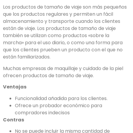
Los productos de tamaño de viaje son más pequeños
que los productos regulares y permiten un fácil
almacenamiento y transporte cuando los clientes
están de viaje. Los productos de tamaño de viaje
también se utilizan como productos «sobre la
marcha» para el uso diario, o como una forma para
que los clientes prueben un producto con el que no
están familiarizados.
Muchas empresas de maquillaje y cuidado de la piel
ofrecen productos de tamaño de viaje.
Ventajas
Funcionalidad añadida para los clientes.
Ofrece un probador económico para
compradores indecisos
Contras
No se puede incluir la misma cantidad de