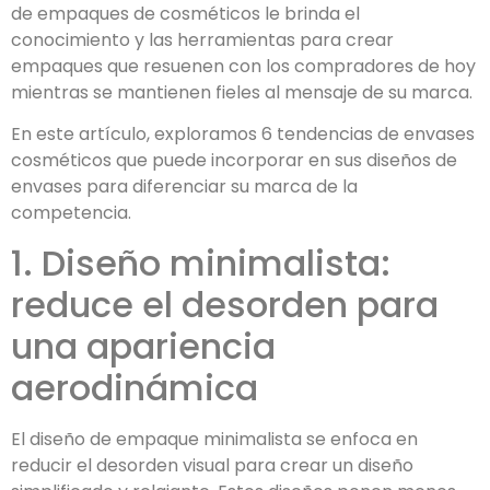
de empaques de cosméticos le brinda el
conocimiento y las herramientas para crear
empaques que resuenen con los compradores de hoy
mientras se mantienen fieles al mensaje de su marca.
En este artículo, exploramos 6 tendencias de envases
cosméticos que puede incorporar en sus diseños de
envases para diferenciar su marca de la
competencia.
1. Diseño minimalista:
reduce el desorden para
una apariencia
aerodinámica
El diseño de empaque minimalista se enfoca en
reducir el desorden visual para crear un diseño