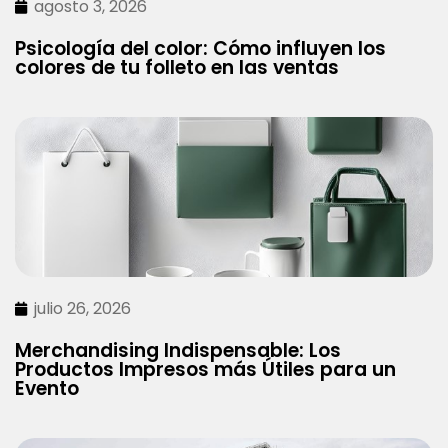
agosto 3, 2026
Psicología del color: Cómo influyen los
colores de tu folleto en las ventas
julio 26, 2026
Merchandising Indispensable: Los
Productos Impresos más Útiles para un
Evento