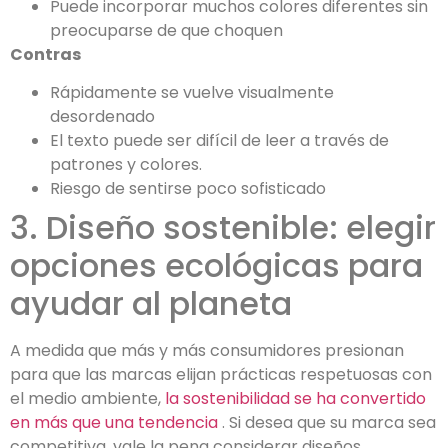
Puede incorporar muchos colores diferentes sin
preocuparse de que choquen
Contras
Rápidamente se vuelve visualmente
desordenado
El texto puede ser difícil de leer a través de
patrones y colores.
Riesgo de sentirse poco sofisticado
3. Diseño sostenible: elegir
opciones ecológicas para
ayudar al planeta
A medida que más y más consumidores presionan
para que las marcas elijan prácticas respetuosas con
el medio ambiente,
la sostenibilidad se ha convertido
en más que una tendencia
. Si desea que su marca sea
competitiva, vale la pena considerar diseños