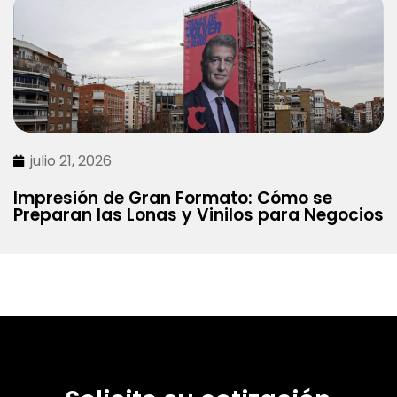
julio 21, 2026
Impresión de Gran Formato: Cómo se
Preparan las Lonas y Vinilos para Negocios