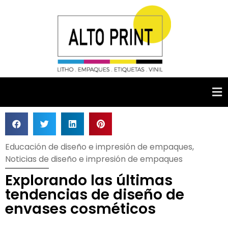
Educación de diseño e impresión de empaques
,
Noticias de diseño e impresión de empaques
Explorando las últimas
tendencias de diseño de
envases cosméticos