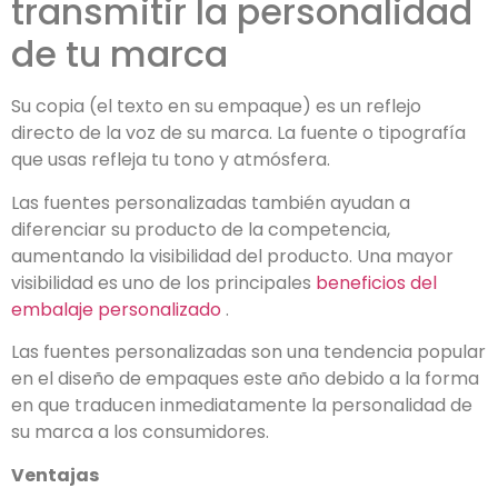
transmitir la personalidad
de tu marca
Su copia (el texto en su empaque) es un reflejo
directo de la voz de su marca. La fuente o tipografía
que usas refleja tu tono y atmósfera.
Las fuentes personalizadas también ayudan a
diferenciar su producto de la competencia,
aumentando la visibilidad del producto. Una mayor
visibilidad es uno de los principales
beneficios del
embalaje personalizado
.
Las fuentes personalizadas son una tendencia popular
en el diseño de empaques este año debido a la forma
en que traducen inmediatamente la personalidad de
su marca a los consumidores.
Ventajas