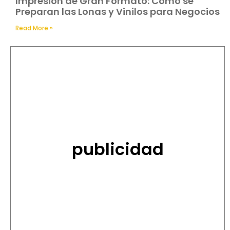
Impresión de Gran Formato: Cómo se
Preparan las Lonas y Vinilos para Negocios
Read More »
publicidad