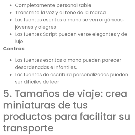
Completamente personalizable
Transmite la voz y el tono de la marca
Las fuentes escritas a mano se ven orgánicas,
jóvenes y alegres
Las fuentes Script pueden verse elegantes y de
lujo
Contras
Las fuentes escritas a mano pueden parecer
desordenadas e infantiles.
Las fuentes de escritura personalizadas pueden
ser difíciles de leer
5. Tamaños de viaje: crea
miniaturas de tus
productos para facilitar su
transporte