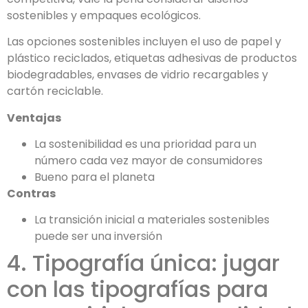
sostenibles y empaques ecológicos.
Las opciones sostenibles incluyen el uso de papel y
plástico reciclados, etiquetas adhesivas de productos
biodegradables, envases de vidrio recargables y
cartón reciclable.
Ventajas
La sostenibilidad es una prioridad para un
número cada vez mayor de consumidores
Bueno para el planeta
Contras
La transición inicial a materiales sostenibles
puede ser una inversión
4. Tipografía única: jugar
con las tipografías para