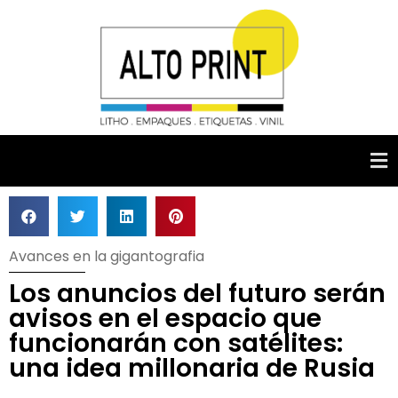
Avances en la gigantografia
Los anuncios del futuro serán
avisos en el espacio que
funcionarán con satélites:
una idea millonaria de Rusia