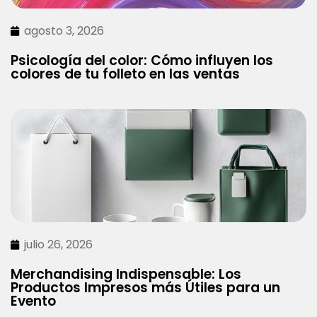
agosto 3, 2026
Psicología del color: Cómo influyen los
colores de tu folleto en las ventas
julio 26, 2026
Merchandising Indispensable: Los
Productos Impresos más Útiles para un
Evento