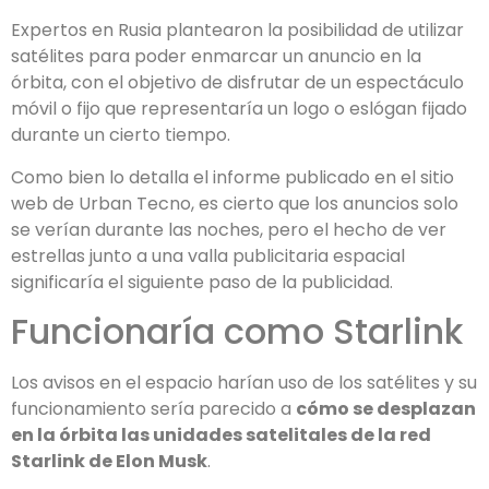
Expertos en Rusia plantearon la posibilidad de utilizar
satélites para poder enmarcar un anuncio en la
órbita, con el objetivo de disfrutar de un espectáculo
móvil o fijo que representaría un logo o eslógan fijado
durante un cierto tiempo.
Como bien lo detalla el informe publicado en el sitio
web de Urban Tecno, es cierto que los anuncios solo
se verían durante las noches, pero el hecho de ver
estrellas junto a una valla publicitaria espacial
significaría el siguiente paso de la publicidad.
Funcionaría como Starlink
Los avisos en el espacio harían uso de los satélites y su
funcionamiento sería parecido a
cómo se desplazan
en la órbita las unidades satelitales de la red
Starlink de Elon Musk
.