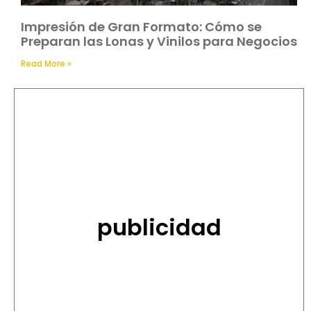
Impresión de Gran Formato: Cómo se
Preparan las Lonas y Vinilos para Negocios
Read More »
publicidad