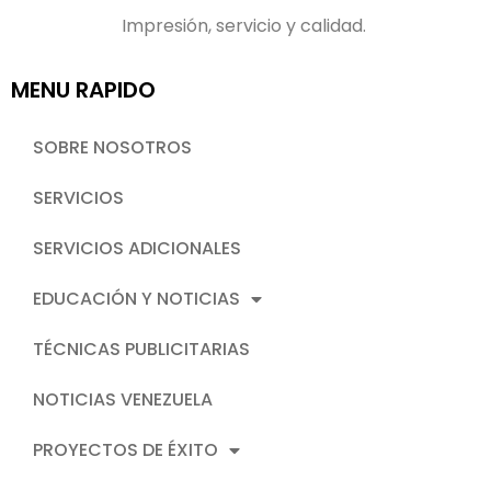
Impresión, servicio y calidad.
MENU RAPIDO
SOBRE NOSOTROS
SERVICIOS
SERVICIOS ADICIONALES
EDUCACIÓN Y NOTICIAS
TÉCNICAS PUBLICITARIAS
NOTICIAS VENEZUELA
PROYECTOS DE ÉXITO