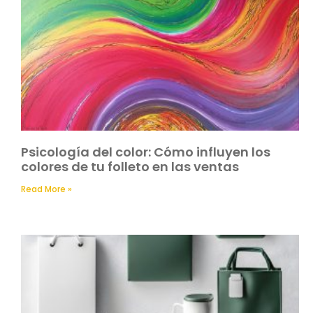
Psicología del color: Cómo influyen los
colores de tu folleto en las ventas
Read More »