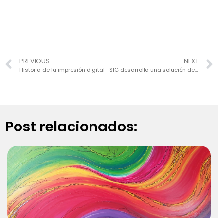
PREVIOUS
NEXT
Historia de la impresión digital
SIG desarrolla una solución de impresión digital para envases de cartón aséptico
Post relacionados: