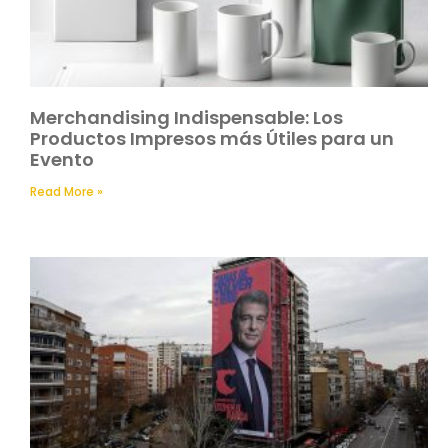
Merchandising Indispensable: Los
Productos Impresos más Útiles para un
Evento
Read More »