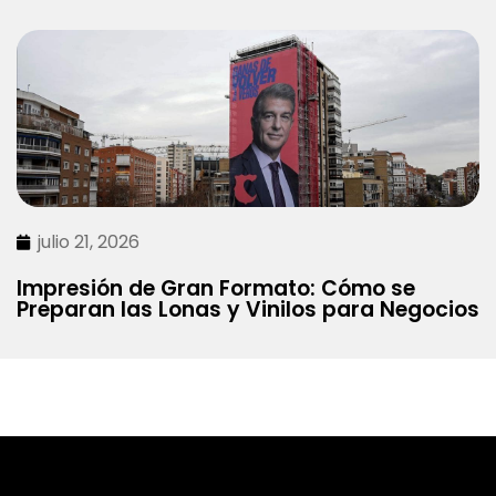
julio 21, 2026
Impresión de Gran Formato: Cómo se
Preparan las Lonas y Vinilos para Negocios