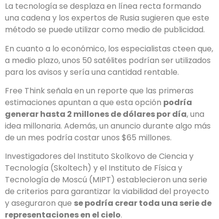
La tecnología se desplaza en línea recta formando
una cadena y los expertos de Rusia sugieren que este
método se puede utilizar como medio de publicidad.
En cuanto a lo económico, los especialistas cteen que,
a medio plazo, unos 50 satélites podrían ser utilizados
para los avisos y sería una cantidad rentable.
Free Think señala en un reporte que las primeras
estimaciones apuntan a que esta opción
podría
generar hasta 2 millones de dólares por día
, una
idea millonaria. Además, un anuncio durante algo más
de un mes podría costar unos $65 millones.
Investigadores del Instituto Skolkovo de Ciencia y
Tecnología (Skoltech) y el Instituto de Física y
Tecnología de Moscú (MIPT) establecieron una serie
de criterios para garantizar la viabilidad del proyecto
y aseguraron que
se podría crear toda una serie de
representaciones en el cielo
.