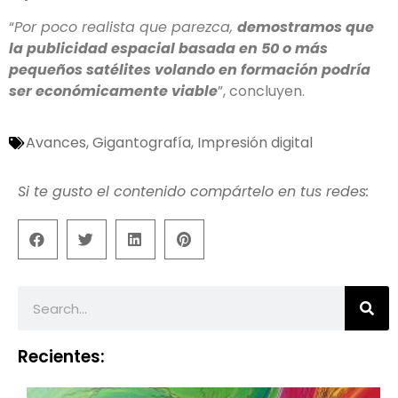
“
Por poco realista que parezca,
demostramos que
la publicidad espacial basada en 50 o más
pequeños satélites volando en formación podría
ser económicamente viable
”, concluyen.
Avances
,
Gigantografía
,
Impresión digital
Si te gusto el contenido compártelo en tus redes:
Recientes: