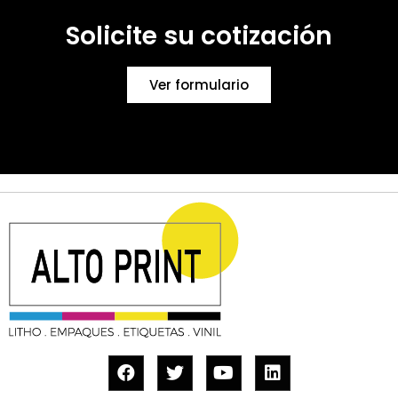
Solicite su cotización
Ver formulario