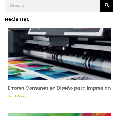
Recientes:
Errores Comunes en Diseño para Impresión
Read More »