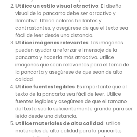
Utilice un estilo visual atractivo
: El diseño
visual de la pancarta debe ser atractivo y
llamativo. Utilice colores brillantes y
contrastantes, y asegúrese de que el texto sea
fácil de leer desde una distancia.
Utilice imágenes relevantes
: Las imágenes
pueden ayudar a reforzar el mensaje de la
pancarta y hacerla más atractiva. Utilice
imágenes que sean relevantes para el tema de
la pancarta y asegúrese de que sean de alta
calidad.
Utilice fuentes legibles
: Es importante que el
texto de la pancarta sea fácil de leer. Utilice
fuentes legibles y asegúrese de que el tamaño
del texto sea lo suficientemente grande para ser
leído desde una distancia.
Utilice materiales de alta calidad
: Utilice
materiales de alta calidad para la pancarta,