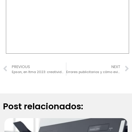
PREVIOUS
NEXT
Epson, en Itma 2023: creatividad, innovación y sostenibilidad con nuevos avances en impresión digital textil
Errores publicitarios y cómo evitarlos
Post relacionados: