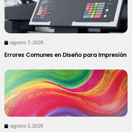
agosto 7, 2026
Errores Comunes en Diseño para Impresión
agosto 3, 2026