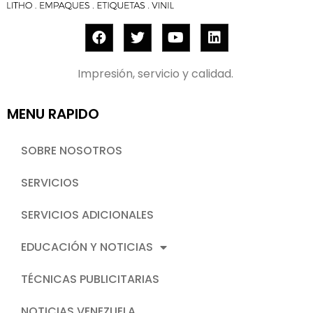
Impresión, servicio y calidad.
MENU RAPIDO
SOBRE NOSOTROS
SERVICIOS
SERVICIOS ADICIONALES
EDUCACIÓN Y NOTICIAS
TÉCNICAS PUBLICITARIAS
NOTICIAS VENEZUELA