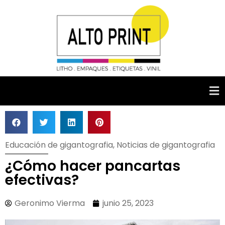
Educación de gigantografia
,
Noticias de gigantografia
¿Cómo hacer pancartas
efectivas?
Geronimo Vierma
junio 25, 2023