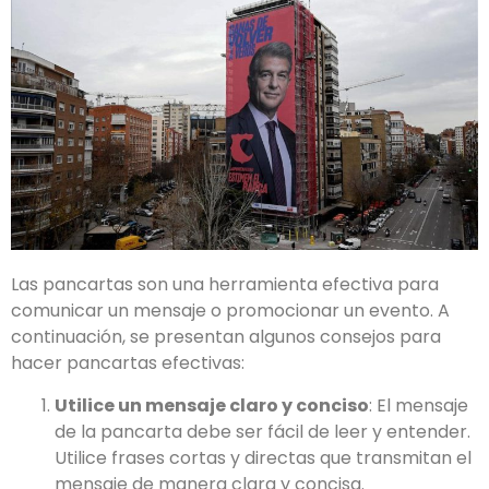
Las pancartas son una herramienta efectiva para
comunicar un mensaje o promocionar un evento. A
continuación, se presentan algunos consejos para
hacer pancartas efectivas:
Utilice un mensaje claro y conciso
: El mensaje
de la pancarta debe ser fácil de leer y entender.
Utilice frases cortas y directas que transmitan el
mensaje de manera clara y concisa.