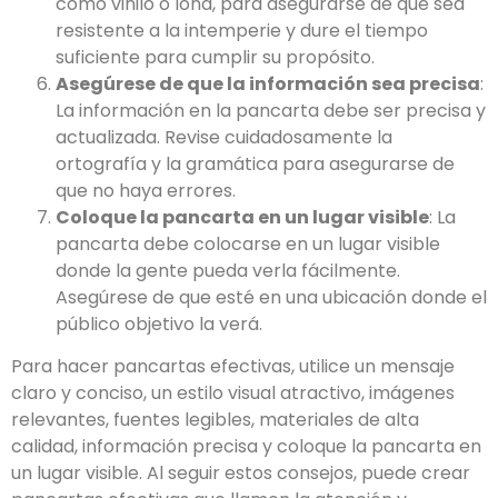
como vinilo o lona, para asegurarse de que sea
resistente a la intemperie y dure el tiempo
suficiente para cumplir su propósito.
Asegúrese de que la información sea precisa
:
La información en la pancarta debe ser precisa y
actualizada. Revise cuidadosamente la
ortografía y la gramática para asegurarse de
que no haya errores.
Coloque la pancarta en un lugar visible
: La
pancarta debe colocarse en un lugar visible
donde la gente pueda verla fácilmente.
Asegúrese de que esté en una ubicación donde el
público objetivo la verá.
Para hacer pancartas efectivas, utilice un mensaje
claro y conciso, un estilo visual atractivo, imágenes
relevantes, fuentes legibles, materiales de alta
calidad, información precisa y coloque la pancarta en
un lugar visible. Al seguir estos consejos, puede crear