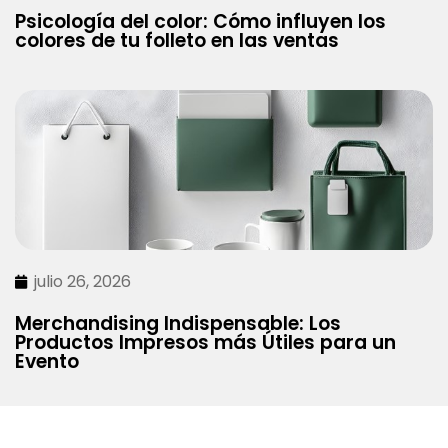
Psicología del color: Cómo influyen los
colores de tu folleto en las ventas
julio 26, 2026
Merchandising Indispensable: Los
Productos Impresos más Útiles para un
Evento