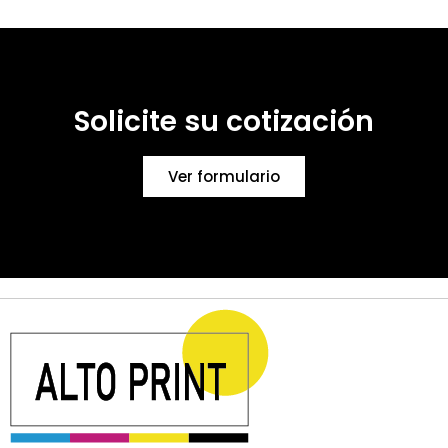
Solicite su cotización
Ver formulario