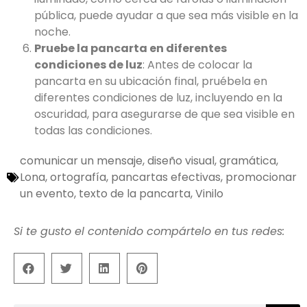
pública, puede ayudar a que sea más visible en la
noche.
Pruebe la pancarta en diferentes
condiciones de luz
: Antes de colocar la
pancarta en su ubicación final, pruébela en
diferentes condiciones de luz, incluyendo en la
oscuridad, para asegurarse de que sea visible en
todas las condiciones.
comunicar un mensaje
,
diseño visual
,
gramática
,
Lona
,
ortografía
,
pancartas efectivas
,
promocionar
un evento
,
texto de la pancarta
,
Vinilo
Si te gusto el contenido compártelo en tus redes: