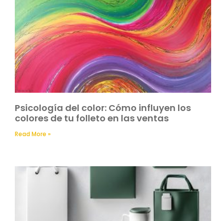
Psicología del color: Cómo influyen los
colores de tu folleto en las ventas
Read More »