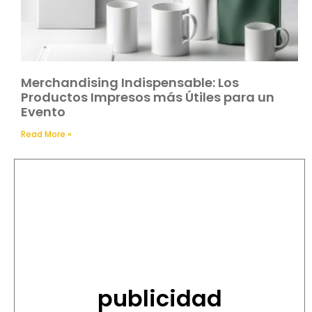
Merchandising Indispensable: Los
Productos Impresos más Útiles para un
Evento
Read More »
publicidad