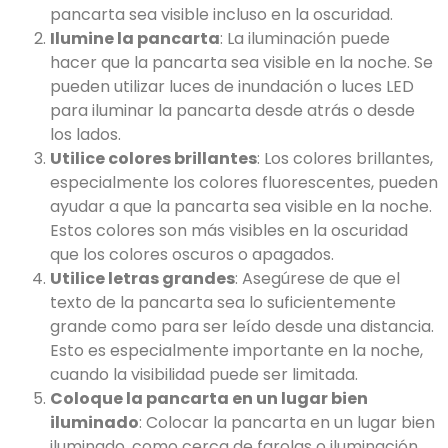
pancarta sea visible incluso en la oscuridad.
Ilumine la pancarta
: La iluminación puede
hacer que la pancarta sea visible en la noche. Se
pueden utilizar luces de inundación o luces LED
para iluminar la pancarta desde atrás o desde
los lados.
Utilice colores brillantes
: Los colores brillantes,
especialmente los colores fluorescentes, pueden
ayudar a que la pancarta sea visible en la noche.
Estos colores son más visibles en la oscuridad
que los colores oscuros o apagados.
Utilice letras grandes
: Asegúrese de que el
texto de la pancarta sea lo suficientemente
grande como para ser leído desde una distancia.
Esto es especialmente importante en la noche,
cuando la visibilidad puede ser limitada.
Coloque la pancarta en un lugar bien
iluminado
: Colocar la pancarta en un lugar bien
iluminado, como cerca de farolas o iluminación