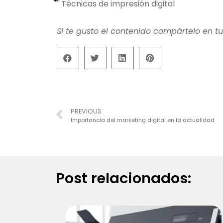
Técnicas de impresión digital
Si te gusto el contenido compártelo en tu
PREVIOUS
Importancia del marketing digital en la actualidad
Post relacionados: