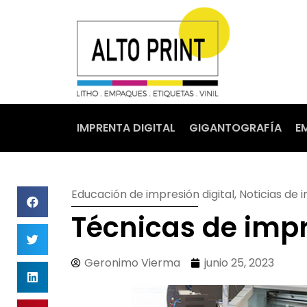
IMPRENTA DIGITAL
GIGANTOGRAFÍA
E
Educación de impresión digital
,
Noticias de i
Técnicas de impr
Geronimo Vierma
junio 25, 2023