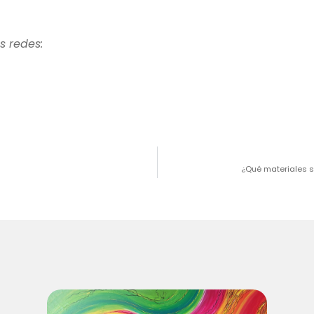
s redes:
¿Qué materiales 