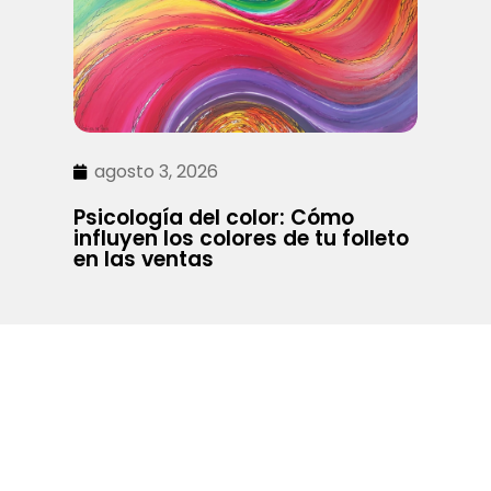
agosto 3, 2026
Psicología del color: Cómo
influyen los colores de tu folleto
en las ventas