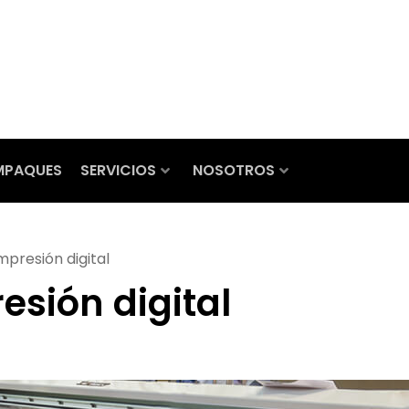
MPAQUES
SERVICIOS
NOSOTROS
mpresión digital
esión digital