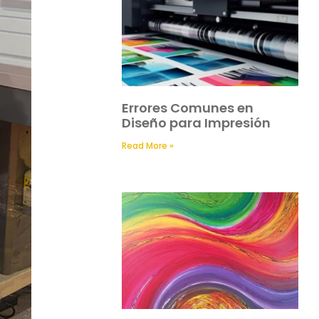
Errores Comunes en
Diseño para Impresión
Read More »