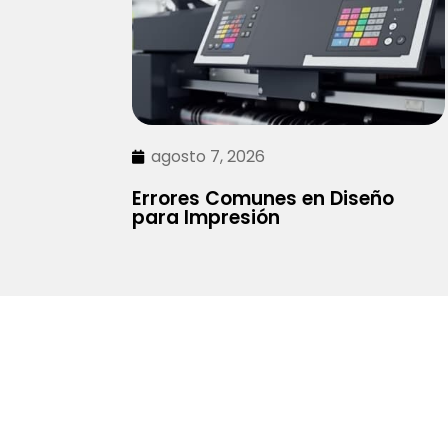
agosto 7, 2026
Errores Comunes en Diseño
para Impresión