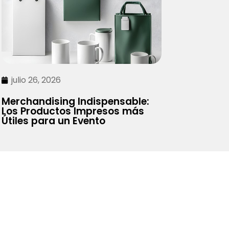
julio 26, 2026
Merchandising Indispensable:
Los Productos Impresos más
Útiles para un Evento