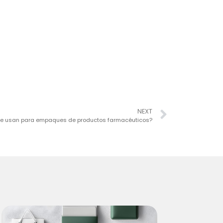
NEXT
se usan para empaques de productos farmacéuticos?