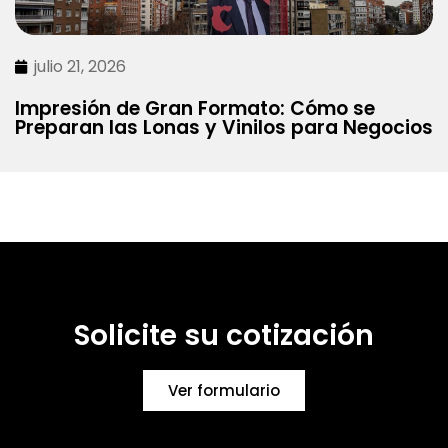
julio 21, 2026
Impresión de Gran Formato: Cómo se
Preparan las Lonas y Vinilos para Negocios
Solicite su cotización
Ver formulario