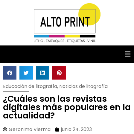
Educación de litografía
,
Noticias de litografía
¿Cuáles son las revistas
digitales más populares en la
actualidad?
Geronimo Vierma
junio 24, 2023