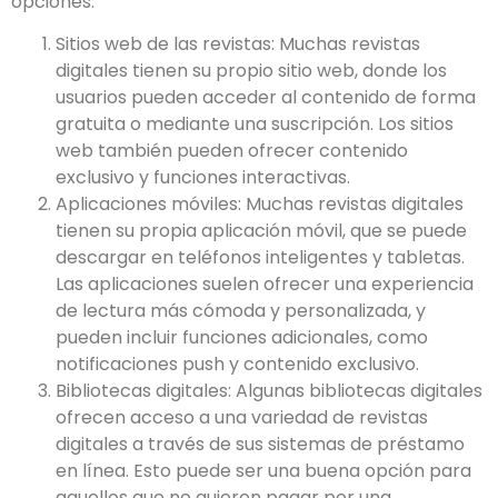
opciones:
Sitios web de las revistas: Muchas revistas
digitales tienen su propio sitio web, donde los
usuarios pueden acceder al contenido de forma
gratuita o mediante una suscripción. Los sitios
web también pueden ofrecer contenido
exclusivo y funciones interactivas.
Aplicaciones móviles: Muchas revistas digitales
tienen su propia aplicación móvil, que se puede
descargar en teléfonos inteligentes y tabletas.
Las aplicaciones suelen ofrecer una experiencia
de lectura más cómoda y personalizada, y
pueden incluir funciones adicionales, como
notificaciones push y contenido exclusivo.
Bibliotecas digitales: Algunas bibliotecas digitales
ofrecen acceso a una variedad de revistas
digitales a través de sus sistemas de préstamo
en línea. Esto puede ser una buena opción para
aquellos que no quieren pagar por una