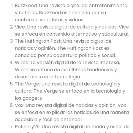
BuzzFeed: Una revista digital de entretenimiento
y noticias, BuzzFeed es conocida por su
contenido viral, listas y videos.
Vice: Una revista digital de cultura y noticias, Vice
se enfoca en contenido alternativo y subcultural.
The Huffington Post: Una revista digital de
noticias y opinión, The
Huffington Post
es
conocida por su cobertura política y social.
Wired: La versión digital de la revista impresa,
Wired se enfoca en las últimas tendencias y
desarrollos en la tecnología.
The Verge: Una revista digital de tecnología y
cultura, The Verge se enfoca en la tecnología y
los gadgets.
Vox: Una revista digital de noticias y opinión, Vox
se enfoca en explicar las noticias de una manera
accesible y fácil de entender.
Refinery29
: Una revista digital de moda y estilo de