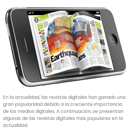
En la actualidad, las revistas digitales han ganado una
gran popularidad debido a la creciente importancia
de los medios digitales. A continuación, se presentan
algunas de las revistas digitales más populares en la
actualidad: