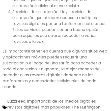
suscripción individual a una revista.
Servicios de suscripción: Hay servicios de
suscripción que ofrecen acceso a múltiples
revistas digitales por una tarifa mensual o anual.
Estos servicios pueden ser una buena opción
para aquellos que quieren acceder a varias
revistas a la vez.
Es importante tener en cuenta que algunos sitios web
y aplicaciones móviles pueden requerir una
suscripción o el pago de una tarifa para acceder a
todo el contenido. En general, la mejor manera de
acceder a las revistas digitales depende de las
preferencias y necesidades individuales de cada
usuario.
BuzzFeed
,
importancia de los medios digitales
,
revistas digitales más populares
,
The Huffington