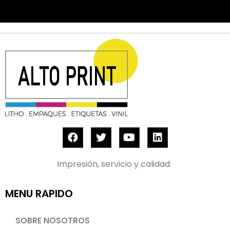
Impresión, servicio y calidad.
MENU RAPIDO
SOBRE NOSOTROS