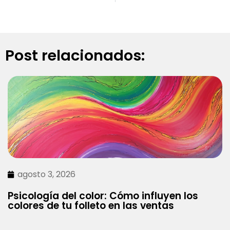
Post relacionados:
agosto 3, 2026
Psicología del color: Cómo influyen los
colores de tu folleto en las ventas