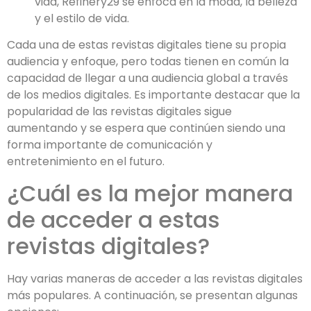
vida, Refinery29 se enfoca en la moda, la belleza
y el estilo de vida.
Cada una de estas revistas digitales tiene su propia
audiencia y enfoque, pero todas tienen en común la
capacidad de llegar a una audiencia global a través
de los medios digitales. Es importante destacar que la
popularidad de las revistas digitales sigue
aumentando y se espera que continúen siendo una
forma importante de comunicación y
entretenimiento en el futuro.
¿Cuál es la mejor manera
de acceder a estas
revistas digitales?
Hay varias maneras de acceder a las revistas digitales
más populares. A continuación, se presentan algunas