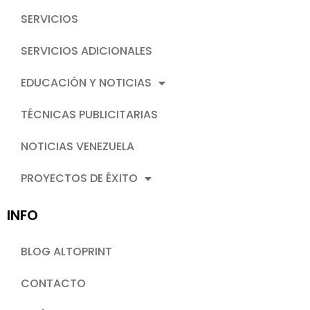
SERVICIOS
SERVICIOS ADICIONALES
EDUCACIÓN Y NOTICIAS
TÉCNICAS PUBLICITARIAS
NOTICIAS VENEZUELA
PROYECTOS DE ÉXITO
INFO
BLOG ALTOPRINT
CONTACTO