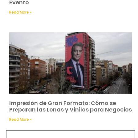
Evento
Read More »
Impresión de Gran Formato: Cómo se
Preparan las Lonas y Vinilos para Negocios
Read More »