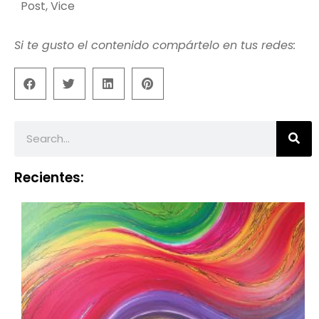
Post
,
Vice
Si te gusto el contenido compártelo en tus redes:
Recientes: