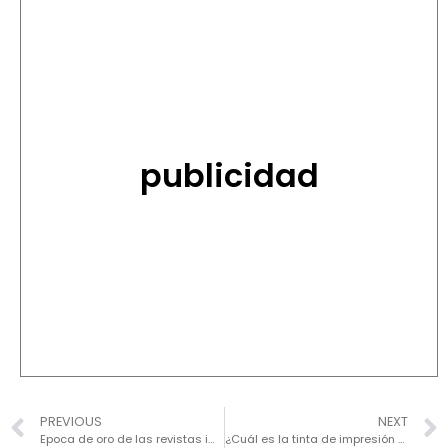
publicidad
PREVIOUS
NEXT
Epoca de oro de las revistas impresas
¿Cuál es la tinta de impresión mas ecológica?