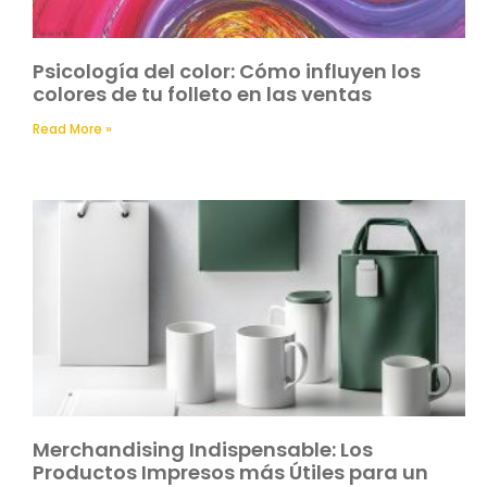
Psicología del color: Cómo influyen los
colores de tu folleto en las ventas
Read More »
Merchandising Indispensable: Los
Productos Impresos más Útiles para un