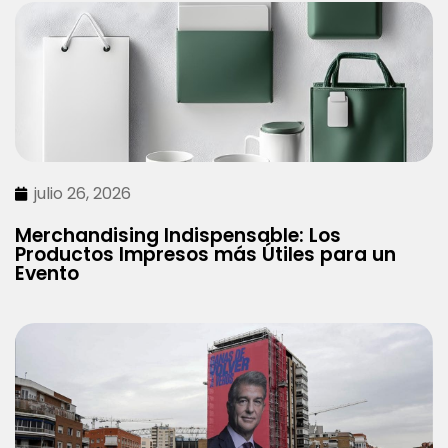
julio 26, 2026
Merchandising Indispensable: Los
Productos Impresos más Útiles para un
Evento