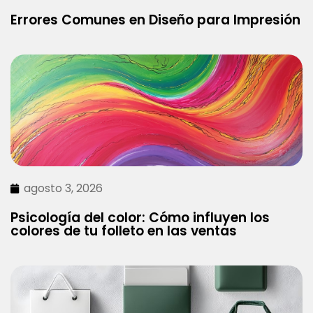
Errores Comunes en Diseño para Impresión
agosto 3, 2026
Psicología del color: Cómo influyen los
colores de tu folleto en las ventas