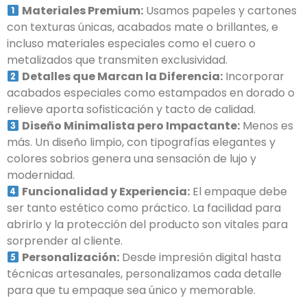
Materiales Premium:
Usamos papeles y cartones
con texturas únicas, acabados mate o brillantes, e
incluso materiales especiales como el cuero o
metalizados que transmiten exclusividad.
Detalles que Marcan la Diferencia:
Incorporar
acabados especiales como estampados en dorado o
relieve aporta sofisticación y tacto de calidad.
Diseño Minimalista pero Impactante:
Menos es
más. Un diseño limpio, con tipografías elegantes y
colores sobrios genera una sensación de lujo y
modernidad.
Funcionalidad y Experiencia:
El empaque debe
ser tanto estético como práctico. La facilidad para
abrirlo y la protección del producto son vitales para
sorprender al cliente.
Personalización:
Desde impresión digital hasta
técnicas artesanales, personalizamos cada detalle
para que tu empaque sea único y memorable.