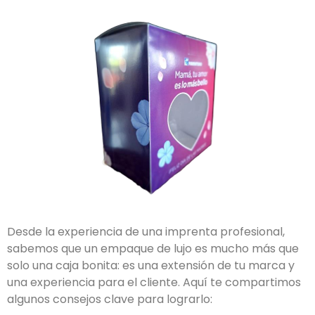
Desde la experiencia de una imprenta profesional,
sabemos que un empaque de lujo es mucho más que
solo una caja bonita: es una extensión de tu marca y
una experiencia para el cliente. Aquí te compartimos
algunos consejos clave para lograrlo: