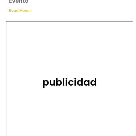
Evento
Read More »
publicidad