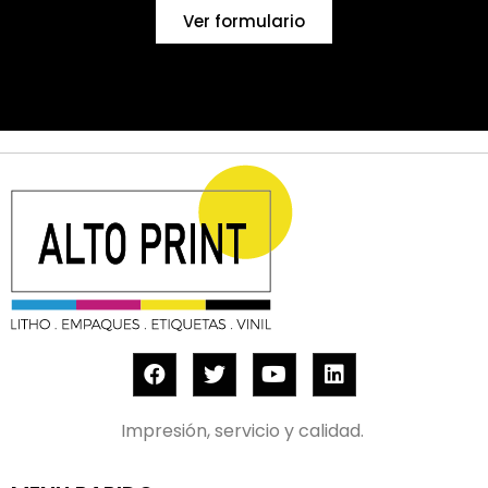
Ver formulario
Impresión, servicio y calidad.