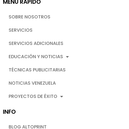
MENU RAPIDO
SOBRE NOSOTROS
SERVICIOS
SERVICIOS ADICIONALES
EDUCACIÓN Y NOTICIAS
TÉCNICAS PUBLICITARIAS
NOTICIAS VENEZUELA
PROYECTOS DE ÉXITO
INFO
BLOG ALTOPRINT