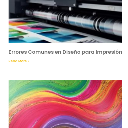
Errores Comunes en Diseño para Impresión
Read More »