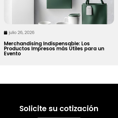
julio 26, 2026
Merchandising Indispensable: Los
Productos Impresos más Útiles para un
Evento
Solicite su cotización