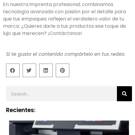
En nuestra imprenta profesional, combinamos
tecnología avanzada con pasión por el detalle para
que tus empaques reflejen el verdadero valor de tu
marca. ¿Quieres darle a tus productos ese toque de
lujo que merecen? ¡Contáctanos!
Si te gusto el contenido compártelo en tus redes:
Recientes: