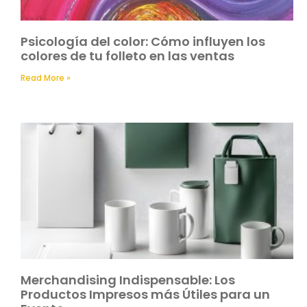
Psicología del color: Cómo influyen los
colores de tu folleto en las ventas
Read More »
Merchandising Indispensable: Los
Productos Impresos más Útiles para un