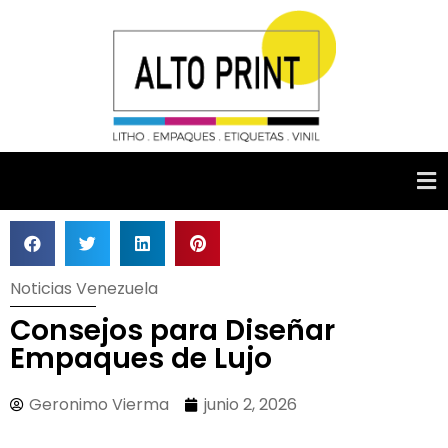
Noticias Venezuela
Consejos para Diseñar
Empaques de Lujo
Geronimo Vierma
junio 2, 2026