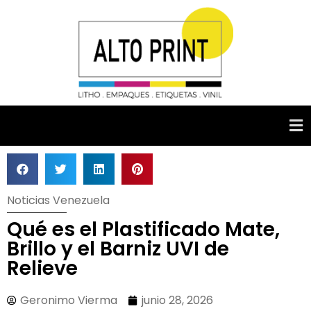
Noticias Venezuela
Qué es el Plastificado Mate,
Brillo y el Barniz UVI de
Relieve
Geronimo Vierma
junio 28, 2026