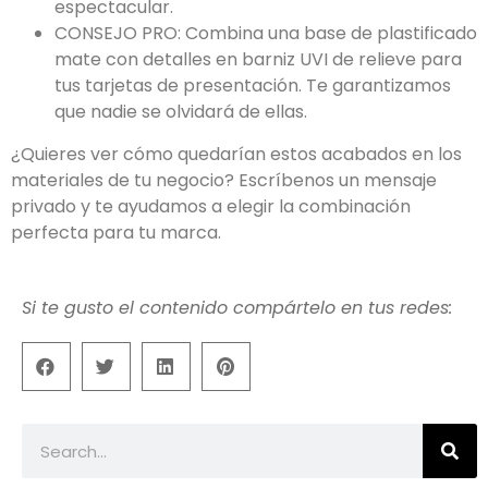
espectacular.
CONSEJO PRO: Combina una base de plastificado
mate con detalles en barniz UVI de relieve para
tus tarjetas de presentación. Te garantizamos
que nadie se olvidará de ellas.
¿Quieres ver cómo quedarían estos acabados en los
materiales de tu negocio? Escríbenos un mensaje
privado y te ayudamos a elegir la combinación
perfecta para tu marca.
Si te gusto el contenido compártelo en tus redes: