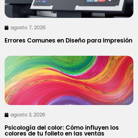
agosto 7, 2026
Errores Comunes en Diseño para Impresión
agosto 3, 2026
Psicología del color: Cómo influyen los
colores de tu folleto en las ventas