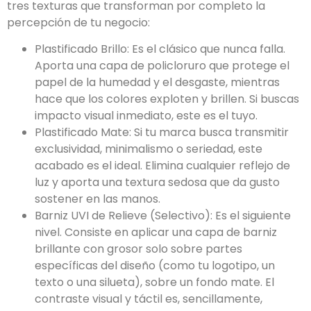
tres texturas que transforman por completo la
percepción de tu negocio:
Plastificado Brillo: Es el clásico que nunca falla.
Aporta una capa de policloruro que protege el
papel de la humedad y el desgaste, mientras
hace que los colores exploten y brillen. Si buscas
impacto visual inmediato, este es el tuyo.
Plastificado Mate: Si tu marca busca transmitir
exclusividad, minimalismo o seriedad, este
acabado es el ideal. Elimina cualquier reflejo de
luz y aporta una textura sedosa que da gusto
sostener en las manos.
Barniz UVI de Relieve (Selectivo): Es el siguiente
nivel. Consiste en aplicar una capa de barniz
brillante con grosor solo sobre partes
específicas del diseño (como tu logotipo, un
texto o una silueta), sobre un fondo mate. El
contraste visual y táctil es, sencillamente,