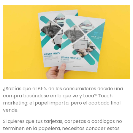
¿Sabías que el 85% de los consumidores decide una
compra basándose en lo que ve y toca? Touch
marketing: el papel importa, pero el acabado final
vende.
Si quieres que tus tarjetas, carpetas o catálogos no
terminen en la papelera, necesitas conocer estas