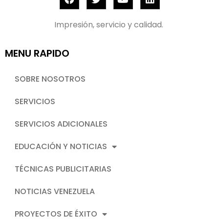
Impresión, servicio y calidad.
MENU RAPIDO
SOBRE NOSOTROS
SERVICIOS
SERVICIOS ADICIONALES
EDUCACIÓN Y NOTICIAS
TÉCNICAS PUBLICITARIAS
NOTICIAS VENEZUELA
PROYECTOS DE ÉXITO