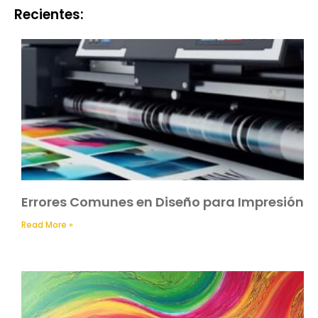
Recientes:
Errores Comunes en Diseño para Impresión
Read More »