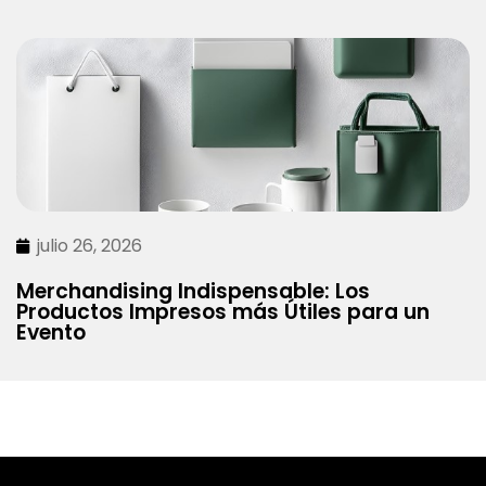
julio 26, 2026
Merchandising Indispensable: Los
Productos Impresos más Útiles para un
Evento