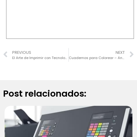
PREVIOUS
NEXT
El Arte de Imprimir con Tecnología de Vanguardia
Cuadernos para Colorear – Animales del Mar
Post relacionados: