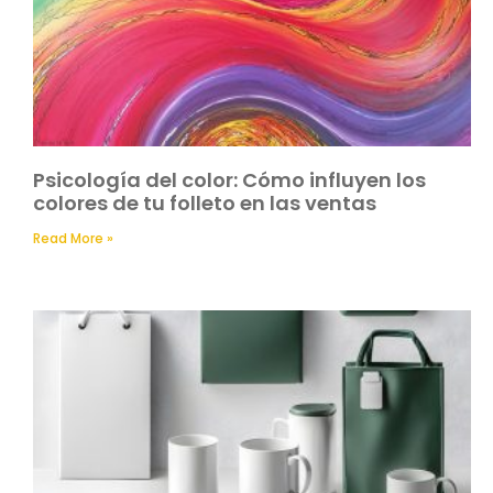
Psicología del color: Cómo influyen los
colores de tu folleto en las ventas
Read More »