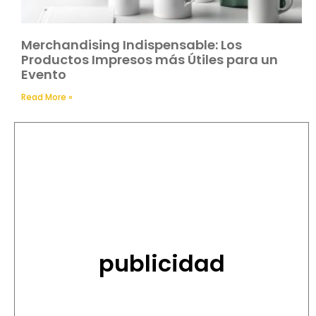
Merchandising Indispensable: Los
Productos Impresos más Útiles para un
Evento
Read More »
publicidad