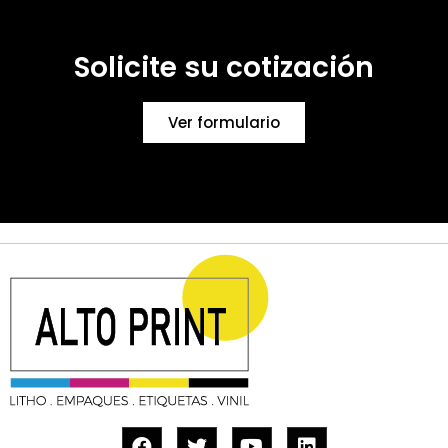
Solicite su cotización
Ver formulario