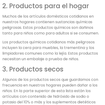
2. Productos para el hogar
Muchos de los artículos domésticos cotidianos en
nuestros hogares contienen sustancias químicas
peligrosas. Estos productos químicos son dañinos
tanto para niños como para adultos si se consumen.
Los productos químicos cotidianos más peligrosos
incluyen la cera para muebles, la trementina y los
limpiadores comunes como la lejía. Estos productos
necesitan un embalaje a prueba de niños.
3. Productos secos
Algunos de los productos secos que guardamos con
frecuencia en nuestros hogares pueden dañar a los
niños. En la parte superior de esta lista están los
artículos con contenido de hidróxido de sodio o
potasio del 10% o más y los suplementos dietéticos