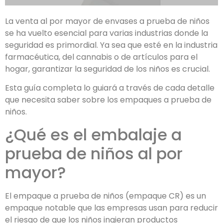
La venta al por mayor de envases a prueba de niños
se ha vuelto esencial para varias industrias donde la
seguridad es primordial. Ya sea que esté en la industria
farmacéutica, del cannabis o de artículos para el
hogar, garantizar la seguridad de los niños es crucial.
Esta guía completa lo guiará a través de cada detalle
que necesita saber sobre los empaques a prueba de
niños.
¿Qué es el embalaje a
prueba de niños al por
mayor?
El empaque a prueba de niños (empaque CR) es un
empaque notable que las empresas usan para reducir
el riesgo de que los niños ingieran productos