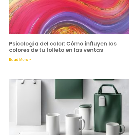
Psicología del color: Cómo influyen los
colores de tu folleto en las ventas
Read More »