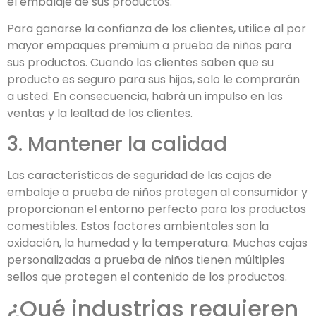
el embalaje de sus productos.
Para ganarse la confianza de los clientes, utilice al por
mayor empaques premium a prueba de niños para
sus productos. Cuando los clientes saben que su
producto es seguro para sus hijos, solo le comprarán
a usted. En consecuencia, habrá un impulso en las
ventas y la lealtad de los clientes.
3. Mantener la calidad
Las características de seguridad de las cajas de
embalaje a prueba de niños protegen al consumidor y
proporcionan el entorno perfecto para los productos
comestibles. Estos factores ambientales son la
oxidación, la humedad y la temperatura. Muchas cajas
personalizadas a prueba de niños tienen múltiples
sellos que protegen el contenido de los productos.
¿Qué industrias requieren