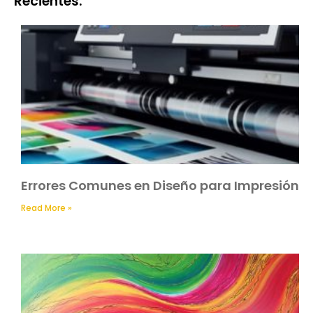
Recientes:
Errores Comunes en Diseño para Impresión
Read More »