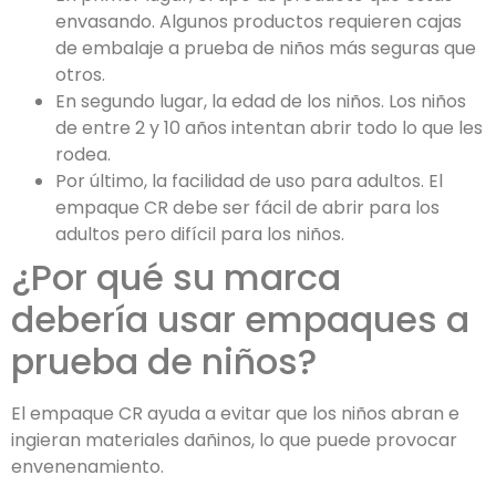
envasando. Algunos productos requieren cajas
de embalaje a prueba de niños más seguras que
otros.
En segundo lugar, la edad de los niños. Los niños
de entre 2 y 10 años intentan abrir todo lo que les
rodea.
Por último, la facilidad de uso para adultos. El
empaque CR debe ser fácil de abrir para los
adultos pero difícil para los niños.
¿Por qué su marca
debería usar empaques a
prueba de niños?
El empaque CR ayuda a evitar que los niños abran e
ingieran materiales dañinos, lo que puede provocar
envenenamiento.