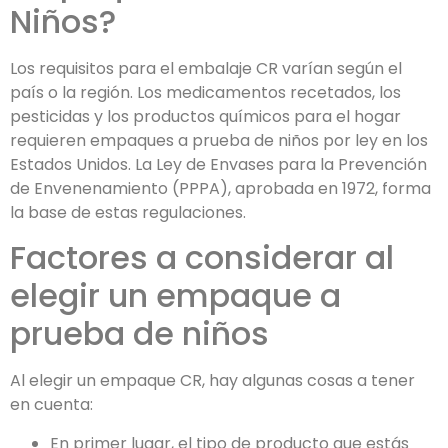
Niños?
Los requisitos para el embalaje CR varían según el
país o la región. Los medicamentos recetados, los
pesticidas y los productos químicos para el hogar
requieren empaques a prueba de niños por ley en los
Estados Unidos. La Ley de Envases para la Prevención
de Envenenamiento (PPPA), aprobada en 1972, forma
la base de estas regulaciones.
Factores a considerar al
elegir un empaque a
prueba de niños
Al elegir un empaque CR, hay algunas cosas a tener
en cuenta:
En primer lugar, el tipo de producto que estás