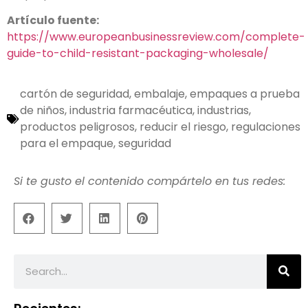
Artículo fuente:
https://www.europeanbusinessreview.com/complete-
guide-to-child-resistant-packaging-wholesale/
cartón de seguridad
,
embalaje
,
empaques a prueba
de niños
,
industria farmacéutica
,
industrias
,
productos peligrosos
,
reducir el riesgo
,
regulaciones
para el empaque
,
seguridad
Si te gusto el contenido compártelo en tus redes: