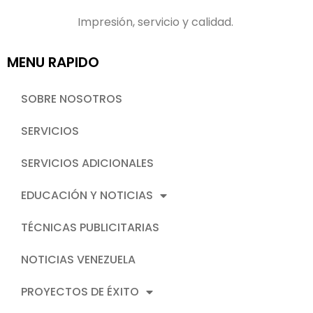
Impresión, servicio y calidad.
MENU RAPIDO
SOBRE NOSOTROS
SERVICIOS
SERVICIOS ADICIONALES
EDUCACIÓN Y NOTICIAS
TÉCNICAS PUBLICITARIAS
NOTICIAS VENEZUELA
PROYECTOS DE ÉXITO