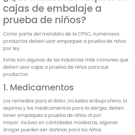
cajas de embalaje a
prueba de niños?
Como parte del mandato de la CPSC, numerosos
productos deben usar empaques a prueba de niños
por ley.
Estas son algunas de las industrias más comunes que
deben usar cajas a prueba de niños para sus
productos:
1. Medicamentos
Los remedios para el dolor, incluidos el ibuprofeno, la
aspirina y los medicamentos para la alergia, deben
tener empaques a prueba de niños al por
mayor. Incluso en cantidades modestas, algunas
drogas pueden ser dañinas para los niños.