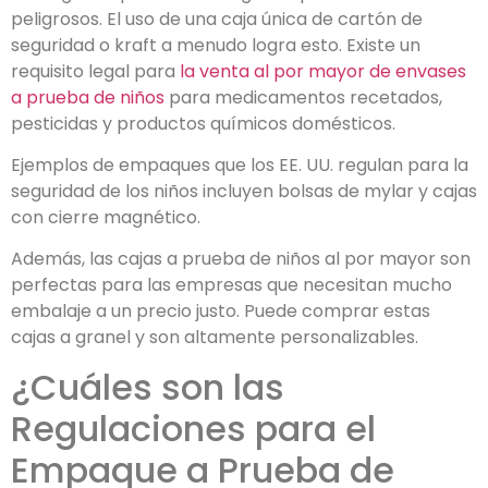
peligrosos. El uso de una caja única de cartón de
seguridad o kraft a menudo logra esto. Existe un
requisito legal para
la venta al por mayor de envases
a prueba de niños
para medicamentos recetados,
pesticidas y productos químicos domésticos.
Ejemplos de empaques que los EE. UU. regulan para la
seguridad de los niños incluyen bolsas de mylar y cajas
con cierre magnético.
Además, las cajas a prueba de niños al por mayor son
perfectas para las empresas que necesitan mucho
embalaje a un precio justo. Puede comprar estas
cajas a granel y son altamente personalizables.
¿Cuáles son las
Regulaciones para el
Empaque a Prueba de