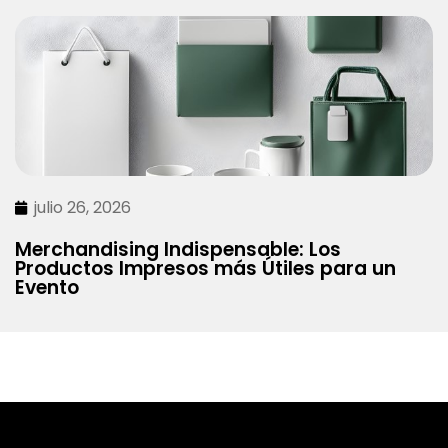
julio 26, 2026
Merchandising Indispensable: Los
Productos Impresos más Útiles para un
Evento