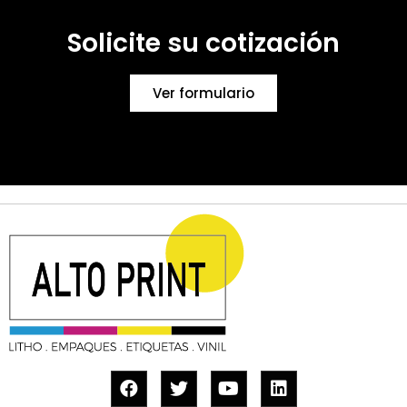
Solicite su cotización
Ver formulario