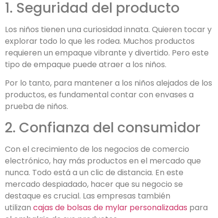
1. Seguridad del producto
Los niños tienen una curiosidad innata. Quieren tocar y
explorar todo lo que les rodea. Muchos productos
requieren un empaque vibrante y divertido. Pero este
tipo de empaque puede atraer a los niños.
Por lo tanto, para mantener a los niños alejados de los
productos, es fundamental contar con envases a
prueba de niños.
2. Confianza del consumidor
Con el crecimiento de los negocios de comercio
electrónico, hay más productos en el mercado que
nunca. Todo está a un clic de distancia. En este
mercado despiadado, hacer que su negocio se
destaque es crucial. Las empresas también
utilizan
cajas de bolsas de mylar personalizadas
para