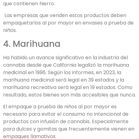
que contienen hierro.
Las empresas que venden estos productos deben
empaquetarlos al por mayor en envases a prueba de
niños.
4. Marihuana
Ha habido un avance significativo en la industria del
cannabis desde que California legalizó la marihuana
medicinal en 1996. Según los informes, en 2023, la
marihuana medicinal será legal en 39 estados y la
marihuana recreativa será legal en 19 estados. Como
resultado, estos bienes son más accesibles que nunca.
El empaque a prueba de niños al por mayor es
necesario para evitar el consumo no intencional de
productos con infusión de cannabis. Especialmente
para dulces y gomitas que frecuentemente vienen en
empaques llamativos.