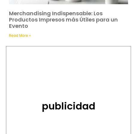
Merchandising Indispensable: Los
Productos Impresos más Útiles para un
Evento
Read More »
publicidad