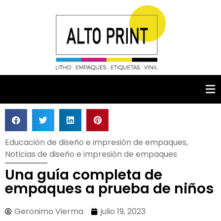
Educación de diseño e impresión de empaques
,
Noticias de diseño e impresión de empaques
Una guía completa de
empaques a prueba de niños
Geronimo Vierma
julio 19, 2023