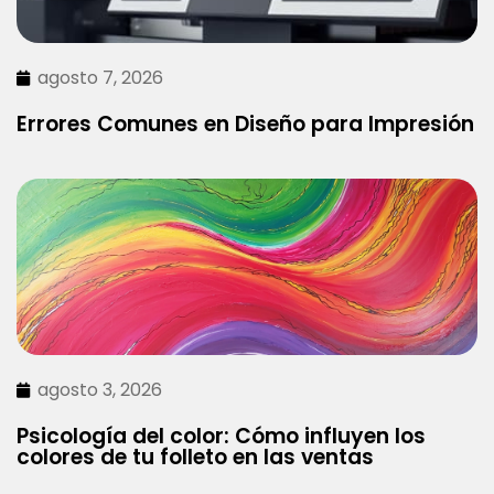
agosto 7, 2026
Errores Comunes en Diseño para Impresión
agosto 3, 2026
Psicología del color: Cómo influyen los
colores de tu folleto en las ventas